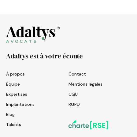
Adaltys est à votre écoute
À propos
Contact
Équipe
Mentions légales
Expertises
CGU
Implantations
RGPD
Blog
Talents