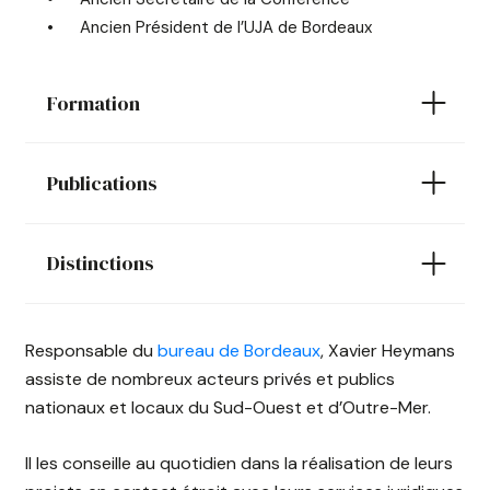
Ancien Président de l’UJA de Bordeaux
Formation
Publications
Distinctions
Responsable du
bureau de Bordeaux
, Xavier Heymans
assiste de nombreux acteurs privés et publics
nationaux et locaux du Sud-Ouest et d’Outre-Mer.
Il les conseille au quotidien dans la réalisation de leurs