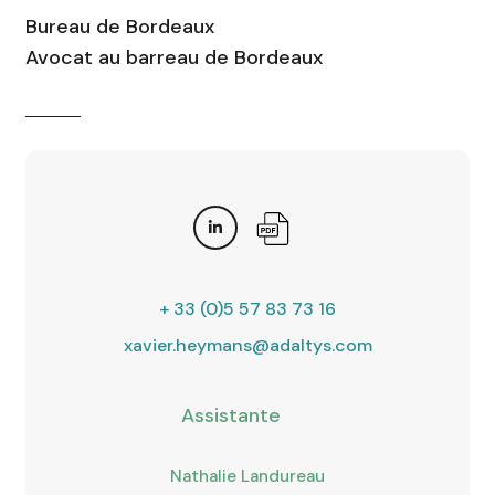
Bureau de Bordeaux
Avocat au barreau de Bordeaux
+ 33 (0)5 57 83 73 16
xavier.heymans@adaltys.com
Assistante
Nathalie Landureau