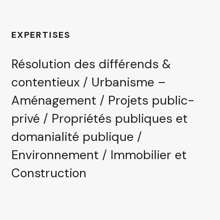
EXPERTISES
Résolution des différends &
contentieux
/
Urbanisme –
Aménagement
/
Projets public-
privé
/
Propriétés publiques et
domanialité publique
/
Environnement
/
Immobilier et
Construction