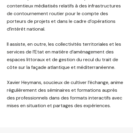
contentieux médiatisés relatifs à des infrastructures
de contournement routier pour le compte des
porteurs de projets et dans le cadre d’opérations
d’intérêt national.
Il assiste, en outre, les collectivités territoriales et les
services de l’Etat en matière d’aménagement des
espaces littoraux et de gestion du recul du trait de
côte sur la façade atlantique et méditerranéenne.
Xavier Heymans, soucieux de cultiver l’échange, anime
régulièrement des séminaires et formations auprès
des professionnels dans des formats interactifs avec
mises en situation et partages des expériences.