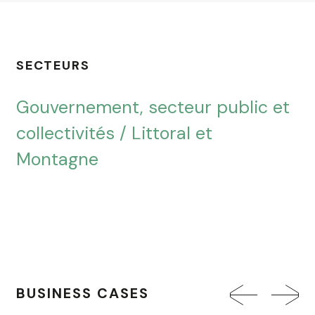
SECTEURS
Gouvernement, secteur public et
collectivités
/
Littoral et
Montagne
BUSINESS CASES