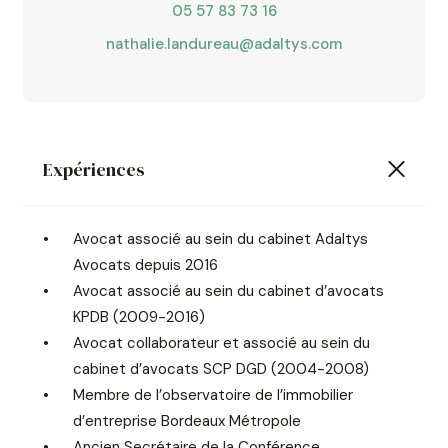
05 57 83 73 16
nathalie.landureau@adaltys.com
Expériences
Avocat associé au sein du cabinet Adaltys
Avocats depuis 2016
Avocat associé au sein du cabinet d’avocats
KPDB (2009-2016)
Avocat collaborateur et associé au sein du
cabinet d’avocats SCP DGD (2004-2008)
Membre de l’observatoire de l’immobilier
d’entreprise Bordeaux Métropole
Ancien Secrétaire de la Conférence