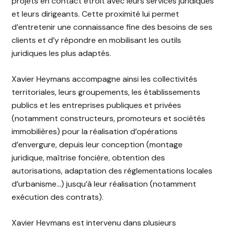
projets en contact étroit avec leurs services juridiques
et leurs dirigeants. Cette proximité lui permet
d’entretenir une connaissance fine des besoins de ses
clients et d’y répondre en mobilisant les outils
juridiques les plus adaptés.
Xavier Heymans accompagne ainsi les collectivités
territoriales, leurs groupements, les établissements
publics et les entreprises publiques et privées
(notamment constructeurs, promoteurs et sociétés
immobilières) pour la réalisation d’opérations
d’envergure, depuis leur conception (montage
juridique, maîtrise foncière, obtention des
autorisations, adaptation des réglementations locales
d’urbanisme…) jusqu’à leur réalisation (notamment
exécution des contrats).
Xavier Heymans est intervenu dans plusieurs