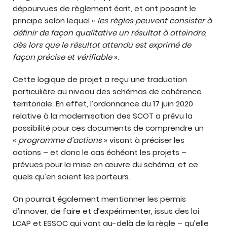
dépourvues de règlement écrit, et ont posant le
principe selon lequel «
les règles peuvent consister à
définir de façon qualitative un résultat à atteindre,
dès lors que le résultat attendu est exprimé de
façon précise et vérifiable
».
Cette logique de projet a reçu une traduction
particulière au niveau des schémas de cohérence
territoriale. En effet, l’ordonnance du 17 juin 2020
relative à la modernisation des SCOT a prévu la
possibilité pour ces documents de comprendre un
«
programme d’actions
» visant à préciser les
actions – et donc le cas échéant les projets –
prévues pour la mise en œuvre du schéma, et ce
quels qu’en soient les porteurs.
On pourrait également mentionner les permis
d’innover, de faire et d’expérimenter, issus des loi
LCAP et ESSOC qui vont au-delà de la règle – qu’elle