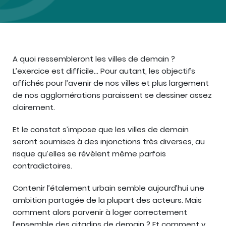
A quoi ressembleront les villes de demain ?
L’exercice est difficile… Pour autant, les objectifs
affichés pour l’avenir de nos villes et plus largement
de nos agglomérations paraissent se dessiner assez
clairement.
Et le constat s’impose que les villes de demain
seront soumises à des injonctions très diverses, au
risque qu’elles se révèlent même parfois
contradictoires.
Contenir l’étalement urbain semble aujourd’hui une
ambition partagée de la plupart des acteurs. Mais
comment alors parvenir à loger correctement
l’ensemble des citadins de demain ? Et comment y