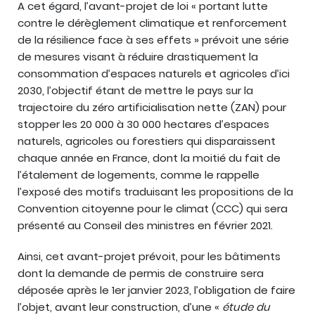
A cet égard, l’avant-projet de loi « portant lutte
contre le dérèglement climatique et renforcement
de la résilience face à ses effets » prévoit une série
de mesures visant à réduire drastiquement la
consommation d’espaces naturels et agricoles d’ici
2030, l’objectif étant de mettre le pays sur la
trajectoire du zéro artificialisation nette (ZAN) pour
stopper les 20 000 à 30 000 hectares d’espaces
naturels, agricoles ou forestiers qui disparaissent
chaque année en France, dont la moitié du fait de
l’étalement de logements, comme le rappelle
l’exposé des motifs traduisant les propositions de la
Convention citoyenne pour le climat (CCC) qui sera
présenté au Conseil des ministres en février 2021.
Ainsi, cet avant-projet prévoit, pour les bâtiments
dont la demande de permis de construire sera
déposée après le 1er janvier 2023, l’obligation de faire
l’objet, avant leur construction, d’une «
étude du