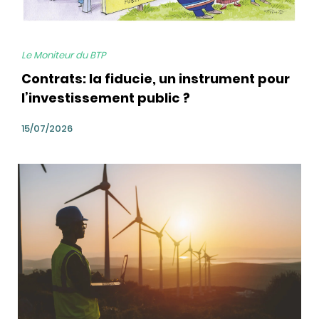
Le Moniteur du BTP
Contrats: la fiducie, un instrument pour
l’investissement public ?
15/07/2026
bg