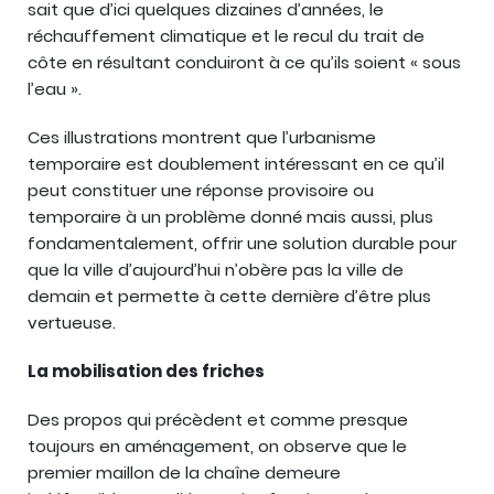
sait que d’ici quelques dizaines d’années, le
réchauffement climatique et le recul du trait de
côte en résultant conduiront à ce qu’ils soient « sous
l’eau ».
Ces illustrations montrent que l’urbanisme
temporaire est doublement intéressant en ce qu’il
peut constituer une réponse provisoire ou
temporaire à un problème donné mais aussi, plus
fondamentalement, offrir une solution durable pour
que la ville d’aujourd’hui n’obère pas la ville de
demain et permette à cette dernière d’être plus
vertueuse.
La mobilisation des friches
Des propos qui précèdent et comme presque
toujours en aménagement, on observe que le
premier maillon de la chaîne demeure