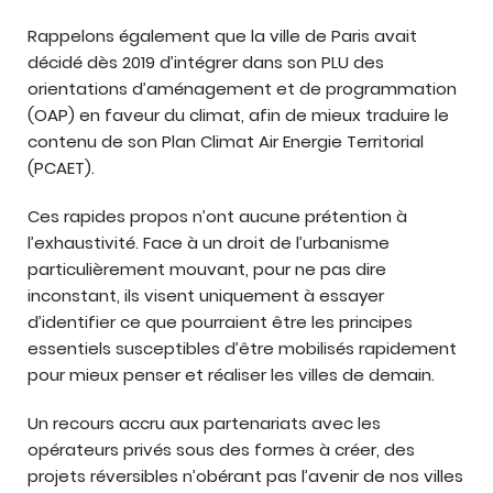
Rappelons également que la ville de Paris avait
décidé dès 2019 d’intégrer dans son PLU des
orientations d’aménagement et de programmation
(OAP) en faveur du climat, afin de mieux traduire le
contenu de son Plan Climat Air Energie Territorial
(PCAET).
Ces rapides propos n’ont aucune prétention à
l’exhaustivité. Face à un droit de l’urbanisme
particulièrement mouvant, pour ne pas dire
inconstant, ils visent uniquement à essayer
d’identifier ce que pourraient être les principes
essentiels susceptibles d’être mobilisés rapidement
pour mieux penser et réaliser les villes de demain.
Un recours accru aux partenariats avec les
opérateurs privés sous des formes à créer, des
projets réversibles n’obérant pas l’avenir de nos villes