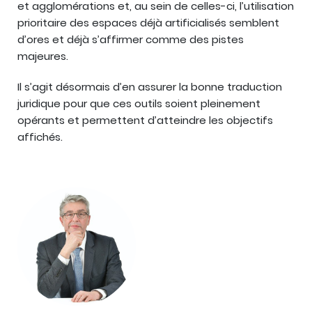
et agglomérations et, au sein de celles-ci, l’utilisation
prioritaire des espaces déjà artificialisés semblent
d’ores et déjà s’affirmer comme des pistes
majeures.
Il s’agit désormais d’en assurer la bonne traduction
juridique pour que ces outils soient pleinement
opérants et permettent d’atteindre les objectifs
affichés.