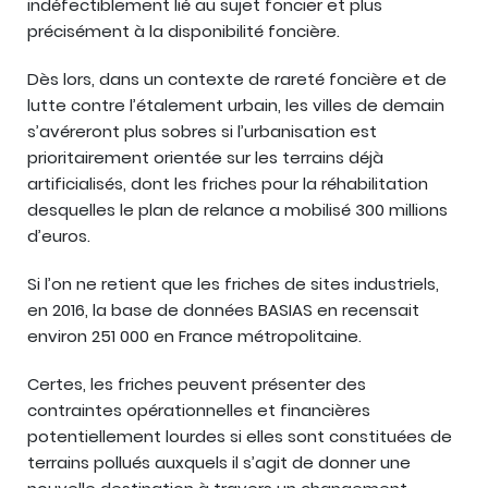
indéfectiblement lié au sujet foncier et plus
précisément à la disponibilité foncière.
Dès lors, dans un contexte de rareté foncière et de
lutte contre l’étalement urbain, les villes de demain
s’avéreront plus sobres si l’urbanisation est
prioritairement orientée sur les terrains déjà
artificialisés, dont les friches pour la réhabilitation
desquelles le plan de relance a mobilisé 300 millions
d’euros.
Si l’on ne retient que les friches de sites industriels,
en 2016, la base de données BASIAS en recensait
environ 251 000 en France métropolitaine.
Certes, les friches peuvent présenter des
contraintes opérationnelles et financières
potentiellement lourdes si elles sont constituées de
terrains pollués auxquels il s’agit de donner une