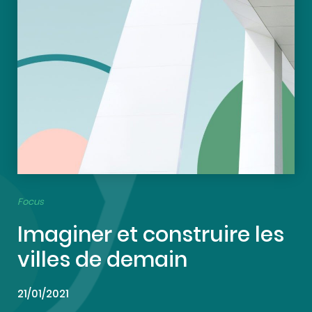
Focus
Imaginer et construire les
villes de demain
21/01/2021