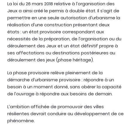
La loi du 26 mars 2018 relative à l’organisation des
Jeux a ainsi créé le permis à double état. Il s’agit de
permettre en une seule autorisation d’urbanisme la
réalisation d’une construction présentant deux
états : un état provisoire correspondant aux
nécessités de la préparation, de l’organisation ou du
déroulement des Jeux et un état définitif propre à
ses affectations ou destinations postérieures au
déroulement des jeux (phase héritage).
La phase provisoire relève pleinement de la
démarche d’urbanisme provisoire : répondre à un
besoin à un moment donné, sans obérer la capacité
de l’ouvrage à répondre aux besoins de demain.
L’ambition affichée de promouvoir des villes
résilientes devrait conduire au développement de ce
phénomène.