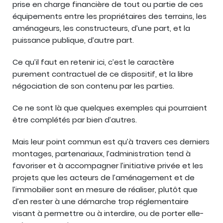
prise en charge financière de tout ou partie de ces
équipements entre les propriétaires des terrains, les
aménageurs, les constructeurs, d’une part, et la
puissance publique, d’autre part.
Ce qu’il faut en retenir ici, c’est le caractère
purement contractuel de ce dispositif, et la libre
négociation de son contenu par les parties.
Ce ne sont là que quelques exemples qui pourraient
être complétés par bien d’autres.
Mais leur point commun est qu’à travers ces derniers
montages, partenariaux, l’administration tend à
favoriser et à accompagner l’initiative privée et les
projets que les acteurs de l’aménagement et de
l’immobilier sont en mesure de réaliser, plutôt que
d’en rester à une démarche trop réglementaire
visant à permettre ou à interdire, ou de porter elle-