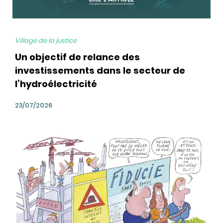
Village de la justice
Un objectif de relance des
investissements dans le secteur de
l’hydroélectricité
23/07/2026
bg