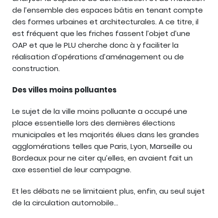
de l’ensemble des espaces bâtis en tenant compte
des formes urbaines et architecturales. A ce titre, il
est fréquent que les friches fassent l’objet d’une
OAP et que le PLU cherche donc à y faciliter la
réalisation d’opérations d’aménagement ou de
construction.
Des villes moins polluantes
Le sujet de la ville moins polluante a occupé une
place essentielle lors des dernières élections
municipales et les majorités élues dans les grandes
agglomérations telles que Paris, Lyon, Marseille ou
Bordeaux pour ne citer qu’elles, en avaient fait un
axe essentiel de leur campagne.
Et les débats ne se limitaient plus, enfin, au seul sujet
de la circulation automobile…