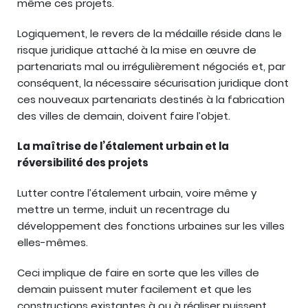
même ces projets.
Logiquement, le revers de la médaille réside dans le
risque juridique attaché à la mise en œuvre de
partenariats mal ou irrégulièrement négociés et, par
conséquent, la nécessaire sécurisation juridique dont
ces nouveaux partenariats destinés à la fabrication
des villes de demain, doivent faire l’objet.
La maîtrise de l’étalement urbain et la
réversibilité des projets
Lutter contre l’étalement urbain, voire même y
mettre un terme, induit un recentrage du
développement des fonctions urbaines sur les villes
elles-mêmes.
Ceci implique de faire en sorte que les villes de
demain puissent muter facilement et que les
constructions existantes à ou à réaliser puissent