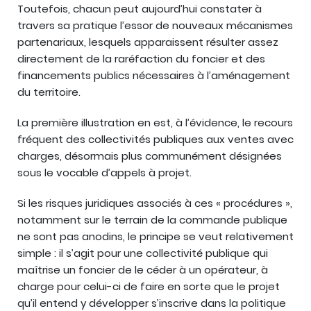
Toutefois, chacun peut aujourd’hui constater à
travers sa pratique l’essor de nouveaux mécanismes
partenariaux, lesquels apparaissent résulter assez
directement de la raréfaction du foncier et des
financements publics nécessaires à l’aménagement
du territoire.
La première illustration en est, à l’évidence, le recours
fréquent des collectivités publiques aux ventes avec
charges, désormais plus communément désignées
sous le vocable d’appels à projet.
Si les risques juridiques associés à ces « procédures »,
notamment sur le terrain de la commande publique
ne sont pas anodins, le principe se veut relativement
simple : il s’agit pour une collectivité publique qui
maîtrise un foncier de le céder à un opérateur, à
charge pour celui-ci de faire en sorte que le projet
qu’il entend y développer s’inscrive dans la politique