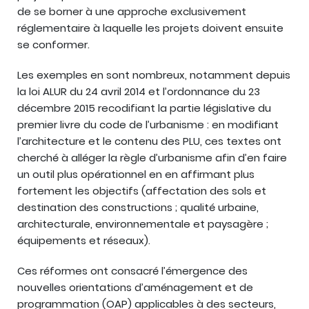
de se borner à une approche exclusivement
réglementaire à laquelle les projets doivent ensuite
se conformer.
Les exemples en sont nombreux, notamment depuis
la loi ALUR du 24 avril 2014 et l’ordonnance du 23
décembre 2015 recodifiant la partie législative du
premier livre du code de l’urbanisme : en modifiant
l’architecture et le contenu des PLU, ces textes ont
cherché à alléger la règle d’urbanisme afin d’en faire
un outil plus opérationnel en en affirmant plus
fortement les objectifs (affectation des sols et
destination des constructions ; qualité urbaine,
architecturale, environnementale et paysagère ;
équipements et réseaux).
Ces réformes ont consacré l’émergence des
nouvelles orientations d’aménagement et de
programmation (OAP) applicables à des secteurs,