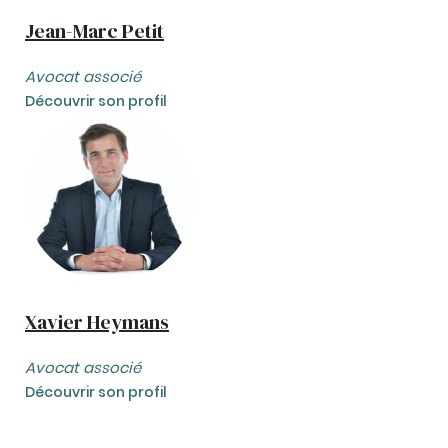
Jean-Marc Petit
Avocat associé
Découvrir son profil
Xavier Heymans
Avocat associé
Découvrir son profil