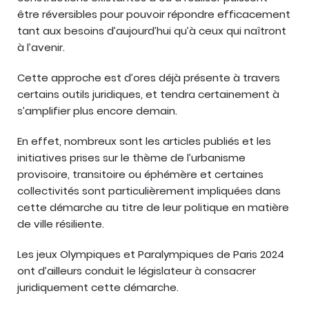
être réversibles pour pouvoir répondre efficacement
tant aux besoins d’aujourd’hui qu’à ceux qui naîtront
à l’avenir.
Cette approche est d’ores déjà présente à travers
certains outils juridiques, et tendra certainement à
s’amplifier plus encore demain.
En effet, nombreux sont les articles publiés et les
initiatives prises sur le thème de l’urbanisme
provisoire, transitoire ou éphémère et certaines
collectivités sont particulièrement impliquées dans
cette démarche au titre de leur politique en matière
de ville résiliente.
Les jeux Olympiques et Paralympiques de Paris 2024
ont d’ailleurs conduit le législateur à consacrer
juridiquement cette démarche.