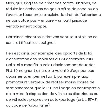
Mais, qu’il s’agisse de créer des forêts urbaines, de
réduire les émissions de gaz à effet de serre ou de
favoriser l’économie circulaire, le droit de l’urbanisme
ne constitue pas – encore – un outil juridique
véritablement adapté.
Certaines récentes initiatives vont toutefois en ce
sens, et il faut les souligner.
Il en est ainsi, par exemple, des apports de la loi
d’orientation des mobilités du 24 décembre 2019.
Celle-ci a modifié le volet déplacement doux des
PLU, témoignant ainsi de la volonté d’agir par ces
documents en permettant, par exemple, aux
promoteurs vertueux de réaliser moins d’aires de
stationnement que le PLU ne l’exige en contrepartie
de la mise à disposition de véhicules électriques ou
de véhicules propres en auto-partage (art. L. 151-31
du code de l’urbanisme).