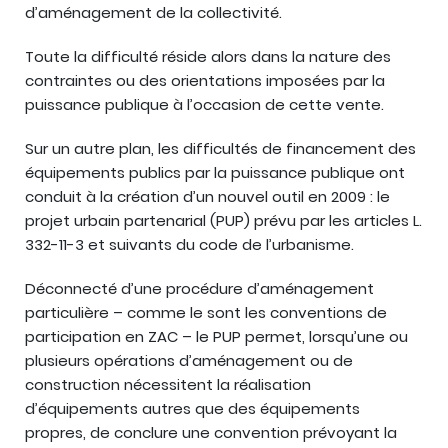
d’aménagement de la collectivité.
Toute la difficulté réside alors dans la nature des
contraintes ou des orientations imposées par la
puissance publique à l’occasion de cette vente.
Sur un autre plan, les difficultés de financement des
équipements publics par la puissance publique ont
conduit à la création d’un nouvel outil en 2009 : le
projet urbain partenarial (PUP) prévu par les articles L.
332-11-3 et suivants du code de l’urbanisme.
Déconnecté d’une procédure d’aménagement
particulière – comme le sont les conventions de
participation en ZAC – le PUP permet, lorsqu’une ou
plusieurs opérations d’aménagement ou de
construction nécessitent la réalisation
d’équipements autres que des équipements
propres, de conclure une convention prévoyant la