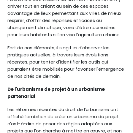
arriver tout en créant au sein de ces espaces
davantage de lieux permettant aux villes de mieux
respirer, d’offrir des réponses efficaces au
changement climatique, voire d’être nourricières
pour leurs habitants si l’on vise l’agriculture urbaine.
Fort de ces éléments, il s’agit ici d’observer les
pratiques actuelles, à travers leurs évolutions
récentes, pour tenter d’identifier les outils qui
pourraient être mobilisés pour favoriser l’émergence
de nos cités de demain.
De l’urbanisme de projet à un urbanisme
partenarial
Les réformes récentes du droit de l’urbanisme ont
affiché l’ambition de créer un urbanisme de projet,
c’est-à-dire de poser des règles adaptées aux
projets que l’on cherche à mettre en œuvre, et non