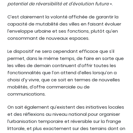
potentiel de réversibilité et d’évolution future
».
C’est clairement la volonté affichée de garantir la
capacité de mutabilité des villes en faisant évoluer
l’enveloppe urbaine et ses fonctions, plutôt qu’en
consommant de nouveaux espaces.
Le dispositif ne sera cependant efficace que s’il
permet, dans le même temps, de faire en sorte que
les villes de demain continuent d’offrir toutes les
fonctionnalités que l’on attend d’elles lorsqu’on a
choisi d’y vivre, que ce soit en termes de nouvelles
mobilités, d’offre commerciale ou de
communications.
On sait également qu’existent des initiatives locales
et des réflexions au niveau national pour organiser
l’urbanisation temporaire et réversible sur la frange
littorale, et plus exactement sur des terrains dont on