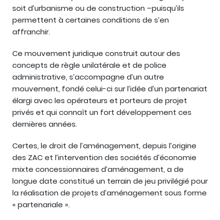
soit d’urbanisme ou de construction –puisqu’ils
permettent à certaines conditions de s’en
affranchir.
Ce mouvement juridique construit autour des
concepts de règle unilatérale et de police
administrative, s’accompagne d’un autre
mouvement, fondé celui-ci sur l’idée d’un partenariat
élargi avec les opérateurs et porteurs de projet
privés et qui connaît un fort développement ces
dernières années.
Certes, le droit de l’aménagement, depuis l’origine
des ZAC et l’intervention des sociétés d’économie
mixte concessionnaires d’aménagement, a de
longue date constitué un terrain de jeu privilégié pour
la réalisation de projets d’aménagement sous forme
« partenariale ».