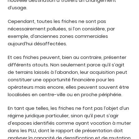
nouvelle destination à travers un changement
d’usage.
Cependant, toutes les friches ne sont pas
nécessairement polluées, si l’on considère, par
exemple, d’anciennes zones commerciales
aujourd’hui désaffectées.
Et ces friches peuvent, bien au contraire, présenter
différents atouts. Non seulement parce qu’il s’agit
de terrains laissés à l’abandon, leur acquisition peut
constituer une opportunité financière pour les
opérateurs mais encore, elles peuvent souvent être
localisées en centre-ville ou en proche périphérie.
En tant que telles, les friches ne font pas l’objet d’un
régime juridique particulier, sinon qu’il peut s’agir
d’espaces identifiés comme ayant vocation à muter
dans les PLU, dont le rapport de présentation doit
analyser la capacité de densification et de mutation