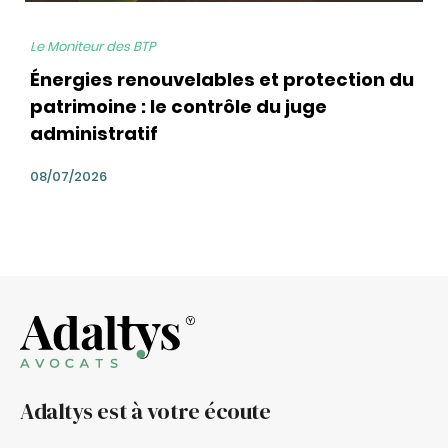
Le Moniteur des BTP
Énergies renouvelables et protection du
patrimoine : le contrôle du juge
administratif
08/07/2026
Adaltys est à votre écoute