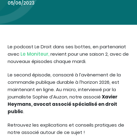
05/06/2023
Le podcast Le Droit dans ses bottes, en partenariat
avec
Le Moniteur,
revient pour une saison 2, avec de
nouveaux épisodes chaque mardi.
Le second épisode, consacré à l’avènement de la
commande publique durable à l’horizon 2026, est
maintenant en ligne. Au micro, interviewé par la
journaliste Sophie d’Auzon, notre associé
Xavier
Heymans, avocat associé spécialisé en droit
public
.
Retrouvez les explications et conseils pratiques de
notre associé autour de ce sujet !