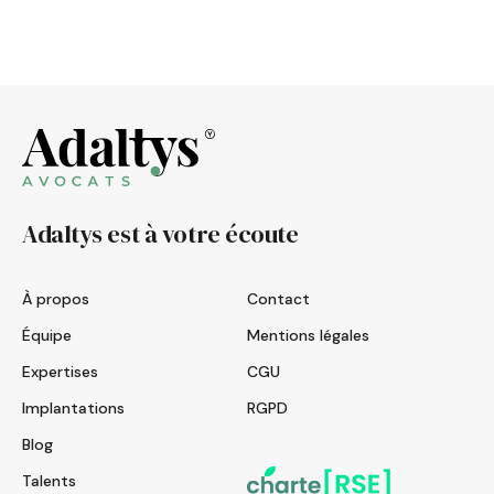
Adaltys est à votre écoute
À propos
Contact
Équipe
Mentions légales
Expertises
CGU
Implantations
RGPD
Blog
Talents