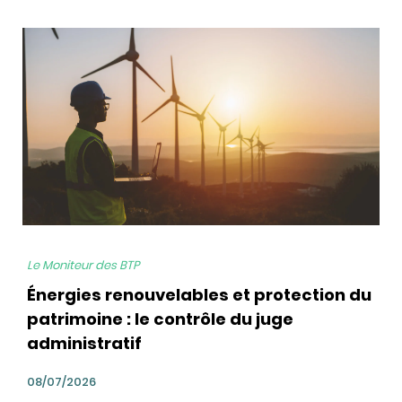
bg
Le Moniteur des BTP
Énergies renouvelables et protection du
patrimoine : le contrôle du juge
administratif
08/07/2026