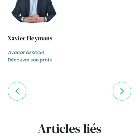
Xavier Heymans
Avocat associé
Découvrir son profil
Articles liés