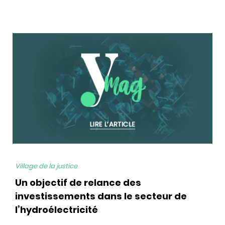
bg
Village de la justice
Un objectif de relance des
investissements dans le secteur de
l’hydroélectricité