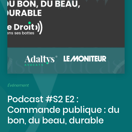
Événement
Podcast #S2 E2 :
Commande publique : du
bon, du beau, durable