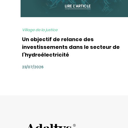
Village de la justice
Un objectif de relance des
investissements dans le secteur de
l’hydroélectricité
23/07/2026