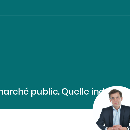
 marché public. Quelle indemni