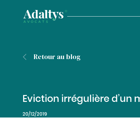
Retour au blog
Eviction irrégulière d’un
20/12/2019