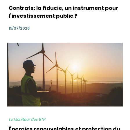
Contrats: la fiducie, un instrument pour
l’investissement public ?
15/07/2026
bg
Le Moniteur des BTP
Énergies renouvelables et protection du