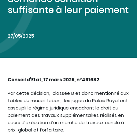
suffisante à leur paiement
27/05/2025
Conseil d’Etat, 17 mars 2025, n°491682
Par cette décision, classée B et donc mentionné aux
tables du recueil Lebon, les juges du Palais Royal ont
assoupli le régime juridique encadrant le droit au
paiement des travaux supplémentaires réalisés en
cours d’exécution d’un marché de travaux conclu à
prix global et forfaitaire.