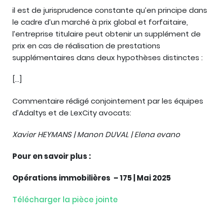
il est de jurisprudence constante qu’en principe dans
le cadre d’un marché à prix global et forfaitaire,
l’entreprise titulaire peut obtenir un supplément de
prix en cas de réalisation de prestations
supplémentaires dans deux hypothèses distinctes :
[…]
Commentaire rédigé conjointement par les équipes
d’Adaltys et de LexCity avocats:
Xavier HEYMANS | Manon DUVAL | Elena evano
Pour en savoir plus :
Opérations immobilières – 175 | Mai 2025
Télécharger la pièce jointe