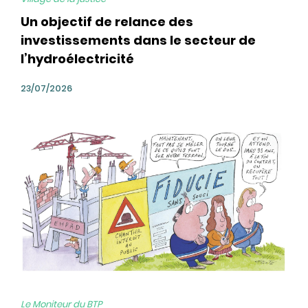
Un objectif de relance des
investissements dans le secteur de
l’hydroélectricité
23/07/2026
bg
Le Moniteur du BTP