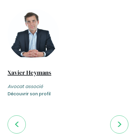
Xavier Heymans
Avocat associé
Découvrir son profil