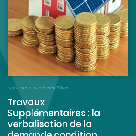
Revue opérations immobilières
Travaux
Supplémentaires : la
verbalisation de la
demande condition