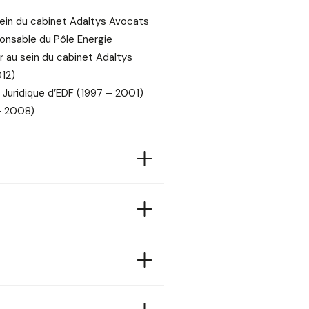
ein du cabinet Adaltys Avocats
ponsable du Pôle Energie
r au sein du cabinet Adaltys
12)
n Juridique d’EDF (1997 – 2001)
– 2008)