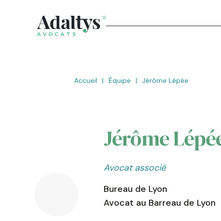
Accueil
|
Équipe
|
Jérôme Lépée
Jérôme Lépé
Avocat associé
Bureau de Lyon
Avocat au Barreau de Lyon