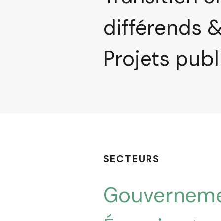
différends 
Projets publ
SECTEURS
Gouvernement