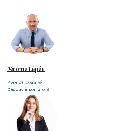
Jérôme Lépée
Avocat associé
Découvrir son profil