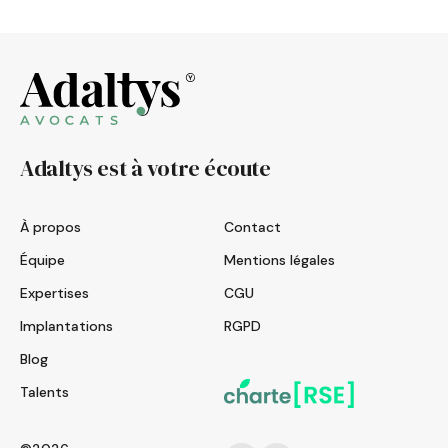
Adaltys est à votre écoute
À propos
Contact
Équipe
Mentions légales
Expertises
CGU
Implantations
RGPD
Blog
Talents