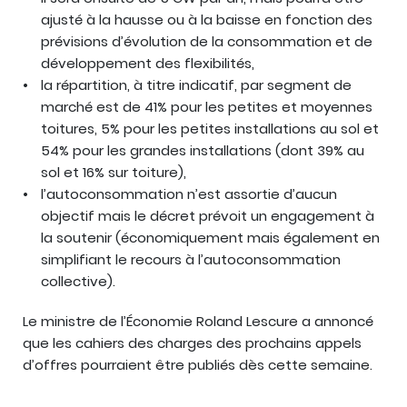
ajusté à la hausse ou à la baisse en fonction des
prévisions d’évolution de la consommation et de
développement des flexibilités,
la répartition, à titre indicatif, par segment de
marché est de 41% pour les petites et moyennes
toitures, 5% pour les petites installations au sol et
54% pour les grandes installations (dont 39% au
sol et 16% sur toiture),
l’autoconsommation n’est assortie d’aucun
objectif mais le décret prévoit un engagement à
la soutenir (économiquement mais également en
simplifiant le recours à l’autoconsommation
collective).
Le ministre de l’Économie Roland Lescure a annoncé
que les cahiers des charges des prochains appels
d’offres pourraient être publiés dès cette semaine.