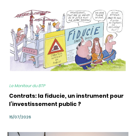
bg
Le Moniteur du BTP
Contrats: la fiducie, un instrument pour
l’investissement public ?
15/07/2026
bg