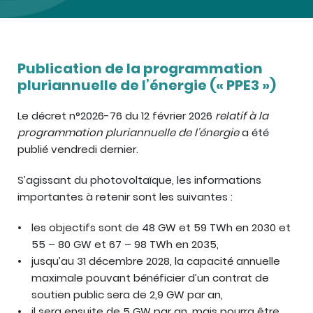
Publication de la programmation
pluriannuelle de l’énergie (« PPE3 »)
Le décret n°2026-76 du 12 février 2026
relatif à la
programmation pluriannuelle de l’énergie
a été
publié vendredi dernier.
S’agissant du photovoltaïque, les informations
importantes à retenir sont les suivantes :
les objectifs sont de 48 GW et 59 TWh en 2030 et
55 – 80 GW et 67 – 98 TWh en 2035,
jusqu’au 31 décembre 2028, la capacité annuelle
maximale pouvant bénéficier d’un contrat de
soutien public sera de 2,9 GW par an,
il sera ensuite de 5 GW par an, mais pourra être