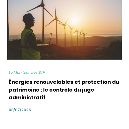
Le Moniteur des BTP
Énergies renouvelables et protection du
patrimoine : le contrôle du juge
administratif
08/07/2026