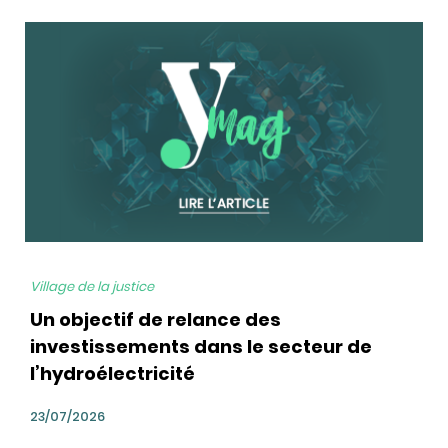
bg
Village de la justice
Un objectif de relance des
investissements dans le secteur de
l’hydroélectricité
23/07/2026