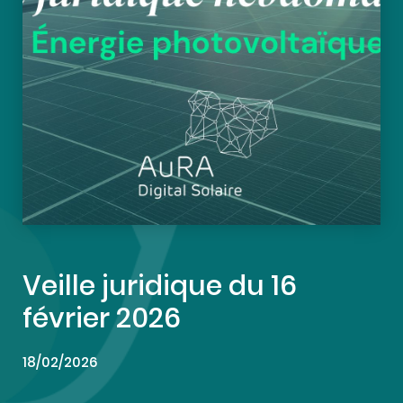
Veille juridique du 16
février 2026
18/02/2026