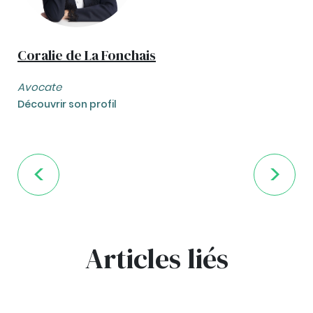
Coralie de La Fonchais
Avocate
Découvrir son profil
Articles liés