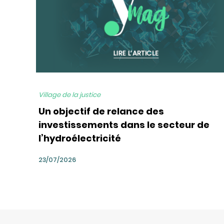
Village de la justice
Un objectif de relance des
investissements dans le secteur de
l’hydroélectricité
23/07/2026