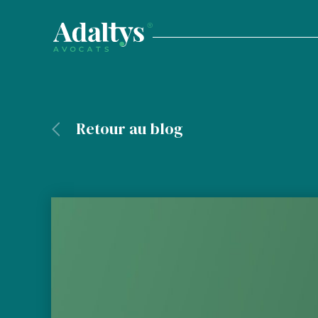
Retour au blog