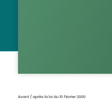
Avant / après la loi du 10 février 2000