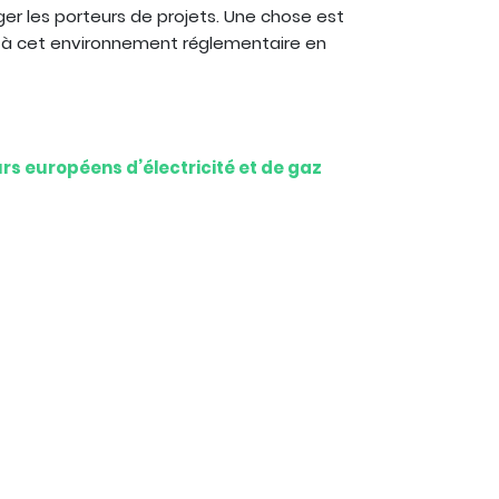
er les porteurs de projets. Une chose est
face à cet environnement réglementaire en
rs européens d’électricité et de gaz