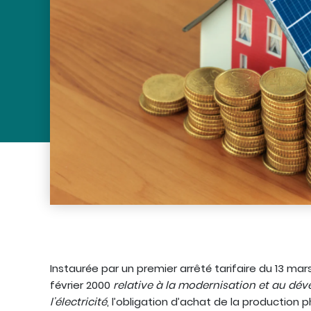
Instaurée par un premier arrêté tarifaire du 13 mars 
février 2000
relative à la modernisation et au dé
l’électricité
, l’obligation d’achat de la production p