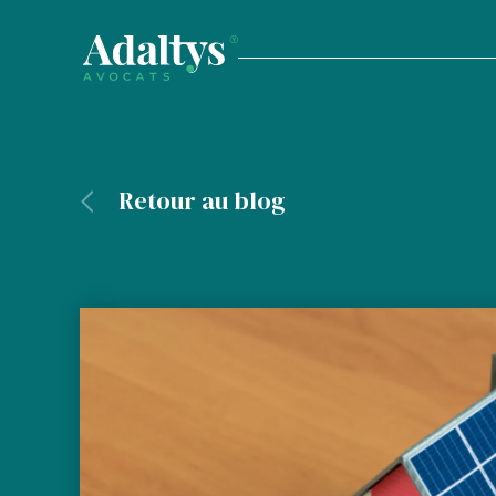
Retour au blog