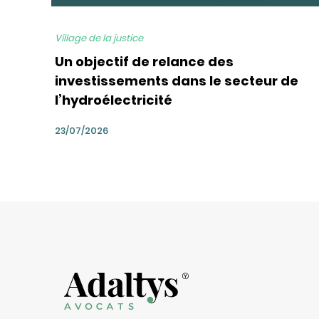
Village de la justice
Un objectif de relance des
investissements dans le secteur de
l’hydroélectricité
23/07/2026