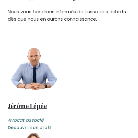
Nous vous tiendrons informés de l’issue des débats
dès que nous en aurons connaissance.
Jérôme Lépée
Avocat associé
Découvrir son profil