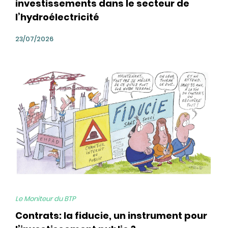
investissements dans le secteur de
l’hydroélectricité
23/07/2026
bg
Le Moniteur du BTP
Contrats: la fiducie, un instrument pour