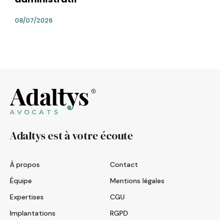
08/07/2026
Adaltys est à votre écoute
À propos
Contact
Équipe
Mentions légales
Expertises
CGU
Implantations
RGPD