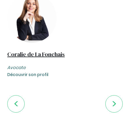
Coralie de La Fonchais
Avocate
Découvrir son profil