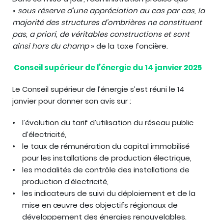
«
sous réserve d’une appréciation au cas par cas, la
majorité des structures d’ombrières ne constituent
pas, a priori, de véritables constructions et sont
ainsi hors du champ
» de la taxe foncière.
Conseil supérieur de l’énergie du 14 janvier 2025
Le Conseil supérieur de l’énergie s’est réuni le 14
janvier pour donner son avis sur :
l’évolution du tarif d’utilisation du réseau public
d’électricité,
le taux de rémunération du capital immobilisé
pour les installations de production électrique,
les modalités de contrôle des installations de
production d’électricité,
les indicateurs de suivi du déploiement et de la
mise en œuvre des objectifs régionaux de
développement des énergies renouvelables.