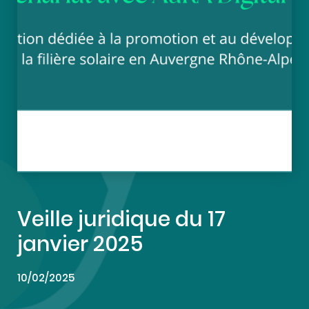
Veille juridique du 17
janvier 2025
10/02/2025