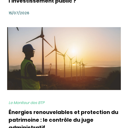
l’investissement public ?
15/07/2026
bg
Le Moniteur des BTP
Énergies renouvelables et protection du
patrimoine : le contrôle du juge
administratif