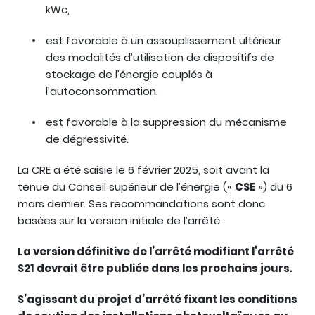
kWc,
est favorable à un assouplissement ultérieur
des modalités d’utilisation de dispositifs de
stockage de l’énergie couplés à
l’autoconsommation,
est favorable à la suppression du mécanisme
de dégressivité.
La CRE a été saisie le 6 février 2025, soit avant la
tenue du Conseil supérieur de l’énergie («
CSE
») du 6
mars dernier. Ses recommandations sont donc
basées sur la version initiale de l’arrêté.
La version définitive de l’arrêté modifiant l’arrêté
S21 devrait être publiée dans les prochains jours.
S’agissant du projet d’arrêté fixant les conditions