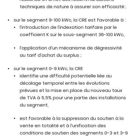
techniques de nature à assurer son efficacité ;
sur le segment 9-100 kWc, la CRE est favorable à :
l’introduction de l’indexation tarifaire par le
coefficient K sur le sous-segment 36-100 kWc,
l’application d’un mécanisme de dégressivité
au tarif d’achat du surplus ;
sur le segment 0-9 kWc, la CRE
identifie une difficulté potentielle liée au
décalage temporel entre les évolutions
prévues et la mise en place du nouveau taux
de TVA à 5,5% pour une partie des installations
du segment,
est favorable à la suppression du soutien à la
vente en totalité et à l’unification des
conditions de soutien des segments 0-3 et 3-9