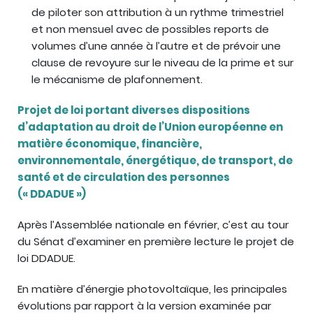
de piloter son attribution à un rythme trimestriel
et non mensuel avec de possibles reports de
volumes d’une année à l’autre et de prévoir une
clause de revoyure sur le niveau de la prime et sur
le mécanisme de plafonnement.
Projet de loi portant diverses dispositions
d’adaptation au droit de l’Union européenne en
matière économique, financière,
environnementale, énergétique, de transport, de
santé et de circulation des personnes
(« DDADUE »)
Après l’Assemblée nationale en février, c’est au tour
du Sénat d’examiner en première lecture le projet de
loi DDADUE.
En matière d’énergie photovoltaïque, les principales
évolutions par rapport à la version examinée par