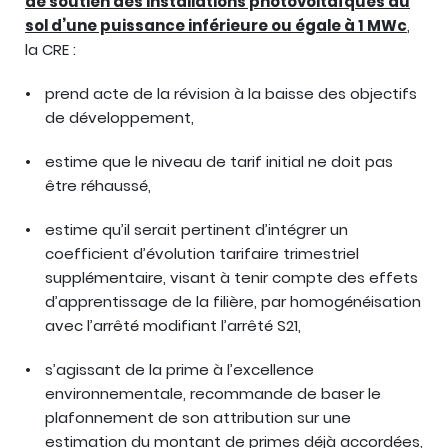
de soutien des installations photovoltaïques au
sol d’une puissance inférieure ou égale à 1 MWc
,
la CRE :
prend acte de la révision à la baisse des objectifs
de développement,
estime que le niveau de tarif initial ne doit pas
être réhaussé,
estime qu’il serait pertinent d’intégrer un
coefficient d’évolution tarifaire trimestriel
supplémentaire, visant à tenir compte des effets
d’apprentissage de la filière, par homogénéisation
avec l’arrêté modifiant l’arrêté S21,
s’agissant de la prime à l’excellence
environnementale, recommande de baser le
plafonnement de son attribution sur une
estimation du montant de primes déjà accordées,