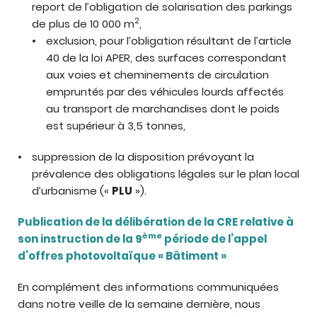
report de l’obligation de solarisation des parkings
2
de plus de 10 000 m
,
exclusion, pour l’obligation résultant de l’article
40 de la loi APER, des surfaces correspondant
aux voies et cheminements de circulation
empruntés par des véhicules lourds affectés
au transport de marchandises dont le poids
est supérieur à 3,5 tonnes,
suppression de la disposition prévoyant la
prévalence des obligations légales sur le plan local
d’urbanisme («
PLU
»).
Publication de la délibération de la CRE relative à
ème
son instruction de la 9
période de l’appel
d’offres photovoltaïque « Bâtiment »
En complément des informations communiquées
dans notre veille de la semaine dernière, nous