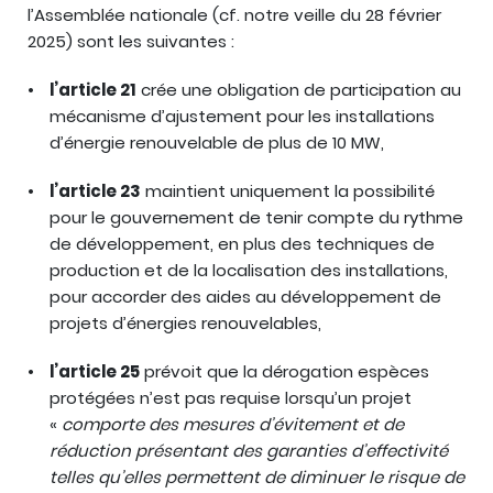
l’Assemblée nationale (cf. notre veille du 28 février
2025) sont les suivantes :
l’article 21
crée une obligation de participation au
mécanisme d’ajustement pour les installations
d’énergie renouvelable de plus de 10 MW,
l’article 23
maintient uniquement la possibilité
pour le gouvernement de tenir compte du rythme
de développement, en plus des techniques de
production et de la localisation des installations,
pour accorder des aides au développement de
projets d’énergies renouvelables,
l’article 25
prévoit que la dérogation espèces
protégées n’est pas requise lorsqu’un projet
«
comporte des mesures d’évitement et de
réduction présentant des garanties d’effectivité
telles qu’elles permettent de diminuer le risque de