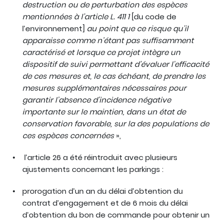
destruction ou de perturbation des espèces
mentionnées à l’article L. 411 1
[du code de
l’environnement]
au point que ce risque qu’il
apparaisse comme n’étant pas suffisamment
caractérisé et lorsque ce projet intègre un
dispositif de suivi permettant d’évaluer l’efficacité
de ces mesures et, le cas échéant, de prendre les
mesures supplémentaires nécessaires pour
garantir l’absence d’incidence négative
importante sur le maintien, dans un état de
conservation favorable, sur la des populations de
ces espèces concernées
»,
l’article 26 a été réintroduit avec plusieurs
ajustements concernant les parkings :
prorogation d’un an du délai d’obtention du
contrat d’engagement et de 6 mois du délai
d’obtention du bon de commande pour obtenir un