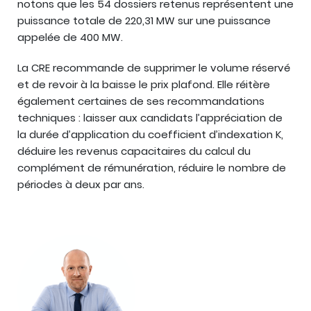
notons que les 54 dossiers retenus représentent une
puissance totale de 220,31 MW sur une puissance
appelée de 400 MW.
La CRE recommande de supprimer le volume réservé
et de revoir à la baisse le prix plafond. Elle réitère
également certaines de ses recommandations
techniques : laisser aux candidats l’appréciation de
la durée d’application du coefficient d’indexation K,
déduire les revenus capacitaires du calcul du
complément de rémunération, réduire le nombre de
périodes à deux par ans.