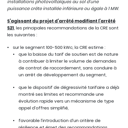
installations photovoltaïques au sol d’une
puissance crête installée inférieure ou égale à 1 MW
.
S’agissant du projet d’arrêté modifiant l’arrêté
S21
, les principales recommandations de la CRE sont
les suivantes :
sur le segment 100-500 kWc, la CRE estime :
que la baisse du tarif de soutien est de nature
à contribuer à limiter le volume de demandes
de contrat de raccordement, sans conduire à
un arrêt de développement du segment,
que le dispositif de dégressivité tarifaire a déjà
montré ses limites et recommande une
évolution rapide vers un mécanisme de type
appel d’offres simplifié,
favorable l’introduction d’un critère de
résilience et émet des recommandations