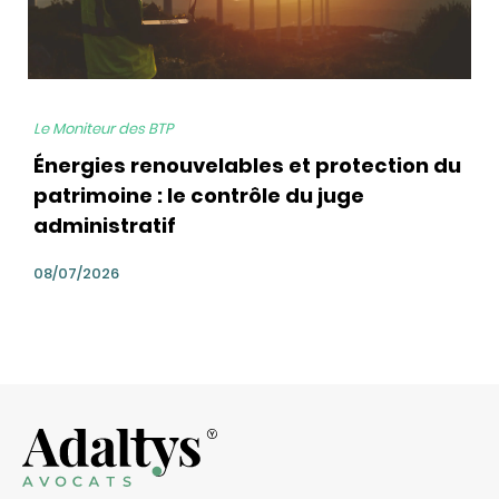
Le Moniteur des BTP
Énergies renouvelables et protection du
patrimoine : le contrôle du juge
administratif
08/07/2026