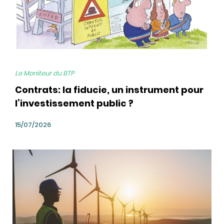
Le Moniteur du BTP
Contrats: la fiducie, un instrument pour
l’investissement public ?
15/07/2026
bg