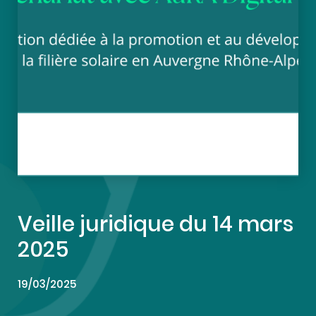
Veille juridique du 14 mars
2025
19/03/2025