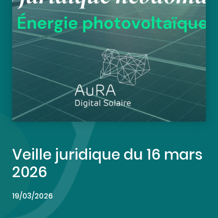
Veille juridique du 16 mars
2026
19/03/2026