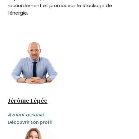
raccordement et promouvoir le stockage de
l’énergie.
Jérôme Lépée
Avocat associé
Découvrir son profil