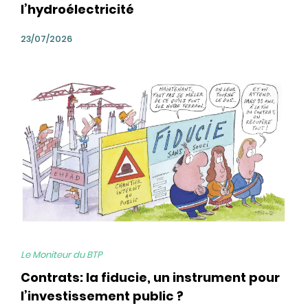
l’hydroélectricité
23/07/2026
bg
Le Moniteur du BTP
Contrats: la fiducie, un instrument pour
l’investissement public ?