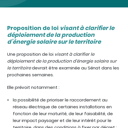
Proposition de loi
visant à clarifier le
déploiement de la production
d’énergie solaire sur le territoire
Une proposition de loi
visant à clarifier le
déploiement de la production d’énergie solaire sur
le territoire
devrait être examinée au Sénat dans les
prochaines semaines.
Elle prévoit notamment :
la possibilité de prioriser le raccordement au
réseau électrique de certaines installations en
fonction de leur maturité, de leur faisabilité, de
leur impact paysager et de leur intérêt pour le
territoire, dans des conditions à fixer par décret ;