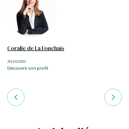
Coralie de La Fonchais
Avocate
Découvrir son profil