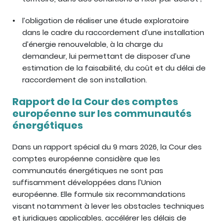
l’obligation de réaliser une étude exploratoire
dans le cadre du raccordement d’une installation
d’énergie renouvelable, à la charge du
demandeur, lui permettant de disposer d’une
estimation de la faisabilité, du coût et du délai de
raccordement de son installation.
Rapport de la Cour des comptes
européenne sur les communautés
énergétiques
Dans un rapport spécial du 9 mars 2026, la Cour des
comptes européenne considère que les
communautés énergétiques ne sont pas
suffisamment développées dans l’Union
européenne. Elle formule six recommandations
visant notamment à lever les obstacles techniques
et juridiques applicables, accélérer les délais de