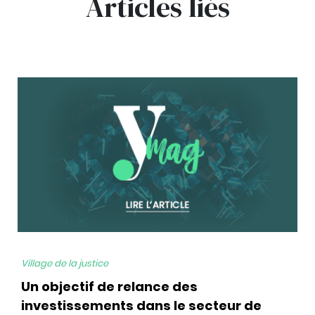
Articles liés
bg
Village de la justice
Un objectif de relance des
investissements dans le secteur de