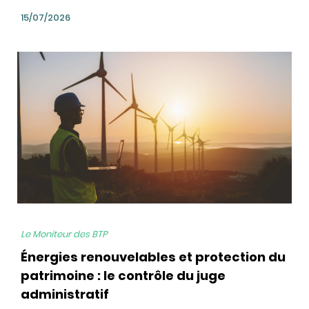
15/07/2026
bg
Le Moniteur des BTP
Énergies renouvelables et protection du
patrimoine : le contrôle du juge
administratif