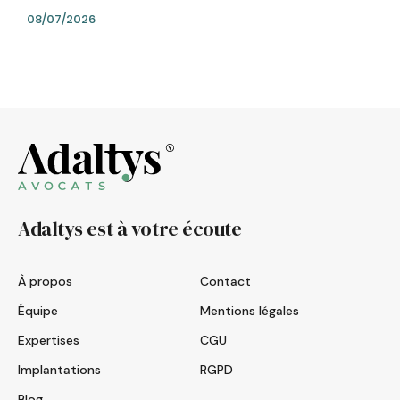
08/07/2026
Adaltys est à votre écoute
À propos
Contact
Équipe
Mentions légales
Expertises
CGU
Implantations
RGPD
Blog