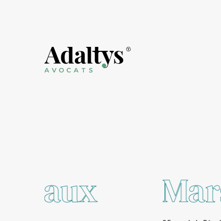
Marseille