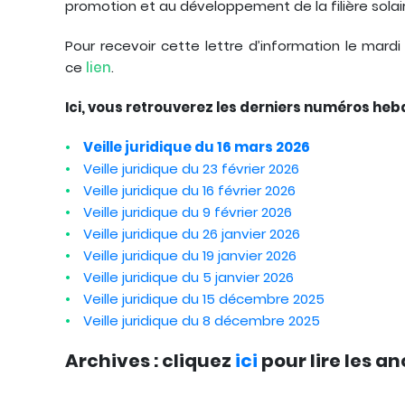
promotion et au développement de la filière sola
Pour recevoir cette lettre d’information le mard
ce
lien
.
Ici, vous retrouverez les derniers numéros he
Veille juridique du 16 mars 2026
Veille juridique du 23 février 2026
Veille juridique du 16 février 2026
Veille juridique du 9 février 2026
Veille juridique du 26 janvier 2026
Veille juridique du 19 janvier 2026
Veille juridique du 5 janvier 2026
Veille juridique du 15 décembre 2025
Veille juridique du 8 décembre 2025
Archives : cliquez
ici
pour lire les an