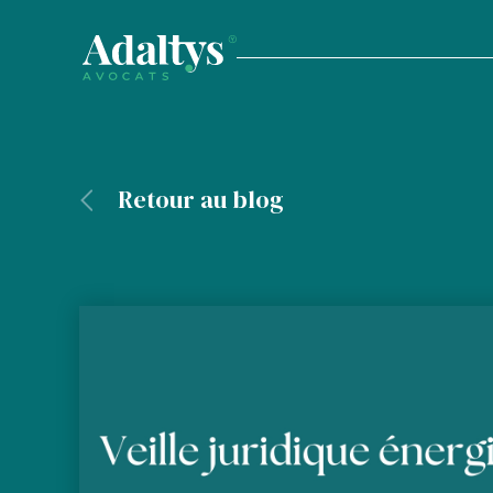
Retour au blog