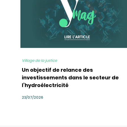
Village de la justice
Un objectif de relance des
investissements dans le secteur de
l’hydroélectricité
23/07/2026