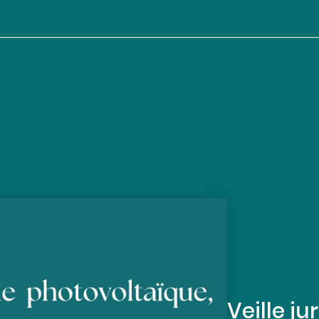
Veille ju