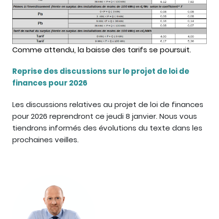
Comme attendu, la baisse des tarifs se poursuit.
Reprise des discussions sur le projet de loi de
finances pour 2026
Les discussions relatives au projet de loi de finances
pour 2026 reprendront ce jeudi 8 janvier. Nous vous
tiendrons informés des évolutions du texte dans les
prochaines veilles.