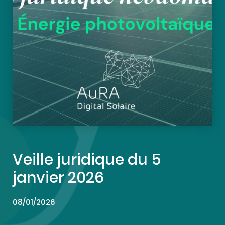
Veille juridique du 5
janvier 2026
08/01/2026