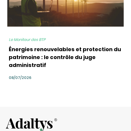
Le Moniteur des BTP
Énergies renouvelables et protection du
patrimoine : le contrôle du juge
administratif
08/07/2026