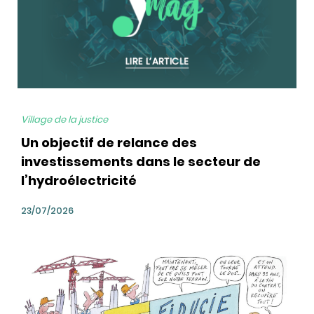
Village de la justice
Un objectif de relance des
investissements dans le secteur de
l’hydroélectricité
23/07/2026
bg