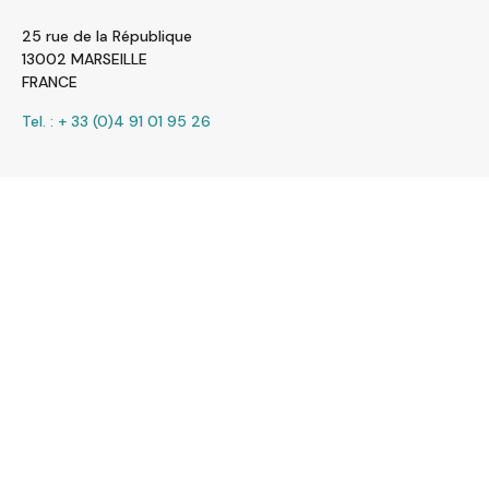
25 rue de la République
13002 MARSEILLE
FRANCE
Tel. : + 33 (0)4 91 01 95 26