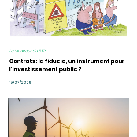
Le Moniteur du BTP
Contrats: la fiducie, un instrument pour
l’investissement public ?
15/07/2026
bg