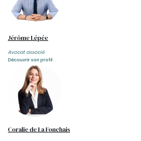
Jérôme Lépée
Avocat associé
Découvrir son profil
Coralie de La Fonchais