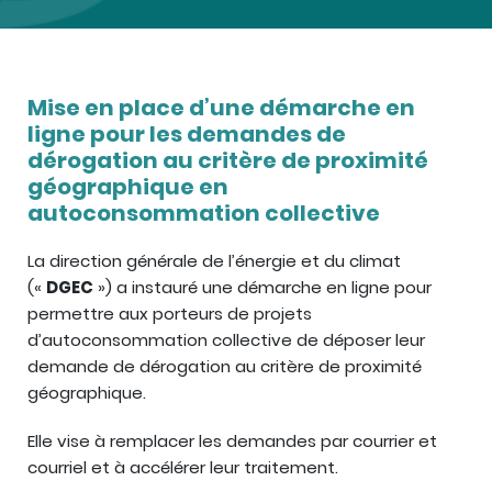
Mise en place d’une démarche en
ligne pour les demandes de
dérogation au critère de proximité
géographique en
autoconsommation collective
La direction générale de l’énergie et du climat
(«
DGEC
») a instauré une démarche en ligne pour
permettre aux porteurs de projets
d’autoconsommation collective de déposer leur
demande de dérogation au critère de proximité
géographique.
Elle vise à remplacer les demandes par courrier et
courriel et à accélérer leur traitement.