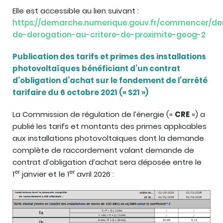
Elle est accessible au lien suivant :
https://demarche.numerique.gouv.fr/commencer/d
de-derogation-au-critere-de-proximite-geog-2
Publication des tarifs et primes des installations
photovoltaïques bénéficiant d’un contrat
d’obligation d’achat sur le fondement de l’arrêté
tarifaire du 6 octobre 2021 (« S21 »)
La Commission de régulation de l’énergie («
CRE
») a
publié les tarifs et montants des primes applicables
aux installations photovoltaïques dont la demande
complète de raccordement valant demande de
contrat d’obligation d’achat sera déposée entre le
er
er
1
janvier et le 1
avril 2026 :