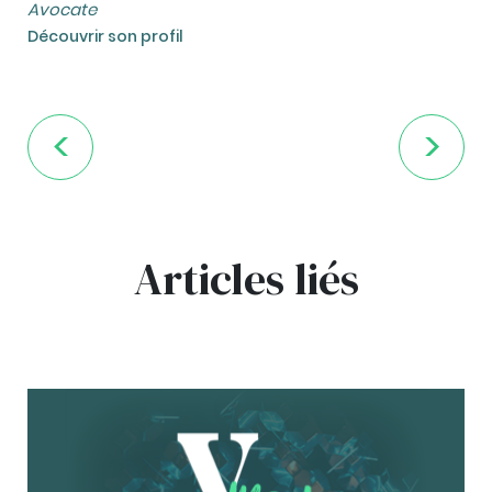
Avocate
Découvrir son profil
Articles liés
bg