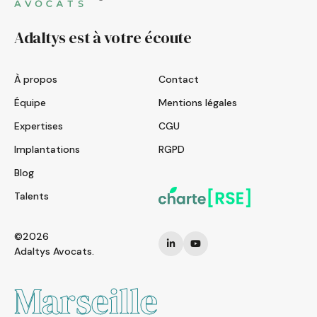
Adaltys est à votre écoute
À propos
Contact
Équipe
Mentions légales
Expertises
CGU
Implantations
RGPD
Blog
Talents
©2026
Adaltys Avocats.
Marseille