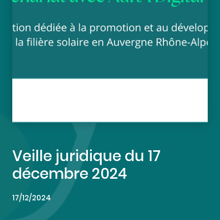
Veille juridique du 17
décembre 2024
17/12/2024