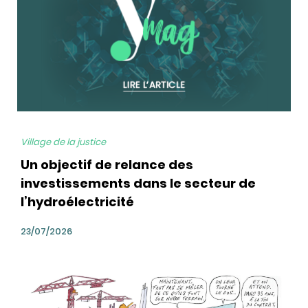
Village de la justice
Un objectif de relance des
investissements dans le secteur de
l’hydroélectricité
23/07/2026
bg