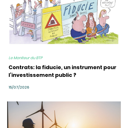
Le Moniteur du BTP
Contrats: la fiducie, un instrument pour
l’investissement public ?
15/07/2026
bg