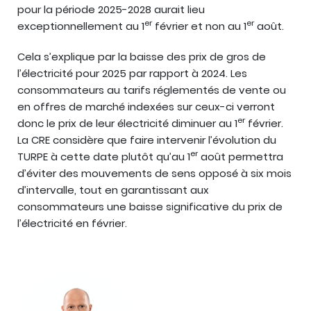
pour la période 2025-2028 aurait lieu
er
er
exceptionnellement au 1
février et non au 1
août.
Cela s’explique par la baisse des prix de gros de
l’électricité pour 2025 par rapport à 2024. Les
consommateurs au tarifs réglementés de vente ou
en offres de marché indexées sur ceux-ci verront
er
donc le prix de leur électricité diminuer au 1
février.
La CRE considère que faire intervenir l’évolution du
er
TURPE à cette date plutôt qu’au 1
août permettra
d’éviter des mouvements de sens opposé à six mois
d’intervalle, tout en garantissant aux
consommateurs une baisse significative du prix de
l’électricité en février.