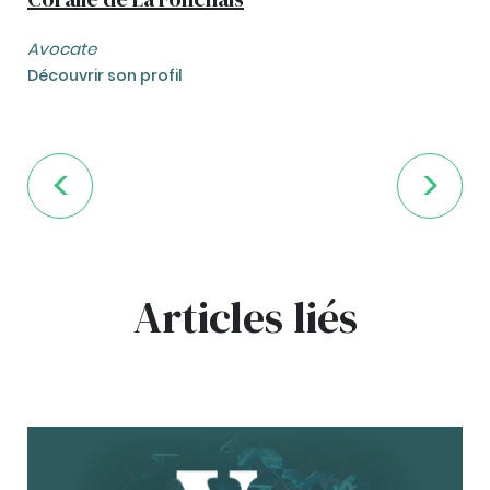
Avocate
Découvrir son profil
Articles liés
bg