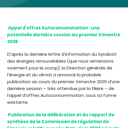
Appel d’offres Autoconsommation : une
potentielle dernière session au premier trimestre
2025
D’après la dernière lettre d’information du Syndicat
des énergies renouvelables (que nous remercions
vivement pour le scoop), la Direction générale de
l’énergie et du climat a annoncé la probable
publication au cours du premier trimestre 2025 d’une
dernière session – très attendue par la filière – de
l’appel d’offres Autoconsommation, sous sa forme
existante.
Publication de la délibération et du rapport de
synthèse de la Commission de régulation de
ème