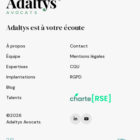
Adaltys est à votre écoute
À propos
Contact
Équipe
Mentions légales
Expertises
CGU
Implantations
RGPD
Blog
Talents
©2026
Adaltys Avocats.