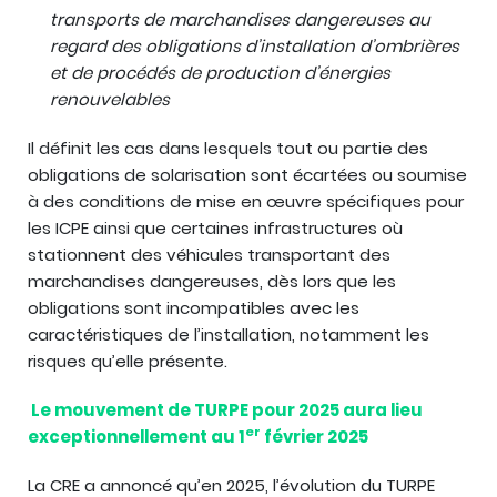
transports de marchandises dangereuses au
regard des obligations d’installation d’ombrières
et de procédés de production d’énergies
renouvelables
Il définit les cas dans lesquels tout ou partie des
obligations de solarisation sont écartées ou soumise
à des conditions de mise en œuvre spécifiques pour
les ICPE ainsi que certaines infrastructures où
stationnent des véhicules transportant des
marchandises dangereuses, dès lors que les
obligations sont incompatibles avec les
caractéristiques de l’installation, notamment les
risques qu’elle présente.
Le mouvement de TURPE pour 2025 aura lieu
er
exceptionnellement au 1
février 2025
La CRE a annoncé qu’en 2025, l’évolution du TURPE