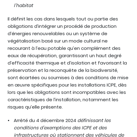
l’habitat
Il définit les cas dans lesquels tout ou partie des
obligations d’intégrer un procédé de production
d’énergies renouvelables ou un système de
végétalisation basé sur un mode cultural ne
recourant à l’eau potable qu’en complément des
eaux de récupération, garantissant un haut degré
d’efficacité thermique et d’isolation et favorisant la
préservation et la reconquête de la biodiversité,
sont écartées ou soumises à des conditions de mise
en œuvre spécifiques pour les installations ICPE, dès
lors que les obligations sont incompatibles avec les
caractéristiques de l’installation, notamment les
risques qu’elle présente.
Arrêté du 4 décembre 2024
définissant les
conditions d’exemptions des ICPE et des
infrastructures où stationnent des véhicules de