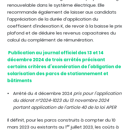
renouvelable dans le système électrique. Elle
recommande également de laisser aux candidats
l’appréciation de la durée d’application du
coefficient d’indexation K, de revoir à la baisse le prix
plafond et de déduire les revenus capacitaires du
calcul du complément de rémunération.
Publication au journal officiel des 13 et 14
décembre 2024 de trois arrêtés précisant
certains critères d’exonération de l’obligation de
solarisation des parcs de stationnement et
bâtiments
Arrêté du 4 décembre 2024
pris pour l’application
du décret n°2024-1023 du 13 novembre 2024
portant application de l’article 40 de la loi APER
Il définit, pour les parcs construits à compter du 10
er
mars 2023 ou existants au 1
juillet 2023, les coûts à