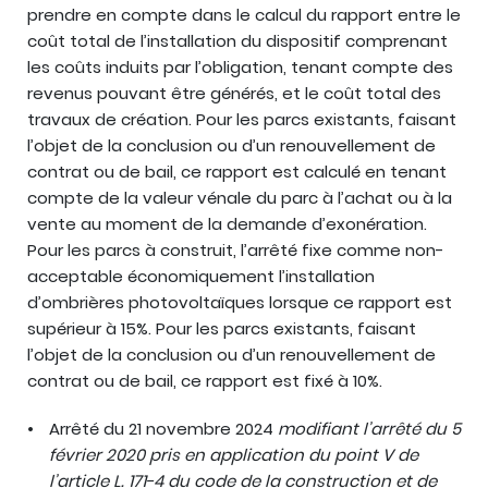
prendre en compte dans le calcul du rapport entre le
coût total de l’installation du dispositif comprenant
les coûts induits par l’obligation, tenant compte des
revenus pouvant être générés, et le coût total des
travaux de création. Pour les parcs existants, faisant
l’objet de la conclusion ou d’un renouvellement de
contrat ou de bail, ce rapport est calculé en tenant
compte de la valeur vénale du parc à l’achat ou à la
vente au moment de la demande d’exonération.
Pour les parcs à construit, l’arrêté fixe comme non-
acceptable économiquement l’installation
d’ombrières photovoltaïques lorsque ce rapport est
supérieur à 15%. Pour les parcs existants, faisant
l’objet de la conclusion ou d’un renouvellement de
contrat ou de bail, ce rapport est fixé à 10%.
Arrêté du 21 novembre 2024
modifiant l’arrêté du 5
février 2020 pris en application du point V de
l’article L. 171-4 du code de la construction et de