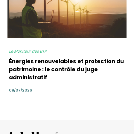
Le Moniteur des BTP
Énergies renouvelables et protection du
patrimoine : le contrôle du juge
administratif
08/07/2026