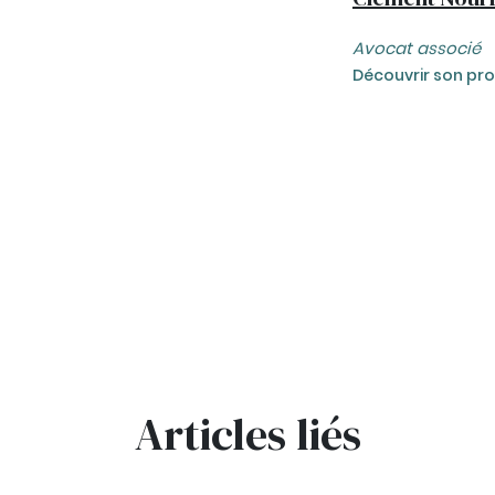
Avocat associé
Découvrir son prof
Articles liés