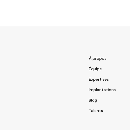
À propos
Équipe
Expertises
Implantations
Blog
Talents