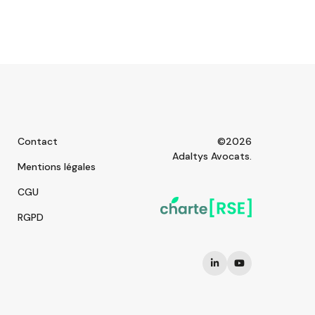
Contact
©2026
Adaltys Avocats.
Mentions légales
CGU
RGPD