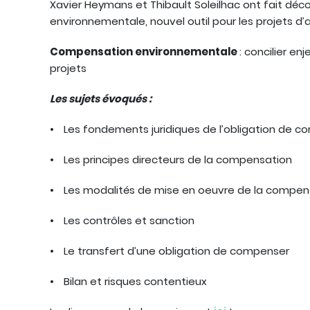
Xavier Heymans et Thibault Soleilhac ont fait déc
environnementale, nouvel outil pour les projets
Compensation environnementale
: concilier en
projets
Les sujets évoqués :
Les fondements juridiques de l’obligation de 
Les principes directeurs de la compensation
Les modalités de mise en oeuvre de la compen
Les contrôles et sanction
Le transfert d’une obligation de compenser
Bilan et risques contentieux