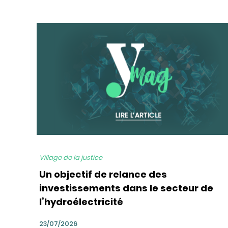
bg
Village de la justice
Un objectif de relance des
investissements dans le secteur de
l’hydroélectricité
23/07/2026