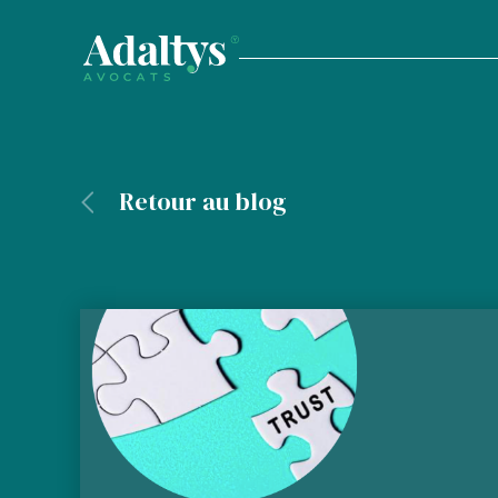
Retour au blog