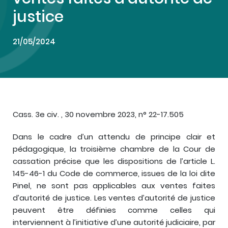
justice
21/05/2024
Cass. 3e civ. , 30 novembre 2023, n° 22-17.505
Dans le cadre d’un attendu de principe clair et
pédagogique, la troisième chambre de la Cour de
cassation précise que les dispositions de l’article L.
145-46-1 du Code de commerce, issues de la loi dite
Pinel, ne sont pas applicables aux ventes faites
d’autorité de justice. Les ventes d’autorité de justice
peuvent être définies comme celles qui
interviennent à l’initiative d’une autorité judiciaire, par