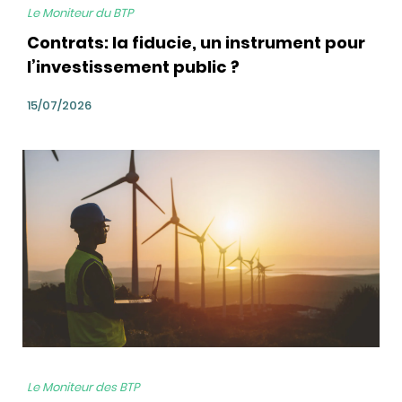
Le Moniteur du BTP
Contrats: la fiducie, un instrument pour
l’investissement public ?
15/07/2026
bg
Le Moniteur des BTP