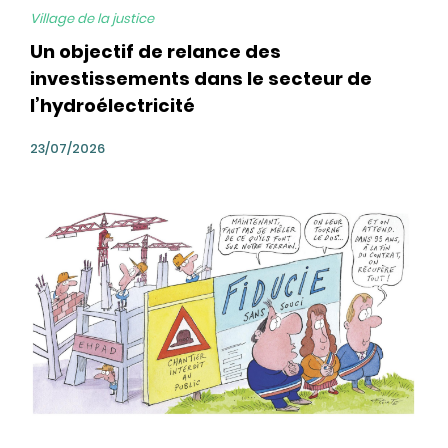
Village de la justice
Un objectif de relance des
investissements dans le secteur de
l’hydroélectricité
23/07/2026
bg