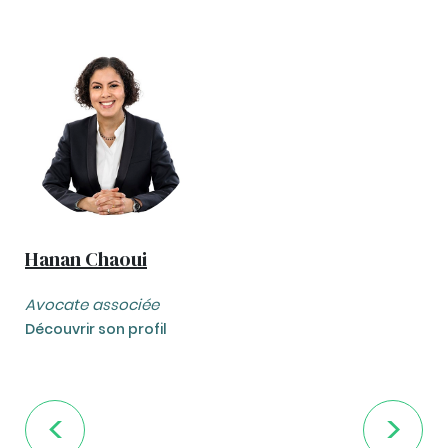
Hanan Chaoui
Avocate associée
Découvrir son profil