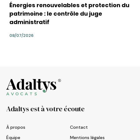
Énergies renouvelables et protection du
patrimoine : le contrôle du juge
administratif
08/07/2026
Adaltys est à votre écoute
À propos
Contact
Équipe
Mentions légales