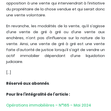
opposition à une vente qui interviendrait à l’initiative
du propriétaire de la chose vendue et qui serait donc
une vente volontaire.
En revanche, les modalités de la vente, qu’il s’agisse
d’une vente de gré à gré ou d’une vente aux
enchères, n’ont pas d’influence sur la nature de la
vente. Ainsi, une vente de gré à gré est une vente
faite d’autorité de justice lorsqu’il s’agit de vendre un
actif immobilier dépendant d’une liquidation
judiciaire.
[…]
Réservé aux abonnés
.
Pour lire l’intégralité de l’article :
Opérations immobilières – N°165 – Mai 2024