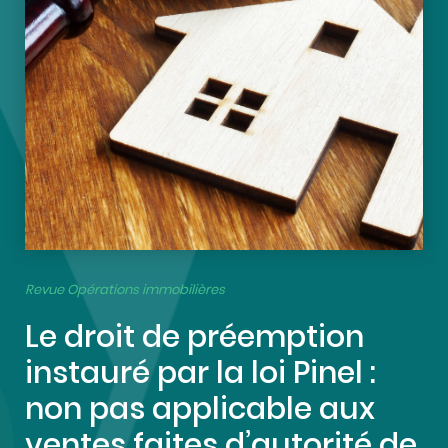
Revue Opérations immobilières
Le droit de préemption
instauré par la loi Pinel :
non pas applicable aux
ventes faites d’autorité de