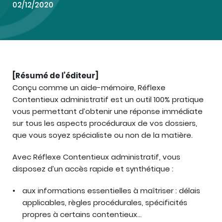
02/12/2020
[Résumé de l’éditeur]
Conçu comme un aide-mémoire, Réflexe
Contentieux administratif est un outil 100% pratique
vous permettant d’obtenir une réponse immédiate
sur tous les aspects procéduraux de vos dossiers,
que vous soyez spécialiste ou non de la matière.
Avec Réflexe Contentieux administratif, vous
disposez d’un accès rapide et synthétique :
aux informations essentielles à maîtriser : délais
applicables, règles procédurales, spécificités
propres à certains contentieux…