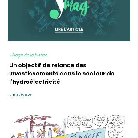
Village de la justice
Un objectif de relance des
investissements dans le secteur de
l’hydroélectricité
23/07/2026
bg