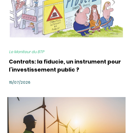
Le Moniteur du BTP
Contrats: la fiducie, un instrument pour
l’investissement public ?
15/07/2026
bg