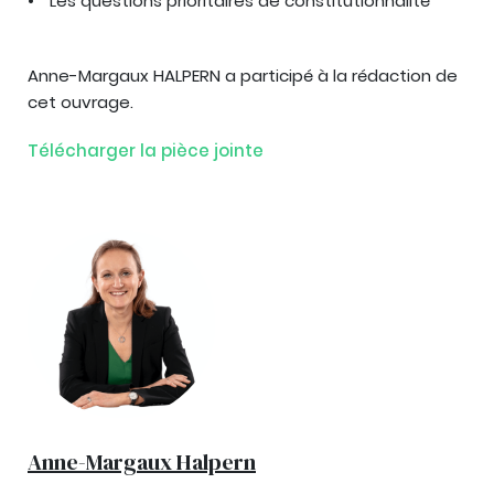
Les questions prioritaires de constitutionnalité
Anne-Margaux HALPERN a participé à la rédaction de
cet ouvrage.
Télécharger la pièce jointe
Anne-Margaux Halpern