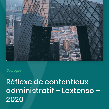
Ouvrages
Réflexe de contentieux
administratif – Lextenso –
2020