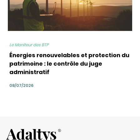
Le Moniteur des BTP
Énergies renouvelables et protection du
patrimoine : le contrôle du juge
administratif
08/07/2026