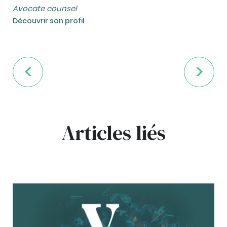
Avocate counsel
Découvrir son profil
Articles liés
bg