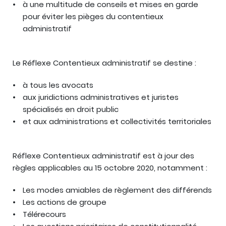
à une multitude de conseils et mises en garde
pour éviter les pièges du contentieux
administratif
Le Réflexe Contentieux administratif se destine :
à tous les avocats
aux juridictions administratives et juristes
spécialisés en droit public
et aux administrations et collectivités territoriales
Réflexe Contentieux administratif est à jour des
règles applicables au 15 octobre 2020, notamment :
Les modes amiables de règlement des différends
Les actions de groupe
Télérecours