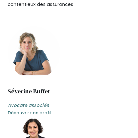
contentieux des assurances
Séverine Buffet
Avocate associée
Découvrir son profil