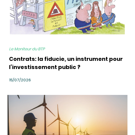
Le Moniteur du BTP
Contrats: la fiducie, un instrument pour
l’investissement public ?
15/07/2026
bg