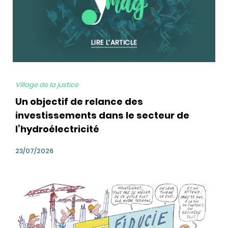
Village de la justice
Un objectif de relance des
investissements dans le secteur de
l’hydroélectricité
23/07/2026
bg