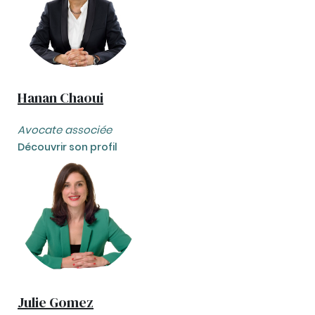
Hanan Chaoui
Avocate associée
Découvrir son profil
Julie Gomez