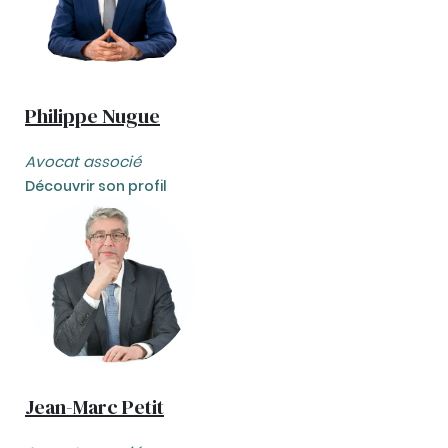
Philippe Nugue
Avocat associé
Découvrir son profil
Jean-Marc Petit