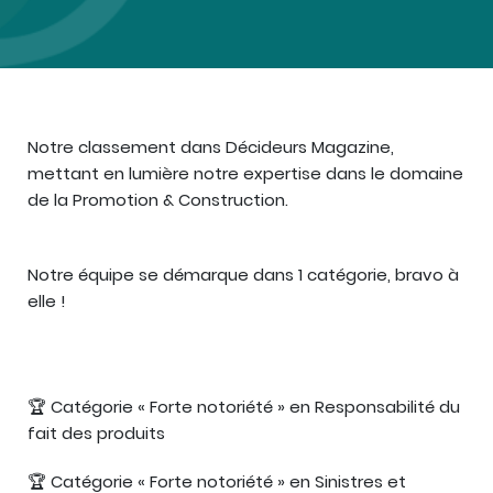
Notre classement dans Décideurs Magazine,
mettant en lumière notre expertise dans le domaine
de la Promotion & Construction.
Notre équipe se démarque dans 1 catégorie, bravo à
elle !
🏆 Catégorie « Forte notoriété » en Responsabilité du
fait des produits
🏆 Catégorie « Forte notoriété » en Sinistres et