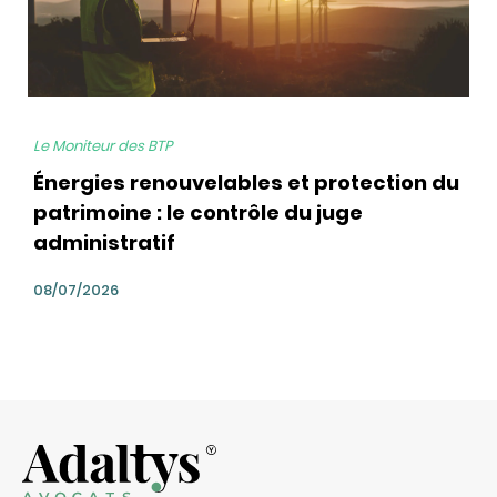
Le Moniteur des BTP
Énergies renouvelables et protection du
patrimoine : le contrôle du juge
administratif
08/07/2026