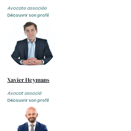
Avocate associée
Découvrir son profil
Xavier Heymans
Avocat associé
Découvrir son profil