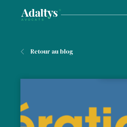
Retour au blog