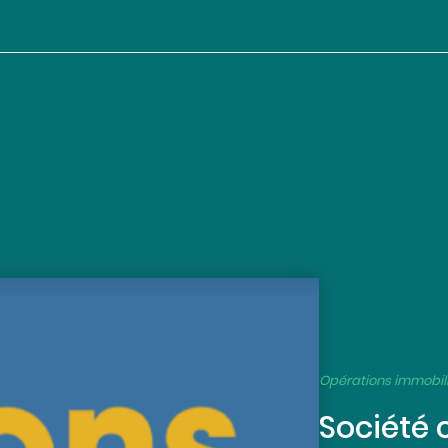
Opérations immobil
Société 