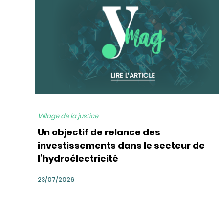
Village de la justice
Un objectif de relance des
investissements dans le secteur de
l’hydroélectricité
23/07/2026