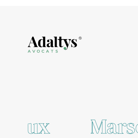
Marseille