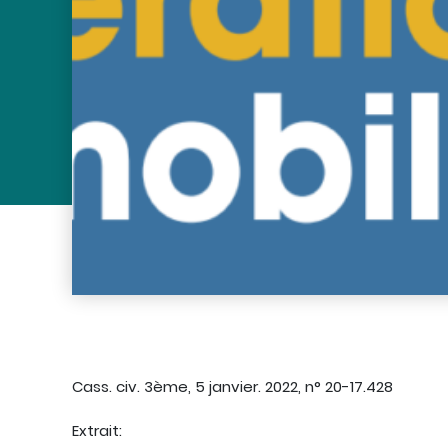
Cass. civ. 3ème, 5 janvier. 2022, n° 20-17.428
Extrait: