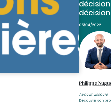
décision
décision
05/04/2022
Philippe Nugu
Avocat associé
Découvrir son prof