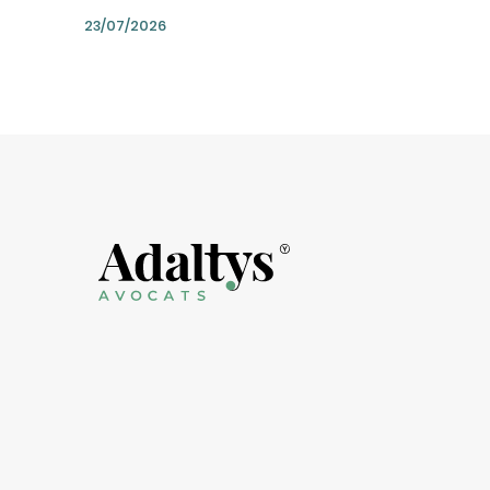
23/07/2026