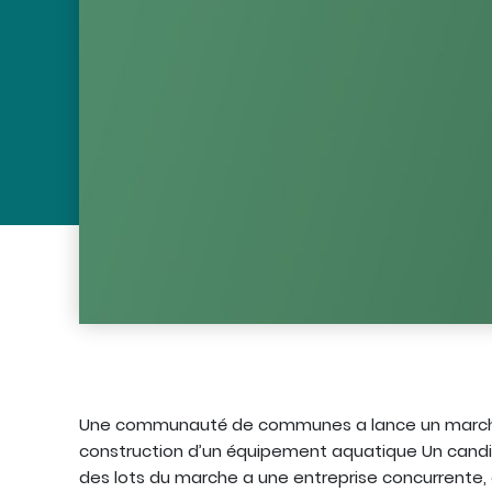
Une communauté de communes a lance un marche 
construction d’un équipement aquatique Un candid
des lots du marche a une entreprise concurrente,