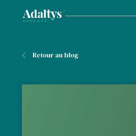
Retour au blog