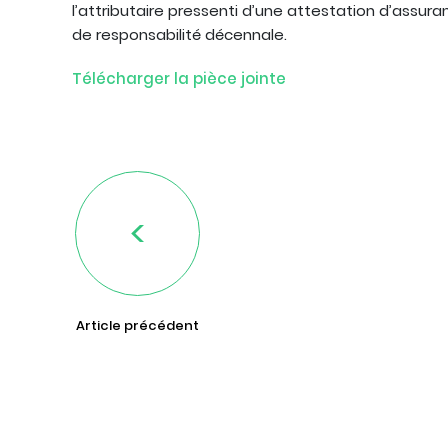
l’attributaire pressenti d’une attestation d’assura
de responsabilité décennale.
Télécharger la pièce jointe