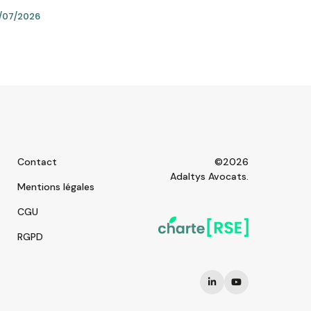
/07/2026
Contact
©2026
Adaltys Avocats.
Mentions légales
CGU
RGPD