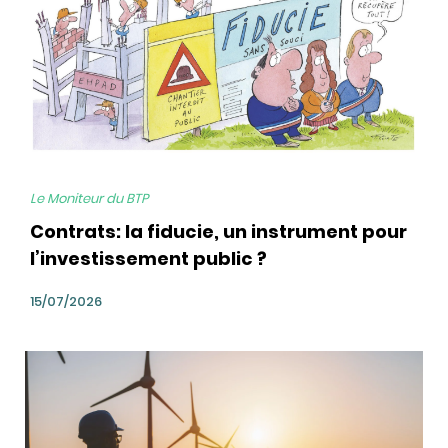
Le Moniteur du BTP
Contrats: la fiducie, un instrument pour
l’investissement public ?
15/07/2026
bg