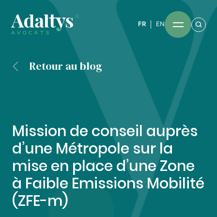
FR
EN
Retour au blog
Mission de conseil auprès
d’une Métropole sur la
mise en place d’une Zone
à Faible Emissions Mobilité
(ZFE-m)