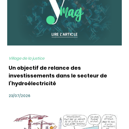
Village de la justice
Un objectif de relance des
investissements dans le secteur de
l’hydroélectricité
23/07/2026
bg