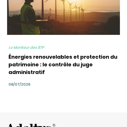
Le Moniteur des BTP
Énergies renouvelables et protection du
patrimoine : le contrôle du juge
administratif
08/07/2026