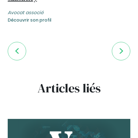
Avocat associé
Découvrir son profil
Articles liés
bg