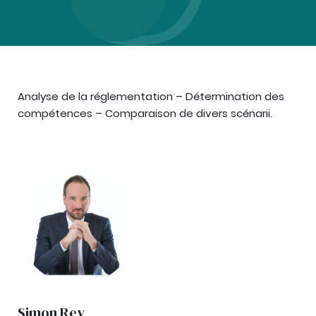
Analyse de la réglementation – Détermination des
compétences – Comparaison de divers scénarii.
Simon Rey