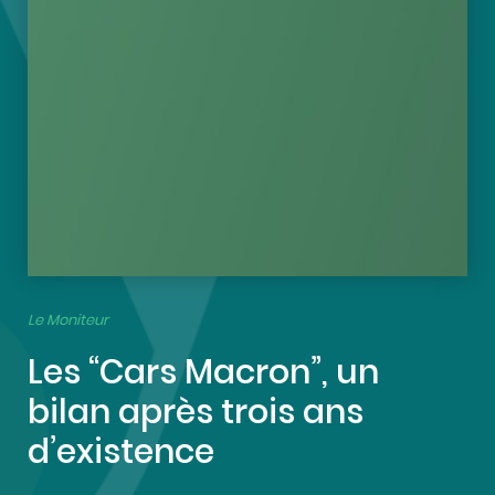
Le Moniteur
Les “Cars Macron”, un
bilan après trois ans
d’existence