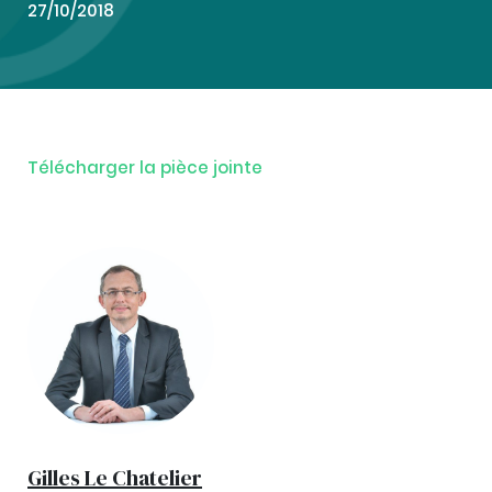
27/10/2018
Télécharger la pièce jointe
Gilles Le Chatelier