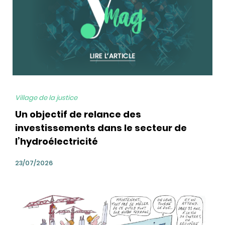
Village de la justice
Un objectif de relance des
investissements dans le secteur de
l’hydroélectricité
23/07/2026
bg