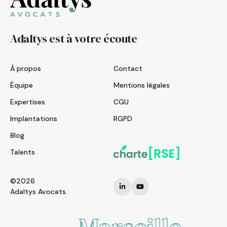
Adaltys est à votre écoute
À propos
Contact
Équipe
Mentions légales
Expertises
CGU
Implantations
RGPD
Blog
Talents
©2026
Adaltys Avocats.