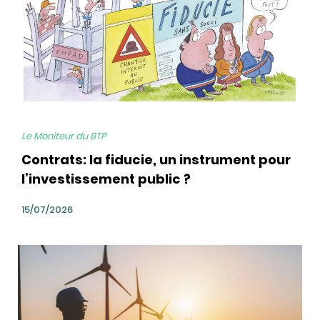
Le Moniteur du BTP
Contrats: la fiducie, un instrument pour
l’investissement public ?
15/07/2026
bg