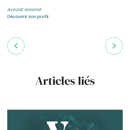
Avocat associé
Découvrir son profil
Articles liés
bg