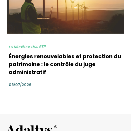
Le Moniteur des BTP
Énergies renouvelables et protection du
patrimoine : le contrôle du juge
administratif
08/07/2026