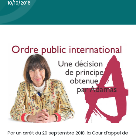
10/10/2018
Par un arrêt du 20 septembre 2018, la Cour d’appel de