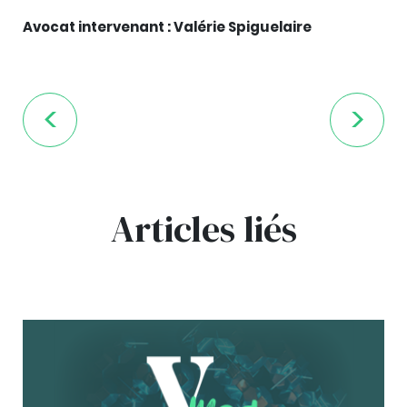
Avocat intervenant : Valérie Spiguelaire
Articles liés
bg