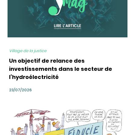
Village de la justice
Un objectif de relance des
investissements dans le secteur de
l’hydroélectricité
23/07/2026
bg