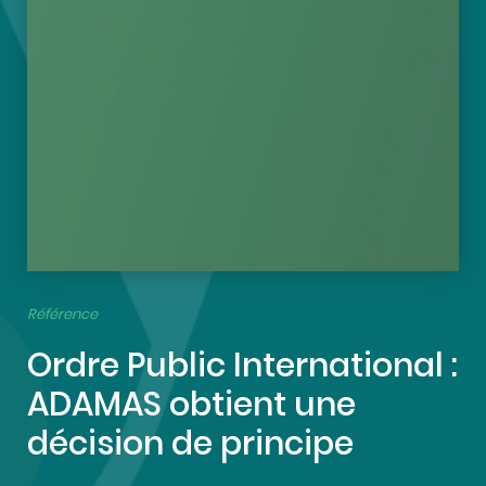
Référence
Ordre Public International :
ADAMAS obtient une
décision de principe