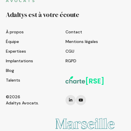
Adaltys est à votre écoute
À propos
Contact
Équipe
Mentions légales
Expertises
CGU
Implantations
RGPD
Blog
Talents
©2026
Adaltys Avocats.
Marseille