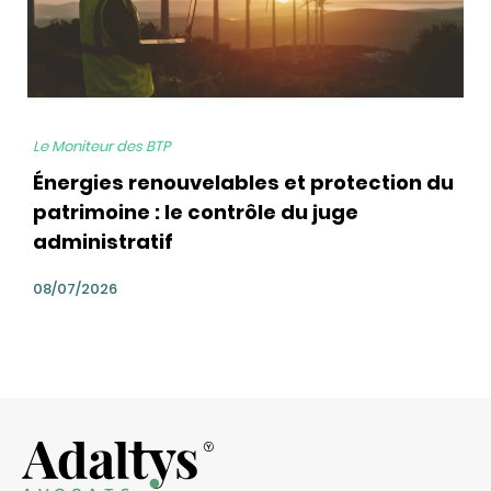
Le Moniteur des BTP
Énergies renouvelables et protection du
patrimoine : le contrôle du juge
administratif
08/07/2026