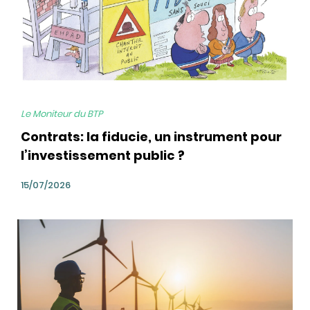
Le Moniteur du BTP
Contrats: la fiducie, un instrument pour
l’investissement public ?
15/07/2026
bg