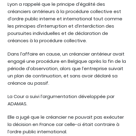
Lyon a rappelé que le principe d’égalité des
créanciers antérieurs à la procédure collective est
d’ordre public interne et international tout comme
les principes d’interruption et d’interdiction des
poursuites individuelles et de déclaration de
créances à la procédure collective.
Dans l’affaire en cause, un créancier antérieur avait
engagé une procédure en Belgique après la fin de la
période d’observation, alors que l’entreprise suivait
un plan de continuation, et sans avoir déclaré sa
créance au passif.
La Cour a suivi l’argumentation développée par
ADAMAS.
Elle a jugé que le créancier ne pouvait pas exécuter
la décision en France car celle-ci était contraire à
l’ordre public international.