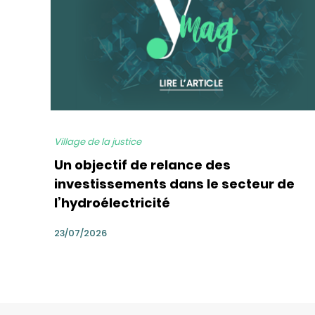
Village de la justice
Un objectif de relance des
investissements dans le secteur de
l’hydroélectricité
23/07/2026