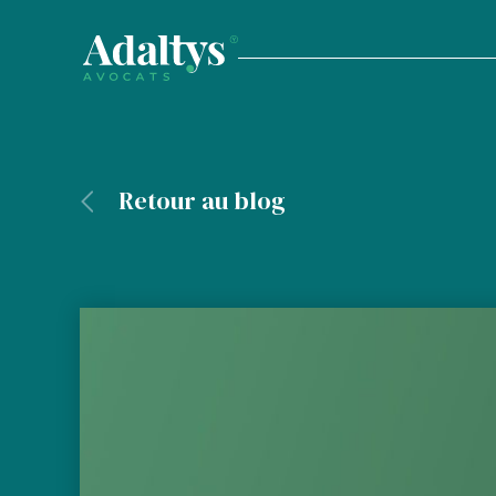
Retour au blog