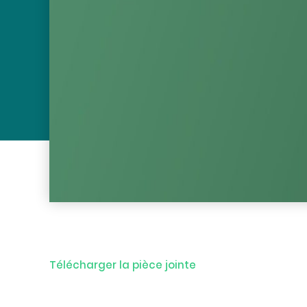
Télécharger la pièce jointe