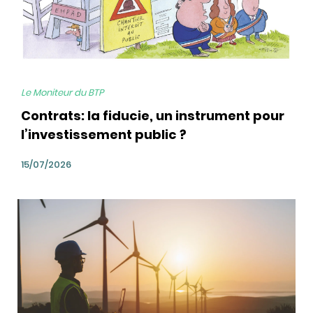
Le Moniteur du BTP
Contrats: la fiducie, un instrument pour
l’investissement public ?
15/07/2026
bg