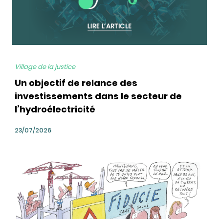
Village de la justice
Un objectif de relance des
investissements dans le secteur de
l’hydroélectricité
23/07/2026
bg