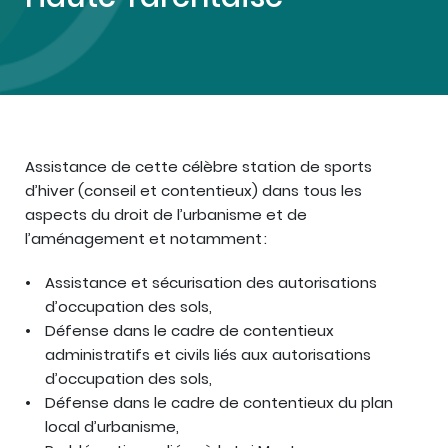
Assistance de cette célèbre station de sports
d’hiver (conseil et contentieux) dans tous les
aspects du droit de l’urbanisme et de
l’aménagement et notamment :
Assistance et sécurisation des autorisations
d’occupation des sols,
Défense dans le cadre de contentieux
administratifs et civils liés aux autorisations
d’occupation des sols,
Défense dans le cadre de contentieux du plan
local d’urbanisme,