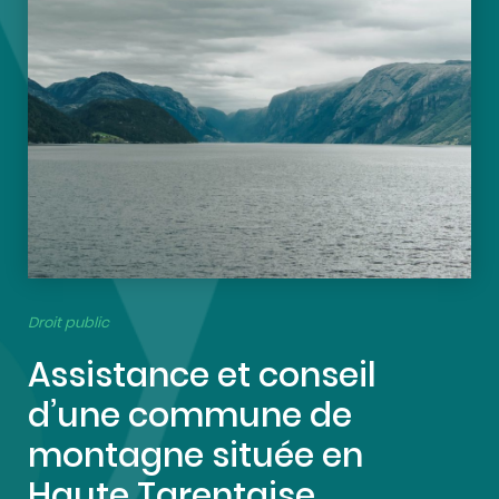
Droit public
Assistance et conseil
d’une commune de
montagne située en
Haute Tarentaise