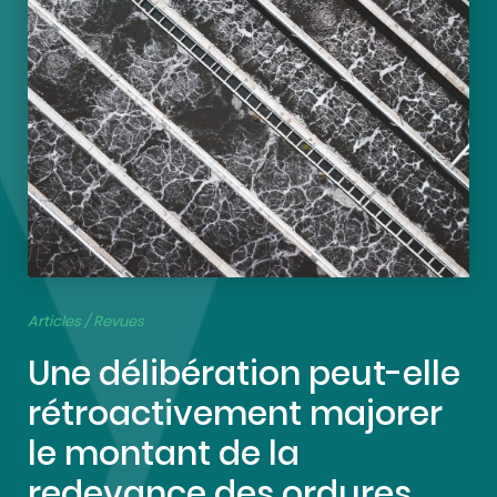
Articles / Revues
Une délibération peut-elle
rétroactivement majorer
le montant de la
redevance des ordures