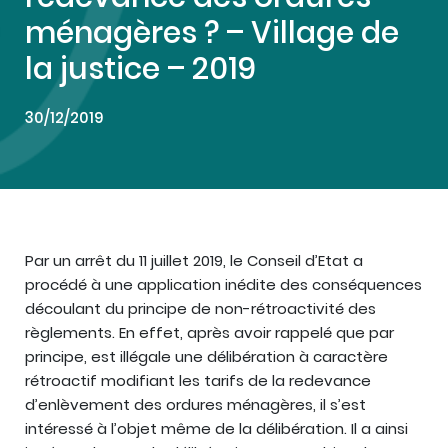
ménagères ? – Village de
la justice – 2019
30/12/2019
Par un arrêt du 11 juillet 2019, le Conseil d’Etat a
procédé à une application inédite des conséquences
découlant du principe de non-rétroactivité des
règlements. En effet, après avoir rappelé que par
principe, est illégale une délibération à caractère
rétroactif modifiant les tarifs de la redevance
d’enlèvement des ordures ménagères, il s’est
intéressé à l’objet même de la délibération. Il a ainsi