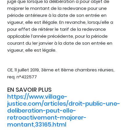
jugé que lorsque la délibération a pour objet de
majorer le montant de la redevance pour une
période antérieure à la date de son entrée en
vigueur, elle est illégale. En revanche, lorsqu’elle a
pour effet de réitérer le tarif de la redevance
applicable l’année précédente, pour la période
courant du 1er janvier à la date de son entrée en
vigueur, elle est légale.
CE, 11 juillet 2019, 3ème et 8ème chambres réunies,
req. n°422577
EN SAVOIR PLUS
https://www.village-
justice.com/articles/droit-public-une-
deliberation-peut-elle-
retroactivement-majorer-
montant,33165.html