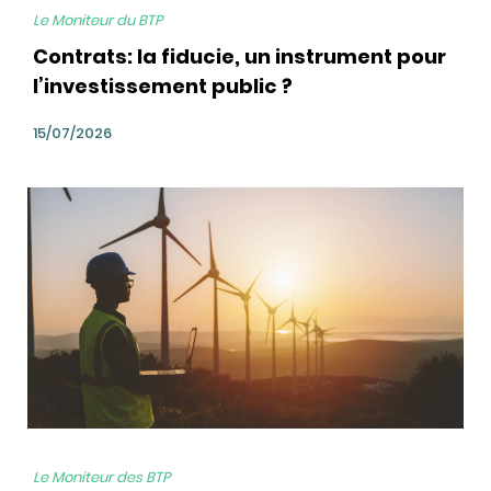
Le Moniteur du BTP
Contrats: la fiducie, un instrument pour
l’investissement public ?
15/07/2026
bg
Le Moniteur des BTP