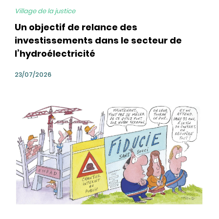
Village de la justice
Un objectif de relance des
investissements dans le secteur de
l’hydroélectricité
23/07/2026
bg