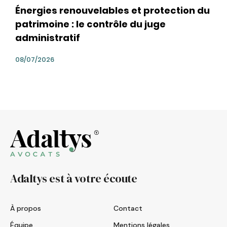
Énergies renouvelables et protection du
patrimoine : le contrôle du juge
administratif
08/07/2026
Adaltys est à votre écoute
À propos
Contact
Équipe
Mentions légales