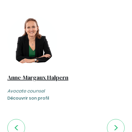
Anne-Margaux Halpern
Avocate counsel
Découvrir son profil