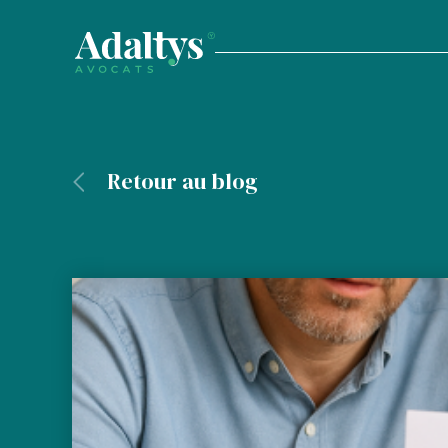
Retour au blog