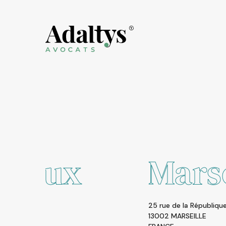
Marseille
25 rue de la République
13002 MARSEILLE