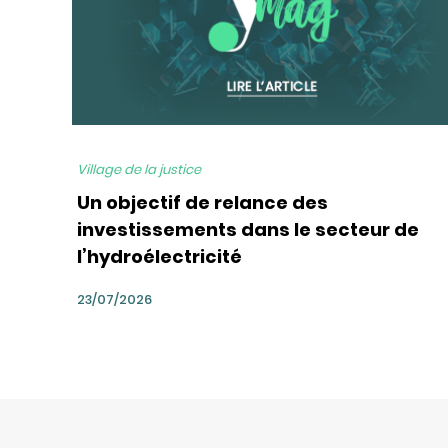
Village de la justice
Un objectif de relance des
investissements dans le secteur de
l’hydroélectricité
23/07/2026