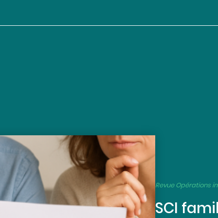
Revue Opérations i
SCI fami