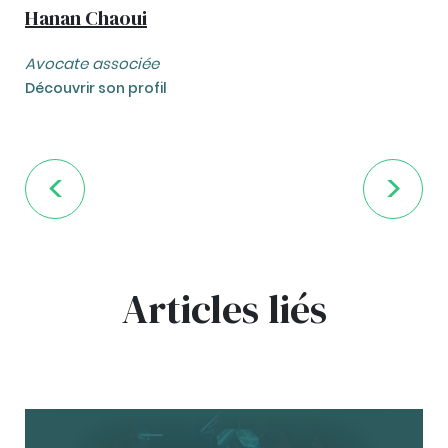
Hanan Chaoui
Avocate associée
Découvrir son profil
Articles liés
bg