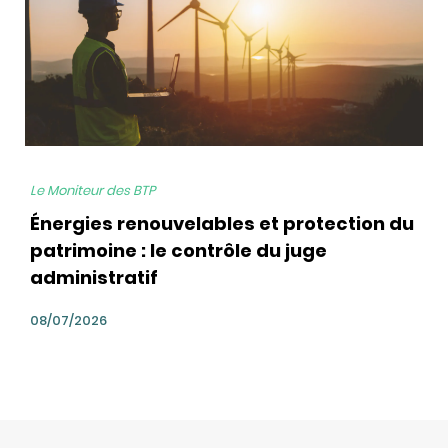
Le Moniteur des BTP
Énergies renouvelables et protection du
patrimoine : le contrôle du juge
administratif
08/07/2026