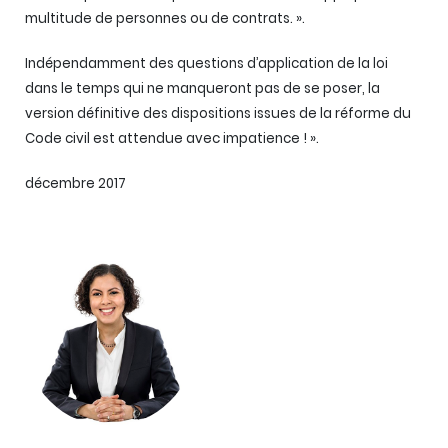
multitude de personnes ou de contrats. ».
Indépendamment des questions d’application de la loi
dans le temps qui ne manqueront pas de se poser, la
version définitive des dispositions issues de la réforme du
Code civil est attendue avec impatience ! ».
décembre 2017