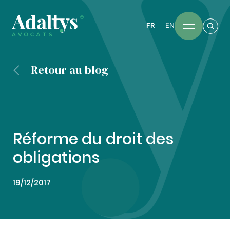
FR
EN
Retour au blog
Réforme du droit des
obligations
19/12/2017