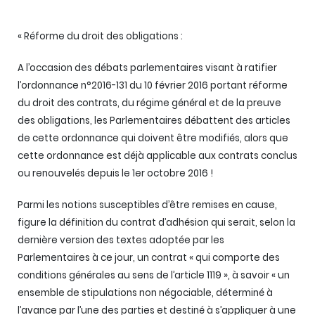
« Réforme du droit des obligations :
A l’occasion des débats parlementaires visant à ratifier
l’ordonnance n°2016-131 du 10 février 2016 portant réforme
du droit des contrats, du régime général et de la preuve
des obligations, les Parlementaires débattent des articles
de cette ordonnance qui doivent être modifiés, alors que
cette ordonnance est déjà applicable aux contrats conclus
ou renouvelés depuis le 1er octobre 2016 !
Parmi les notions susceptibles d’être remises en cause,
figure la définition du contrat d’adhésion qui serait, selon la
dernière version des textes adoptée par les
Parlementaires à ce jour, un contrat « qui comporte des
conditions générales au sens de l’article 1119 », à savoir « un
ensemble de stipulations non négociable, déterminé à
l’avance par l’une des parties et destiné à s’appliquer à une