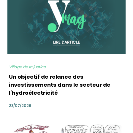
Village de la justice
Un objectif de relance des
investissements dans le secteur de
l’hydroélectricité
23/07/2026
bg