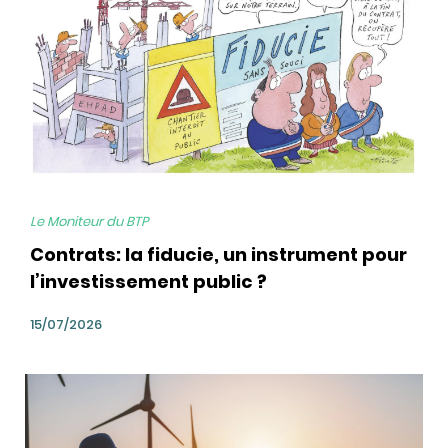
Le Moniteur du BTP
Contrats: la fiducie, un instrument pour
l’investissement public ?
15/07/2026
bg