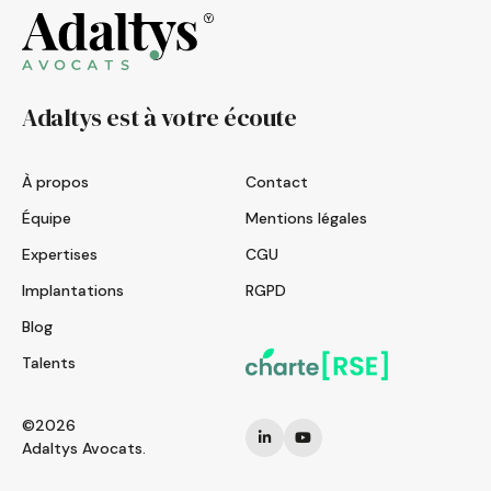
Adaltys est à votre écoute
À propos
Contact
Équipe
Mentions légales
Expertises
CGU
Implantations
RGPD
Blog
Talents
©2026
Adaltys Avocats.