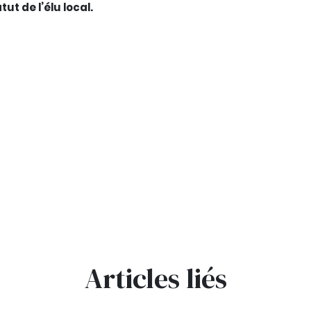
tut de l’élu local.
Articles liés