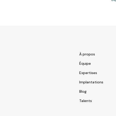
À propos
Équipe
Expertises
Implantations
Blog
Talents