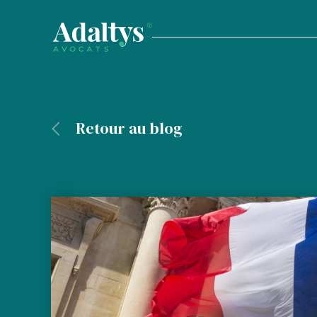
Retour au blog