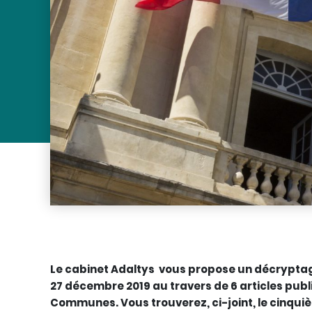
Le cabinet Adaltys vous propose un décryptag
27 décembre 2019 au travers de 6 articles publ
Communes. Vous trouverez, ci-joint, le cinquiè