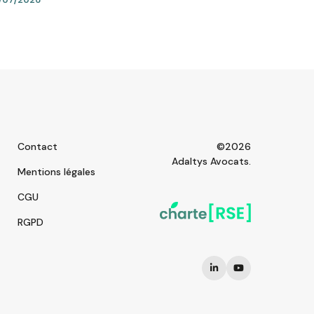
Contact
©2026
Adaltys Avocats.
Mentions légales
CGU
RGPD