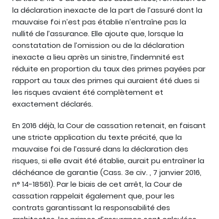
la déclaration inexacte de la part de l’assuré dont la
mauvaise foi n’est pas établie n’entraîne pas la
nullité de l’assurance. Elle ajoute que, lorsque la
constatation de l’omission ou de la déclaration
inexacte a lieu après un sinistre, l’indemnité est
réduite en proportion du taux des primes payées par
rapport au taux des primes qui auraient été dues si
les risques avaient été complètement et
exactement déclarés.
En 2016 déjà, la Cour de cassation retenait, en faisant
une stricte application du texte précité, que la
mauvaise foi de l’assuré dans la déclaration des
risques, si elle avait été établie, aurait pu entraîner la
déchéance de garantie (Cass. 3e civ. , 7 janvier 2016,
n° 14-18561). Par le biais de cet arrêt, la Cour de
cassation rappelait également que, pour les
contrats garantissant la responsabilité des