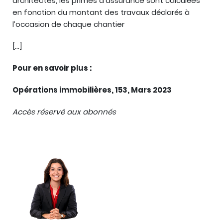
architectes, les primes d’assurance sont calculées
en fonction du montant des travaux déclarés à
l’occasion de chaque chantier
[…]
Pour en savoir plus :
Opérations immobilières, 153, Mars 2023
Accès réservé aux abonnés