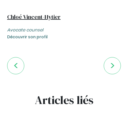
Chloé Vincent-Hytier
Avocate counsel
Découvrir son profil
Articles liés