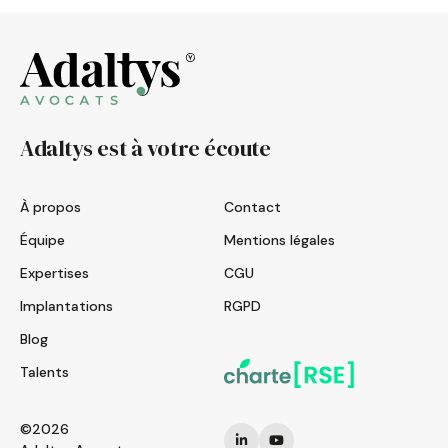
Adaltys est à votre écoute
À propos
Contact
Équipe
Mentions légales
Expertises
CGU
Implantations
RGPD
Blog
Talents
©2026