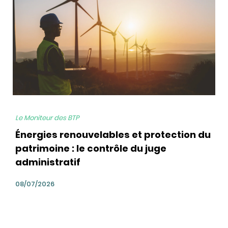
Le Moniteur des BTP
Énergies renouvelables et protection du
patrimoine : le contrôle du juge
administratif
08/07/2026