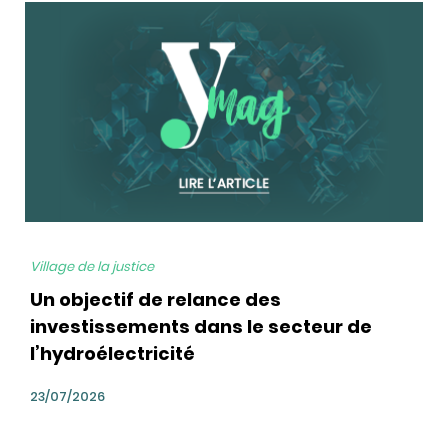
bg
Village de la justice
Un objectif de relance des
investissements dans le secteur de
l’hydroélectricité
23/07/2026