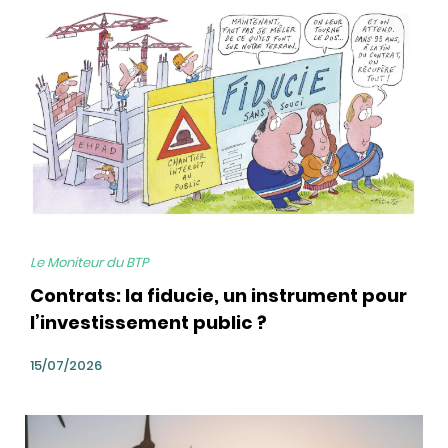
bg
Le Moniteur du BTP
Contrats: la fiducie, un instrument pour
l’investissement public ?
15/07/2026
bg