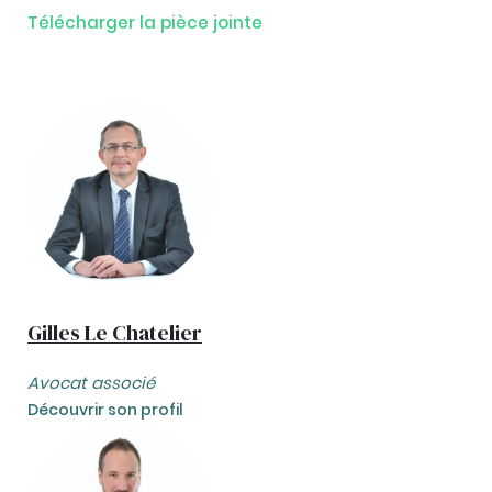
Télécharger la pièce jointe
Gilles Le Chatelier
Avocat associé
Découvrir son profil