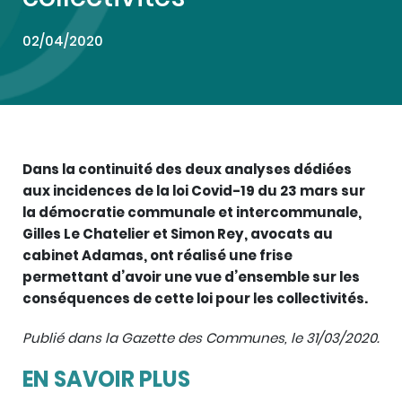
02/04/2020
Dans la continuité des deux analyses dédiées
aux incidences de la loi Covid-19 du 23 mars sur
la démocratie communale et intercommunale,
Gilles Le Chatelier et Simon Rey, avocats au
cabinet Adamas, ont réalisé une frise
permettant d’avoir une vue d’ensemble sur les
conséquences de cette loi pour les collectivités.
Publié dans la Gazette des Communes, le 31/03/2020.
EN SAVOIR PLUS