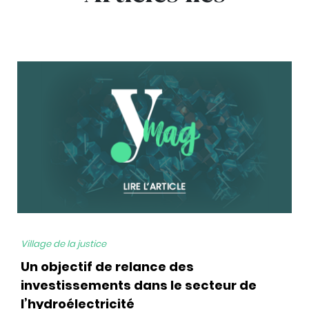
bg
Village de la justice
Un objectif de relance des
investissements dans le secteur de
l’hydroélectricité