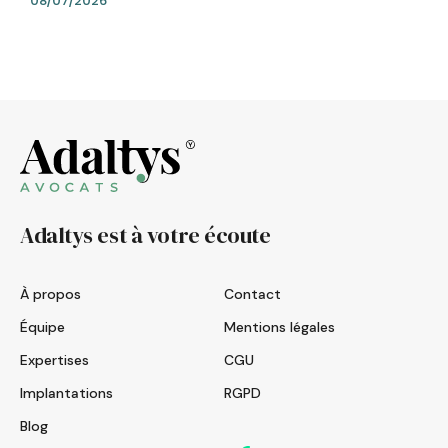
08/07/2026
Adaltys est à votre écoute
À propos
Contact
Équipe
Mentions légales
Expertises
CGU
Implantations
RGPD
Blog