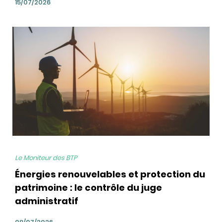
15/07/2026
bg
Le Moniteur des BTP
Énergies renouvelables et protection du
patrimoine : le contrôle du juge
administratif