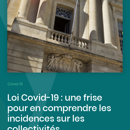
Covid 19
Loi Covid-19 : une frise
pour en comprendre les
incidences sur les
collectivités