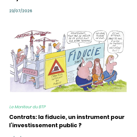
23/07/2026
bg
Le Moniteur du BTP
Contrats: la fiducie, un instrument pour
l’investissement public ?