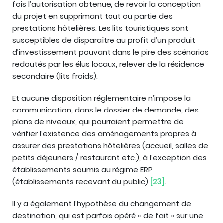
fois l’autorisation obtenue, de revoir la conception
du projet en supprimant tout ou partie des
prestations hôtelières. Les lits touristiques sont
susceptibles de disparaître au profit d’un produit
d’investissement pouvant dans le pire des scénarios
redoutés par les élus locaux, relever de la résidence
secondaire (lits froids).
Et aucune disposition réglementaire n’impose la
communication, dans le dossier de demande, des
plans de niveaux, qui pourraient permettre de
vérifier l’existence des aménagements propres à
assurer des prestations hôtelières (accueil, salles de
petits déjeuners / restaurant etc.), à l’exception des
établissements soumis au régime ERP
(établissements recevant du public)
[23]
.
Il y a également l’hypothèse du changement de
destination, qui est parfois opéré « de fait » sur une