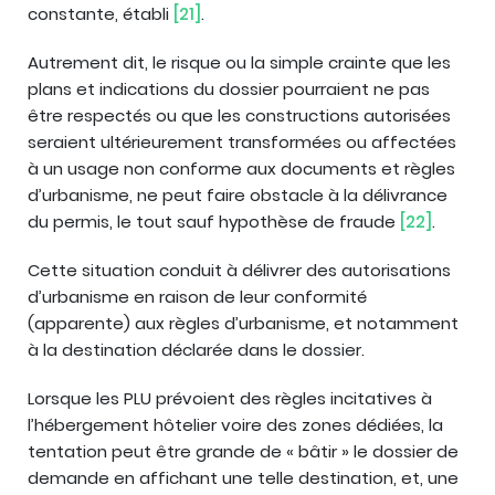
constante, établi
[21]
.
Autrement dit, le risque ou la simple crainte que les
plans et indications du dossier pourraient ne pas
être respectés ou que les constructions autorisées
seraient ultérieurement transformées ou affectées
à un usage non conforme aux documents et règles
d’urbanisme, ne peut faire obstacle à la délivrance
du permis, le tout sauf hypothèse de fraude
[22]
.
Cette situation conduit à délivrer des autorisations
d’urbanisme en raison de leur conformité
(apparente) aux règles d’urbanisme, et notamment
à la destination déclarée dans le dossier.
Lorsque les PLU prévoient des règles incitatives à
l’hébergement hôtelier voire des zones dédiées, la
tentation peut être grande de « bâtir » le dossier de
demande en affichant une telle destination, et, une