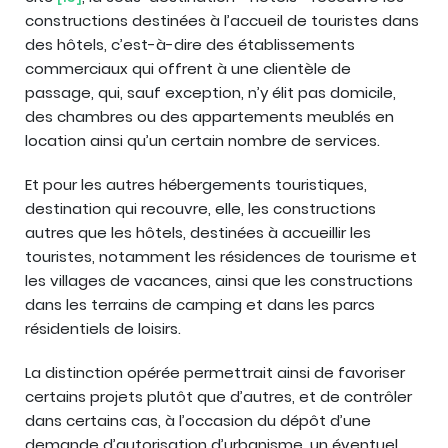
constructions destinées à l’accueil de touristes dans
des hôtels, c’est-à-dire des établissements
commerciaux qui offrent à une clientèle de
passage, qui, sauf exception, n’y élit pas domicile,
des chambres ou des appartements meublés en
location ainsi qu’un certain nombre de services.
Et pour les autres hébergements touristiques,
destination qui recouvre, elle, les constructions
autres que les hôtels, destinées à accueillir les
touristes, notamment les résidences de tourisme et
les villages de vacances, ainsi que les constructions
dans les terrains de camping et dans les parcs
résidentiels de loisirs.
La distinction opérée permettrait ainsi de favoriser
certains projets plutôt que d’autres, et de contrôler
dans certains cas, à l’occasion du dépôt d’une
demande d’autorisation d’urbanisme, un éventuel