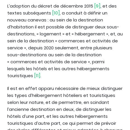
L’adoption du décret de décembre 2015
[9]
, et des
textes subséquents
[10]
, a conduit à définir un
nouveau canevas : au sein de la destination
d’habitation il est possible de distinguer deux sous-
destinations, « logement » et « hébergement », et, au
sein de la destination « commerces et activités de
service », depuis 2020 seulement, entre plusieurs
sous-destinations au sein de la destination
« commerces et activités de service », parmi
lesquels les hôtels et les autres hébergements
touristiques
[11]
.
Il est en effet apparu nécessaire de mieux distinguer
les types d’hébergement hôteliers et touristiques
selon leur nature, et de permettre, en scindant
l’ancienne destination en deux, de distinguer les
hôtels d’une part, et les autres hébergements
touristiques d’autre part, ce qui permet de prévoir