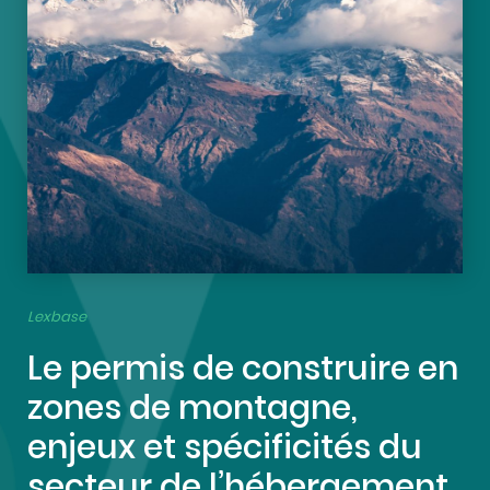
Lexbase
Le permis de construire en
zones de montagne,
enjeux et spécificités du
secteur de l’hébergement