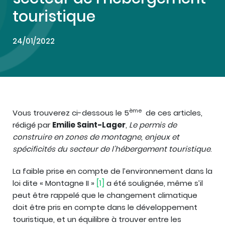
touristique
24/01/2022
ème
Vous trouverez ci-dessous le 5
de ces articles,
rédigé par
Emilie Saint-Lager
,
Le permis de
construire en zones de montagne, enjeux et
spécificités du secteur de l’hébergement touristique
.
La faible prise en compte de l’environnement dans la
loi dite « Montagne II »
[1]
a été soulignée, même s’il
peut être rappelé que le changement climatique
doit être pris en compte dans le développement
touristique, et un équilibre à trouver entre les