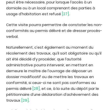
peut être nécessaire, pour lorsque l’accès à un
domicile ou à un local comprenant des parties à
usage d’habitation est refusé
[27]
.
Cette visite pourra permettre de constater les non-
conformités au permis délivré et de dresser procès-
verbal.
Naturellement, c’est également au moment du
récolement des travaux, qu’il soit obligatoire ou qu’il
ait été décidé d’y procéder, que l’autorité
administrative pourra intervenir, en mettant en
demeure le maître de l’ouvrage de déposer un
dossier modificatif ou de mettre les travaux en
conformité, si ceux-ci ne sont pas conformes au
permis délivré
[28]
, et ce, à la suite du dépôt par le
pétitionnaire d’une déclaration d’achèvement des
travaux
[29]
.