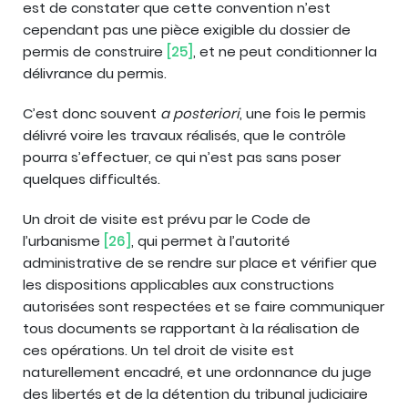
est de constater que cette convention n’est
cependant pas une pièce exigible du dossier de
permis de construire
[25]
, et ne peut conditionner la
délivrance du permis.
C’est donc souvent
a posteriori
, une fois le permis
délivré voire les travaux réalisés, que le contrôle
pourra s’effectuer, ce qui n’est pas sans poser
quelques difficultés.
Un droit de visite est prévu par le Code de
l’urbanisme
[26]
, qui permet à l’autorité
administrative de se rendre sur place et vérifier que
les dispositions applicables aux constructions
autorisées sont respectées et se faire communiquer
tous documents se rapportant à la réalisation de
ces opérations. Un tel droit de visite est
naturellement encadré, et une ordonnance du juge
des libertés et de la détention du tribunal judiciaire