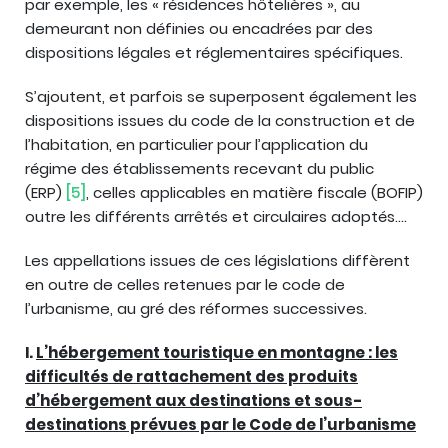
par exemple, les « résidences hôtelières », au
demeurant non définies ou encadrées par des
dispositions légales et réglementaires spécifiques.
S’ajoutent, et parfois se superposent également les
dispositions issues du code de la construction et de
l’habitation, en particulier pour l’application du
régime des établissements recevant du public
(ERP)
[5]
, celles applicables en matière fiscale (BOFIP)
outre les différents arrêtés et circulaires adoptés….
Les appellations issues de ces législations diffèrent
en outre de celles retenues par le code de
l’urbanisme, au gré des réformes successives.
I.
L’hébergement touristique en montagne : les
difficultés de rattachement des produits
d’hébergement aux destinations et sous-
destinations prévues par le Code de l’urbanisme