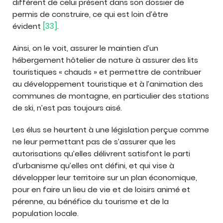
différent de celui présent dans son dossier de
permis de construire, ce qui est loin d’être
évident
[33]
.
Ainsi, on le voit, assurer le maintien d’un
hébergement hôtelier de nature à assurer des lits
touristiques « chauds » et permettre de contribuer
au développement touristique et à l’animation des
communes de montagne, en particulier des stations
de ski, n’est pas toujours aisé.
Les élus se heurtent à une législation perçue comme
ne leur permettant pas de s’assurer que les
autorisations qu’elles délivrent satisfont le parti
d’urbanisme qu’elles ont défini, et qui vise à
développer leur territoire sur un plan économique,
pour en faire un lieu de vie et de loisirs animé et
pérenne, au bénéfice du tourisme et de la
population locale.