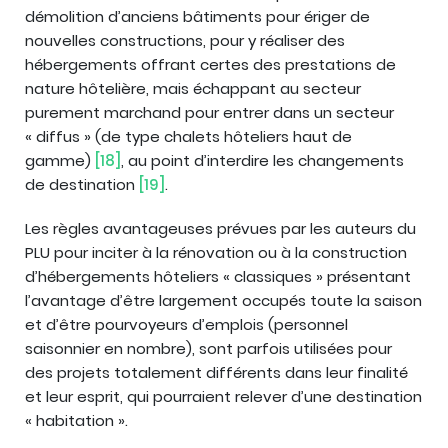
démolition d’anciens bâtiments pour ériger de
nouvelles constructions, pour y réaliser des
hébergements offrant certes des prestations de
nature hôtelière, mais échappant au secteur
purement marchand pour entrer dans un secteur
« diffus » (de type chalets hôteliers haut de
gamme)
[18]
, au point d’interdire les changements
de destination
[19]
.
Les règles avantageuses prévues par les auteurs du
PLU pour inciter à la rénovation ou à la construction
d’hébergements hôteliers « classiques » présentant
l’avantage d’être largement occupés toute la saison
et d’être pourvoyeurs d’emplois (personnel
saisonnier en nombre), sont parfois utilisées pour
des projets totalement différents dans leur finalité
et leur esprit, qui pourraient relever d’une destination
« habitation ».