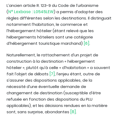
L’ancien article R. 123-9 du Code de l’urbanisme
(
N° Lexbase : L0545LEW
) a permis d’adopter des
règles différentes selon les destinations. Il distinguait
notamment l’habitation, le commerce et
l’hébergement hôtelier (étant relevé que les
hébergements hôteliers sont une catégorie
d’hébergement touristique marchand)
[6]
.
Naturellement, le rattachement d’un projet de
construction à la destination « hébergement
hôtelier », plutôt qu’à celle « d’habitation » a souvent
fait l’objet de débats
[7]
, l’enjeu étant, outre de
s’assurer des dispositions applicables, de la
nécessité d’une éventuelle demande de
changement de destination (susceptible d’être
refusée en fonction des dispositions du PLU
applicables), et les décisions rendues en la matière
sont, sans surprise, abondantes
[8]
.