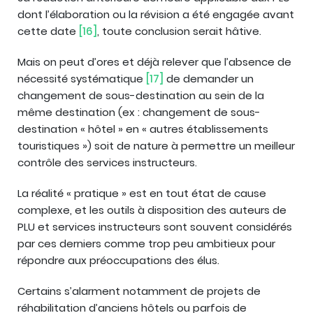
dont l’élaboration ou la révision a été engagée avant
cette date
[16]
, toute conclusion serait hâtive.
Mais on peut d’ores et déjà relever que l’absence de
nécessité systématique
[17]
de demander un
changement de sous-destination au sein de la
même destination (ex : changement de sous-
destination « hôtel » en « autres établissements
touristiques ») soit de nature à permettre un meilleur
contrôle des services instructeurs.
La réalité « pratique » est en tout état de cause
complexe, et les outils à disposition des auteurs de
PLU et services instructeurs sont souvent considérés
par ces derniers comme trop peu ambitieux pour
répondre aux préoccupations des élus.
Certains s’alarment notamment de projets de
réhabilitation d’anciens hôtels ou parfois de