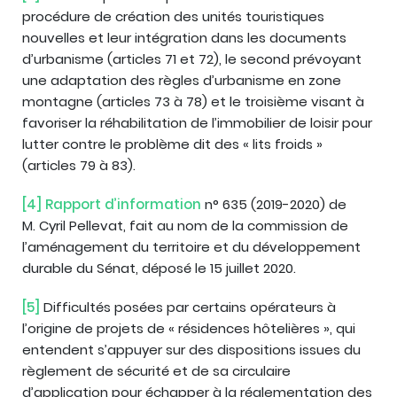
procédure de création des unités touristiques
nouvelles et leur intégration dans les documents
d’urbanisme (articles 71 et 72), le second prévoyant
une adaptation des règles d’urbanisme en zone
montagne (articles 73 à 78) et le troisième visant à
favoriser la réhabilitation de l’immobilier de loisir pour
lutter contre le problème dit des « lits froids »
(articles 79 à 83).
[4]
Rapport d’information
n° 635 (2019-2020) de
M. Cyril Pellevat, fait au nom de la commission de
l’aménagement du territoire et du développement
durable du Sénat, déposé le 15 juillet 2020.
[5]
Difficultés posées par certains opérateurs à
l’origine de projets de « résidences hôtelières », qui
entendent s’appuyer sur des dispositions issues du
règlement de sécurité et de sa circulaire
d’application pour échapper à la réglementation des