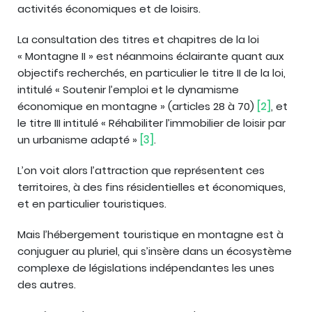
activités économiques et de loisirs.
La consultation des titres et chapitres de la loi
« Montagne II » est néanmoins éclairante quant aux
objectifs recherchés, en particulier le titre II de la loi,
intitulé « Soutenir l’emploi et le dynamisme
économique en montagne » (articles 28 à 70)
[2]
, et
le titre III intitulé « Réhabiliter l’immobilier de loisir par
un urbanisme adapté »
[3]
.
L’on voit alors l’attraction que représentent ces
territoires, à des fins résidentielles et économiques,
et en particulier touristiques.
Mais l’hébergement touristique en montagne est à
conjuguer au pluriel, qui s’insère dans un écosystème
complexe de législations indépendantes les unes
des autres.