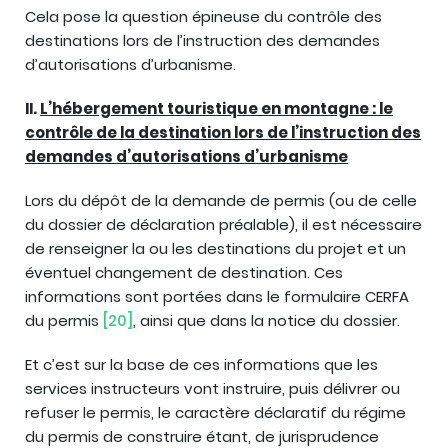
Cela pose la question épineuse du contrôle des
destinations lors de l’instruction des demandes
d’autorisations d’urbanisme.
II.
L’hébergement touristique en montagne : le
contrôle de la destination lors de l’instruction des
demandes d’autorisations d’urbanisme
Lors du dépôt de la demande de permis (ou de celle
du dossier de déclaration préalable), il est nécessaire
de renseigner la ou les destinations du projet et un
éventuel changement de destination. Ces
informations sont portées dans le formulaire CERFA
du permis
[20]
, ainsi que dans la notice du dossier.
Et c’est sur la base de ces informations que les
services instructeurs vont instruire, puis délivrer ou
refuser le permis, le caractère déclaratif du régime
du permis de construire étant, de jurisprudence