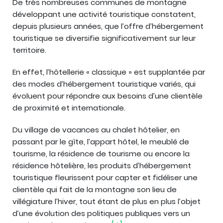
De très nombreuses communes de montagne
développant une activité touristique constatent,
depuis plusieurs années, que l’offre d’hébergement
touristique se diversifie significativement sur leur
territoire.
En effet, l’hôtellerie « classique » est supplantée par
des modes d’hébergement touristique variés, qui
évoluent pour répondre aux besoins d’une clientèle
de proximité et internationale.
Du village de vacances au chalet hôtelier, en
passant par le gîte, l’appart hôtel, le meublé de
tourisme, la résidence de tourisme ou encore la
résidence hôtelière, les produits d’hébergement
touristique fleurissent pour capter et fidéliser une
clientèle qui fait de la montagne son lieu de
villégiature l’hiver, tout étant de plus en plus l’objet
d’une évolution des politiques publiques vers un