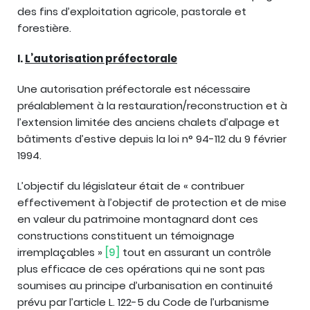
des fins d’exploitation agricole, pastorale et
forestière.
I.
L’autorisation préfectorale
Une autorisation préfectorale est nécessaire
préalablement à la restauration/reconstruction et à
l’extension limitée des anciens chalets d’alpage et
bâtiments d’estive depuis la loi n° 94-112 du 9 février
1994.
L’objectif du législateur était de « contribuer
effectivement à l’objectif de protection et de mise
en valeur du patrimoine montagnard dont ces
constructions constituent un témoignage
irremplaçables »
[9]
tout en assurant un contrôle
plus efficace de ces opérations qui ne sont pas
soumises au principe d’urbanisation en continuité
prévu par l’article L. 122-5 du Code de l’urbanisme