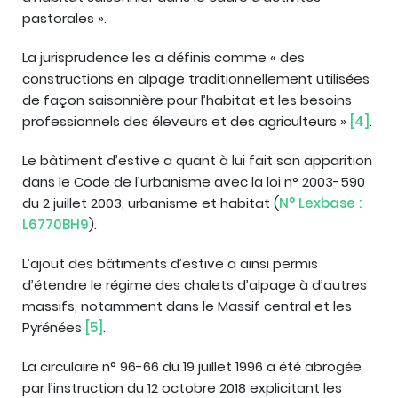
pastorales ».
La jurisprudence les a définis comme « des
constructions en alpage traditionnellement utilisées
de façon saisonnière pour l’habitat et les besoins
professionnels des éleveurs et des agriculteurs »
[4]
.
Le bâtiment d’estive a quant à lui fait son apparition
dans le Code de l’urbanisme avec la loi n° 2003-590
du 2 juillet 2003, urbanisme et habitat (
N° Lexbase :
L6770BH9
).
L’ajout des bâtiments d’estive a ainsi permis
d’étendre le régime des chalets d’alpage à d’autres
massifs, notamment dans le Massif central et les
Pyrénées
[5]
.
La circulaire n° 96-66 du 19 juillet 1996 a été abrogée
par l’instruction du 12 octobre 2018 explicitant les