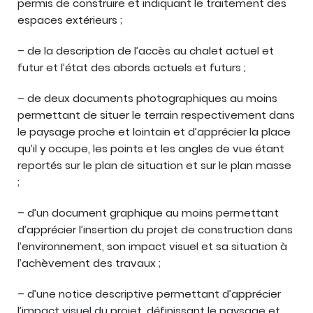
permis de construire et indiquant le traitement des
espaces extérieurs ;
– de la description de l’accès au chalet actuel et
futur et l’état des abords actuels et futurs ;
– de deux documents photographiques au moins
permettant de situer le terrain respectivement dans
le paysage proche et lointain et d’apprécier la place
qu’il y occupe, les points et les angles de vue étant
reportés sur le plan de situation et sur le plan masse
;
– d’un document graphique au moins permettant
d’apprécier l’insertion du projet de construction dans
l’environnement, son impact visuel et sa situation à
l’achèvement des travaux ;
– d’une notice descriptive permettant d’apprécier
l’impact visuel du projet, définissant le paysage et