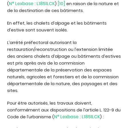
(
N° Lexbase : L1851LCK
)
[10]
en raison de la nature et
de la destination de ces bâtiments.
En effet, les chalets d’alpage et les bâtiments
d’estive sont souvent isolés.
L’arrêté préfectoral autorisant la
restauration/reconstruction ou l’extension limitée
des anciens chalets d’alpage ou bâtiments d’estives
est pris après avis de la commission
départementale de la préservation des espaces
naturels, agricoles et forestiers et de la commission
départementale de la nature, des paysages et des
sites.
Pour être autorisés, les travaux doivent,
conformément aux dispositions de l’article L. 122-9 du
Code de l’urbanisme (
N° Lexbase : L1851LCK
) :