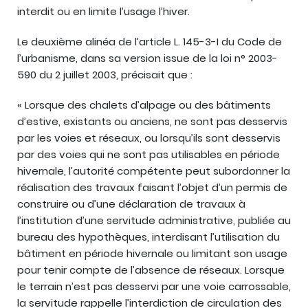
interdit ou en limite l’usage l’hiver.
Le deuxième alinéa de l’article L. 145-3-I du Code de
l’urbanisme, dans sa version issue de la loi n° 2003-
590 du 2 juillet 2003, précisait que :
« Lorsque des chalets d’alpage ou des bâtiments
d’estive, existants ou anciens, ne sont pas desservis
par les voies et réseaux, ou lorsqu’ils sont desservis
par des voies qui ne sont pas utilisables en période
hivernale, l’autorité compétente peut subordonner la
réalisation des travaux faisant l’objet d’un permis de
construire ou d’une déclaration de travaux à
l’institution d’une servitude administrative, publiée au
bureau des hypothèques, interdisant l’utilisation du
bâtiment en période hivernale ou limitant son usage
pour tenir compte de l’absence de réseaux. Lorsque
le terrain n’est pas desservi par une voie carrossable,
la servitude rappelle l’interdiction de circulation des