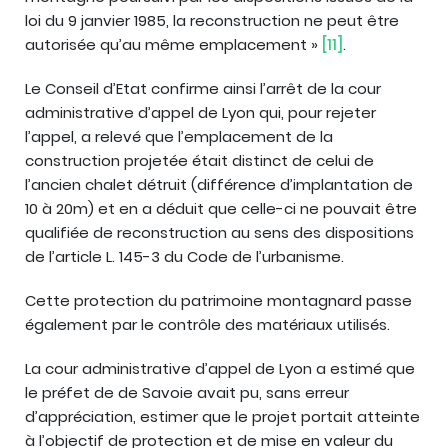
loi du 9 janvier 1985, la reconstruction ne peut être
autorisée qu’au même emplacement »
[11]
.
Le Conseil d’Etat confirme ainsi l’arrêt de la cour
administrative d’appel de Lyon qui, pour rejeter
l’appel, a relevé que l’emplacement de la
construction projetée était distinct de celui de
l’ancien chalet détruit (différence d’implantation de
10 à 20m) et en a déduit que celle-ci ne pouvait être
qualifiée de reconstruction au sens des dispositions
de l’article L. 145-3 du Code de l’urbanisme.
Cette protection du patrimoine montagnard passe
également par le contrôle des matériaux utilisés.
La cour administrative d’appel de Lyon a estimé que
le préfet de de Savoie avait pu, sans erreur
d’appréciation, estimer que le projet portait atteinte
à l’objectif de protection et de mise en valeur du