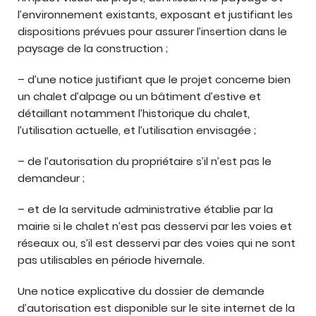
l’environnement existants, exposant et justifiant les
dispositions prévues pour assurer l’insertion dans le
paysage de la construction ;
– d’une notice justifiant que le projet concerne bien
un chalet d’alpage ou un bâtiment d’estive et
détaillant notamment l’historique du chalet,
l’utilisation actuelle, et l’utilisation envisagée ;
– de l’autorisation du propriétaire s’il n’est pas le
demandeur ;
– et de la servitude administrative établie par la
mairie si le chalet n’est pas desservi par les voies et
réseaux ou, s’il est desservi par des voies qui ne sont
pas utilisables en période hivernale.
Une notice explicative du dossier de demande
d’autorisation est disponible sur le site internet de la