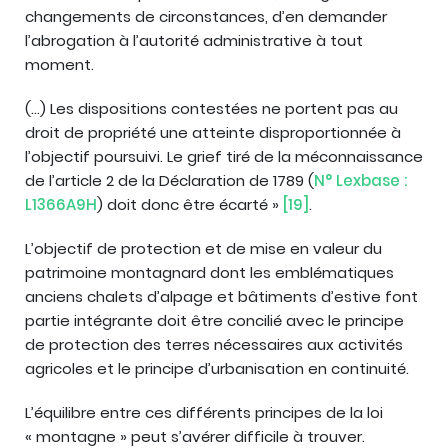
changements de circonstances, d’en demander
l’abrogation à l’autorité administrative à tout
moment.
(…) Les dispositions contestées ne portent pas au
droit de propriété une atteinte disproportionnée à
l’objectif poursuivi. Le grief tiré de la méconnaissance
de l’article 2 de la Déclaration de 1789 (
N° Lexbase :
L1366A9H
) doit donc être écarté »
[19]
.
L’objectif de protection et de mise en valeur du
patrimoine montagnard dont les emblématiques
anciens chalets d’alpage et bâtiments d’estive font
partie intégrante doit être concilié avec le principe
de protection des terres nécessaires aux activités
agricoles et le principe d’urbanisation en continuité.
L’équilibre entre ces différents principes de la loi
« montagne » peut s’avérer difficile à trouver.