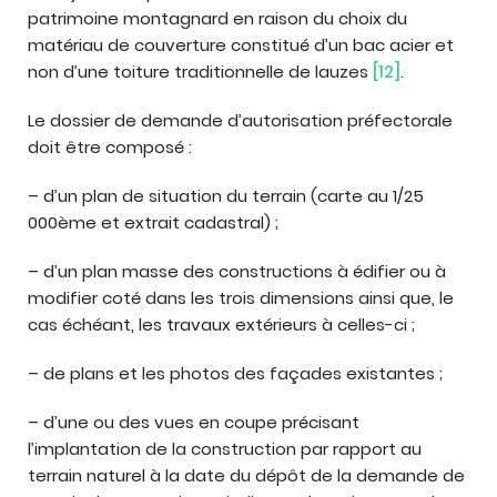
patrimoine montagnard en raison du choix du
matériau de couverture constitué d’un bac acier et
non d’une toiture traditionnelle de lauzes
[12]
.
Le dossier de demande d’autorisation préfectorale
doit être composé :
– d’un plan de situation du terrain (carte au 1/25
000ème et extrait cadastral) ;
– d’un plan masse des constructions à édifier ou à
modifier coté dans les trois dimensions ainsi que, le
cas échéant, les travaux extérieurs à celles-ci ;
– de plans et les photos des façades existantes ;
– d’une ou des vues en coupe précisant
l’implantation de la construction par rapport au
terrain naturel à la date du dépôt de la demande de