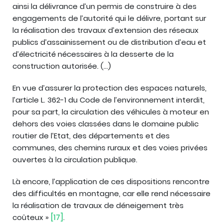
ainsi la délivrance d’un permis de construire à des
engagements de l’autorité qui le délivre, portant sur
la réalisation des travaux d’extension des réseaux
publics d’assainissement ou de distribution d’eau et
d’électricité nécessaires à la desserte de la
construction autorisée. (…)
En vue d’assurer la protection des espaces naturels,
l’article L. 362-1 du Code de l’environnement interdit,
pour sa part, la circulation des véhicules à moteur en
dehors des voies classées dans le domaine public
routier de l’Etat, des départements et des
communes, des chemins ruraux et des voies privées
ouvertes à la circulation publique.
Là encore, l’application de ces dispositions rencontre
des difficultés en montagne, car elle rend nécessaire
la réalisation de travaux de déneigement très
coûteux »
[17]
.