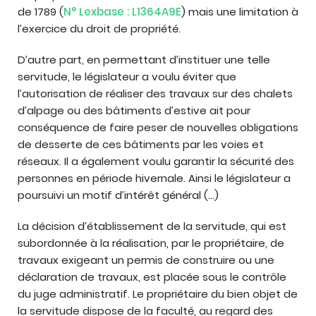
de 1789 (
N° Lexbase : L1364A9E
) mais une limitation à
l’exercice du droit de propriété.
D’autre part, en permettant d’instituer une telle
servitude, le législateur a voulu éviter que
l’autorisation de réaliser des travaux sur des chalets
d’alpage ou des bâtiments d’estive ait pour
conséquence de faire peser de nouvelles obligations
de desserte de ces bâtiments par les voies et
réseaux. Il a également voulu garantir la sécurité des
personnes en période hivernale. Ainsi le législateur a
poursuivi un motif d’intérêt général (…)
La décision d’établissement de la servitude, qui est
subordonnée à la réalisation, par le propriétaire, de
travaux exigeant un permis de construire ou une
déclaration de travaux, est placée sous le contrôle
du juge administratif. Le propriétaire du bien objet de
la servitude dispose de la faculté, au regard des