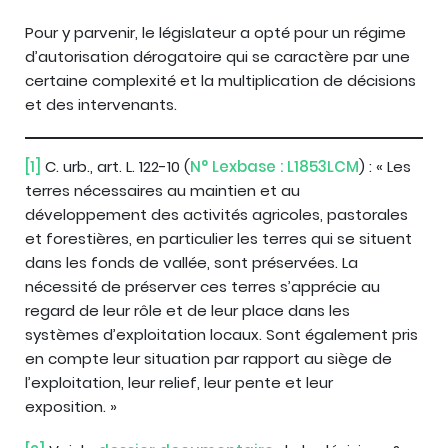
Pour y parvenir, le législateur a opté pour un régime
d’autorisation dérogatoire qui se caractère par une
certaine complexité et la multiplication de décisions
et des intervenants.
[1]
C. urb., art. L. 122-10 (
N° Lexbase : L1853LCM
) : « Les
terres nécessaires au maintien et au
développement des activités agricoles, pastorales
et forestières, en particulier les terres qui se situent
dans les fonds de vallée, sont préservées. La
nécessité de préserver ces terres s’apprécie au
regard de leur rôle et de leur place dans les
systèmes d’exploitation locaux. Sont également pris
en compte leur situation par rapport au siège de
l’exploitation, leur relief, leur pente et leur
exposition. »