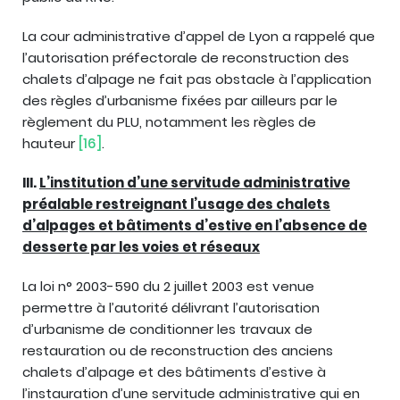
La cour administrative d’appel de Lyon a rappelé que
l’autorisation préfectorale de reconstruction des
chalets d’alpage ne fait pas obstacle à l’application
des règles d’urbanisme fixées par ailleurs par le
règlement du PLU, notamment les règles de
hauteur
[16]
.
III.
L’institution d’une servitude administrative
préalable restreignant l’usage des chalets
d’alpages et bâtiments d’estive en l’absence de
desserte par les voies et réseaux
La loi n° 2003-590 du 2 juillet 2003 est venue
permettre à l’autorité délivrant l’autorisation
d’urbanisme de conditionner les travaux de
restauration ou de reconstruction des anciens
chalets d’alpage et des bâtiments d’estive à
l’instauration d’une servitude administrative qui en