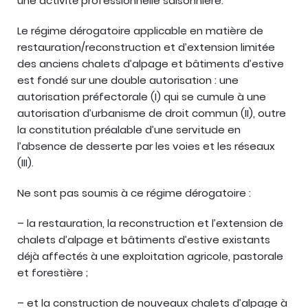
une activité professionnelle saisonnière.
Le régime dérogatoire applicable en matière de
restauration/reconstruction et d’extension limitée
des anciens chalets d’alpage et bâtiments d’estive
est fondé sur une double autorisation : une
autorisation préfectorale (I) qui se cumule à une
autorisation d’urbanisme de droit commun (II), outre
la constitution préalable d’une servitude en
l’absence de desserte par les voies et les réseaux
(III).
Ne sont pas soumis à ce régime dérogatoire :
– la restauration, la reconstruction et l’extension de
chalets d’alpage et bâtiments d’estive existants
déjà affectés à une exploitation agricole, pastorale
et forestière ;
– et la construction de nouveaux chalets d’alpage à