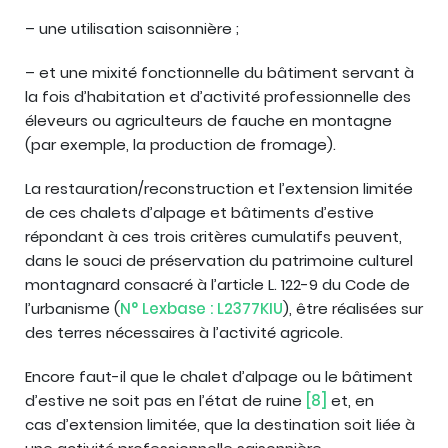
– une utilisation saisonnière ;
– et une mixité fonctionnelle du bâtiment servant à
la fois d’habitation et d’activité professionnelle des
éleveurs ou agriculteurs de fauche en montagne
(par exemple, la production de fromage).
La restauration/reconstruction et l’extension limitée
de ces chalets d’alpage et bâtiments d’estive
répondant à ces trois critères cumulatifs peuvent,
dans le souci de préservation du patrimoine culturel
montagnard consacré à l’article L. 122-9 du Code de
l’urbanisme (
N° Lexbase : L2377KIU
), être réalisées sur
des terres nécessaires à l’activité agricole.
Encore faut-il que le chalet d’alpage ou le bâtiment
d’estive ne soit pas en l’état de ruine
[8]
et, en
cas d’extension limitée, que la destination soit liée à