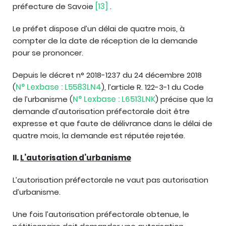
préfecture de Savoie
[13]
.
Le préfet dispose d’un délai de quatre mois, à
compter de la date de réception de la demande
pour se prononcer.
Depuis le décret n° 2018-1237 du 24 décembre 2018
(
N° Lexbase : L5583LN4
), l’article R. 122-3-1 du Code
de l’urbanisme (
N° Lexbase : L6513LNK
) précise que la
demande d’autorisation préfectorale doit être
expresse et que faute de délivrance dans le délai de
quatre mois, la demande est réputée rejetée.
II.
L’autorisation d’urbanisme
L’autorisation préfectorale ne vaut pas autorisation
d’urbanisme.
Une fois l’autorisation préfectorale obtenue, le