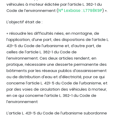
véhicules à moteur édictée par l’article L. 362-1 du
Code de l’environnement (
N° Lexbase : L7798K9P
) ».
L’objectif était de :
« résoudre les difficultés nées, en montagne, de
l’application, d’une part, des dispositions de l’article L.
421-5 du Code de l’urbanisme et, d’autre part, de
celles de l’article L. 362-1 du Code de
l’environnement. Ces deux articles rendent, en
pratique, nécessaire une desserte permanente des
bâtiments par les réseaux publics d’assainissement
ou de distribution d’eau et d’électricité, pour ce qui
concerne l’article L. 421-5 du Code de l’urbanisme, et
par des voies de circulation des véhicules à moteur,
en ce qui concerne l’article L. 362-1 du Code de
l’environnement
L’article L. 421-5 du Code de l’urbanisme subordonne