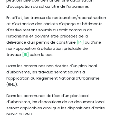
pétitionnaire doit demander une autorisation
d’occupation du sol au titre de l’urbanisme.
En effet, les travaux de restauration/reconstruction
et d’extension des chalets d’alpage et bâtiments
d’estive restent soumis au droit commun de
l’urbanisme et doivent être précédés de la
délivrance d’un permis de construire
[14]
ou d’une
non-opposition à déclaration préalable de
travaux
[15]
selon le cas.
Dans les communes non dotées d’un plan local
d’urbanisme, les travaux seront soumis à
l’application du Règlement National d’Urbanisme
(RNU).
Dans les communes dotées d’un plan local
d’urbanisme, les dispositions de ce document local
seront applicables ainsi que les dispositions d’ordre
public du RNU.