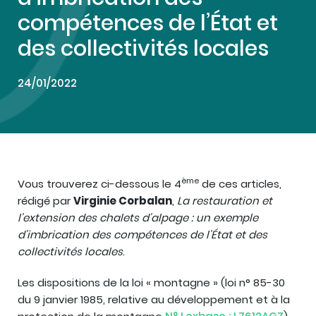
compétences de l’État et
des collectivités locales
24/01/2022
ème
Vous trouverez ci-dessous le 4
de ces articles,
rédigé par
Virginie Corbalan
,
La restauration et
l’extension des chalets d’alpage : un exemple
d’imbrication des compétences de l’État et des
collectivités locales
.
Les dispositions de la loi « montagne » (loi n° 85-30
du 9 janvier 1985, relative au développement et à la