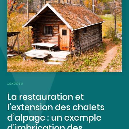
Lexbase
La restauration et
l’extension des chalets
d’alpage : un exemple
d’imbrication des