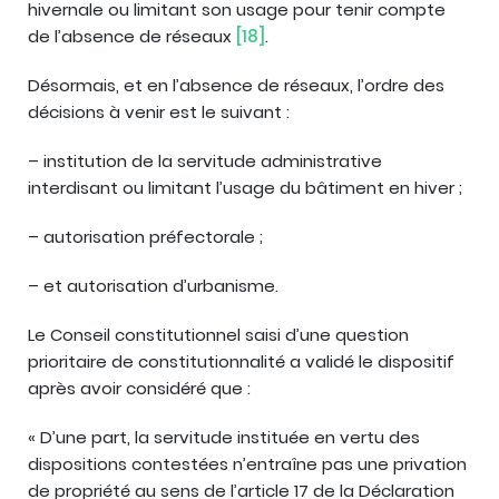
hivernale ou limitant son usage pour tenir compte
de l’absence de réseaux
[18]
.
Désormais, et en l’absence de réseaux, l’ordre des
décisions à venir est le suivant :
– institution de la servitude administrative
interdisant ou limitant l’usage du bâtiment en hiver ;
– autorisation préfectorale ;
– et autorisation d’urbanisme.
Le Conseil constitutionnel saisi d’une question
prioritaire de constitutionnalité a validé le dispositif
après avoir considéré que :
« D’une part, la servitude instituée en vertu des
dispositions contestées n’entraîne pas une privation
de propriété au sens de l’article 17 de la Déclaration