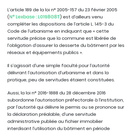
L’article 189 de la loi n° 2005-157 du 23 février 2005
(
N° Lexbase : L0198G8T
) est d’ailleurs venu
compléter les dispositions de l’article L. 145-3 du
Code de l’urbanisme en indiquant que « cette
servitude précise que la commune est libérée de
l’obligation d’assurer la desserte du bâtiment par les
réseaux et équipements publics ».
Il s’agissait d’une simple faculté pour l’autorité
délivrant l’autorisation d’urbanisme et dans la
pratique, peu de servitudes étaient constituées.
Aussi, la loi n° 2016-1888 du 28 décembre 2016
subordonne l’autorisation préfectorale à l’institution,
par l’autorité qui délivre le permis ou se prononce sur
la déclaration préalable, d’une servitude
administrative publiée au fichier immobilier
interdisant l’utilisation du bâtiment en période