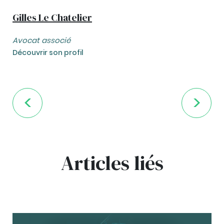
Gilles Le Chatelier
Avocat associé
Découvrir son profil
Articles liés
bg