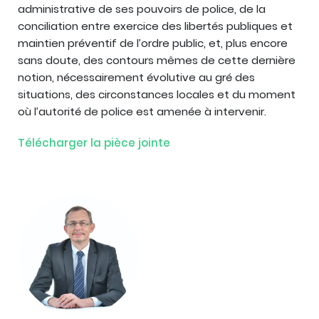
administrative de ses pouvoirs de police, de la
conciliation entre exercice des libertés publiques et
maintien préventif de l’ordre public, et, plus encore
sans doute, des contours mêmes de cette dernière
notion, nécessairement évolutive au gré des
situations, des circonstances locales et du moment
où l’autorité de police est amenée à intervenir.
Télécharger la pièce jointe