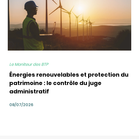
Le Moniteur des BTP
Énergies renouvelables et protection du
patrimoine : le contrôle du juge
administratif
08/07/2026