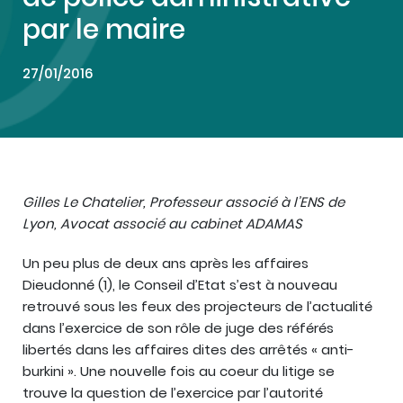
par le maire
27/01/2016
Gilles Le Chatelier, Professeur associé à l’ENS de
Lyon, Avocat associé au cabinet ADAMAS
Un peu plus de deux ans après les affaires
Dieudonné (1), le Conseil d’Etat s’est à nouveau
retrouvé sous les feux des projecteurs de l’actualité
dans l’exercice de son rôle de juge des référés
libertés dans les affaires dites des arrêtés « anti-
burkini ». Une nouvelle fois au coeur du litige se
trouve la question de l’exercice par l’autorité