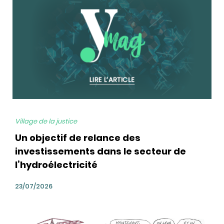
Village de la justice
Un objectif de relance des
investissements dans le secteur de
l’hydroélectricité
23/07/2026
bg