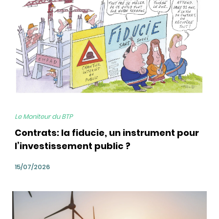
Le Moniteur du BTP
Contrats: la fiducie, un instrument pour
l’investissement public ?
15/07/2026
bg