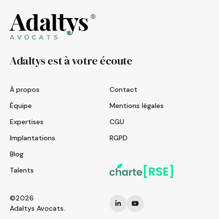
Adaltys est à votre écoute
À propos
Contact
Équipe
Mentions légales
Expertises
CGU
Implantations
RGPD
Blog
Talents
©2026
Adaltys Avocats.