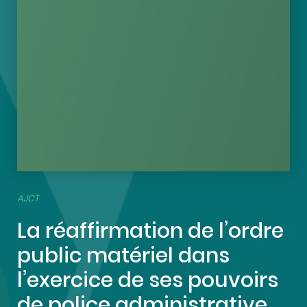
AJCT
La réaffirmation de l’ordre
public matériel dans
l’exercice de ses pouvoirs
de police administrative