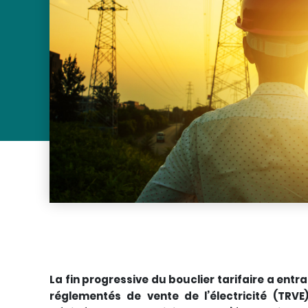
La fin progressive du bouclier tarifaire a en
réglementés de vente de l’électricité (TRVE)