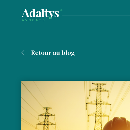
Retour au blog