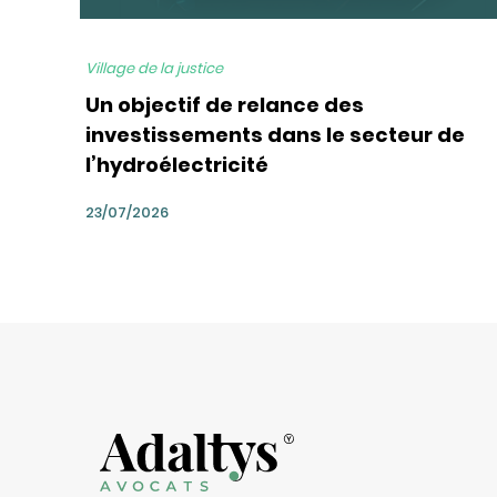
Village de la justice
Un objectif de relance des
investissements dans le secteur de
l’hydroélectricité
23/07/2026