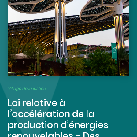
Village de la justice
Loi relative à
l’accélération de la
production d’énergies
renouvelables – Des