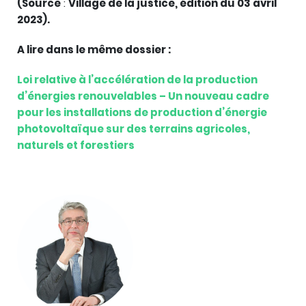
(Source
:
Village de la justice, édition du 03 avril
2023).
A lire dans le même dossier :
Loi relative à l’accélération de la production
d’énergies renouvelables – Un nouveau cadre
pour les installations de production d’énergie
photovoltaïque sur des terrains agricoles,
naturels et forestiers