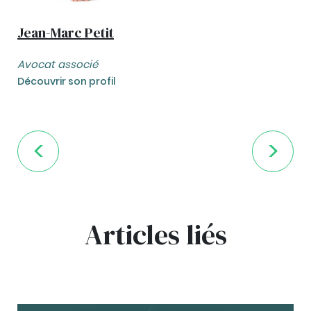
Jean-Marc Petit
Avocat associé
Découvrir son profil
Articles liés