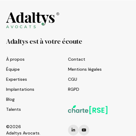
Adaltys est à votre écoute
À propos
Contact
Équipe
Mentions légales
Expertises
CGU
Implantations
RGPD
Blog
Talents
©2026
Adaltys Avocats.