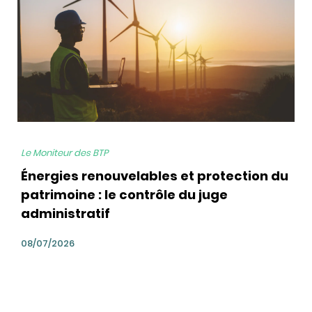
Le Moniteur des BTP
Énergies renouvelables et protection du
patrimoine : le contrôle du juge
administratif
08/07/2026