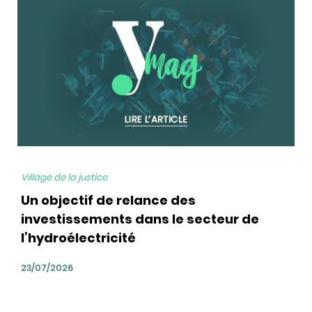
bg
Village de la justice
Un objectif de relance des
investissements dans le secteur de
l’hydroélectricité
23/07/2026
bg