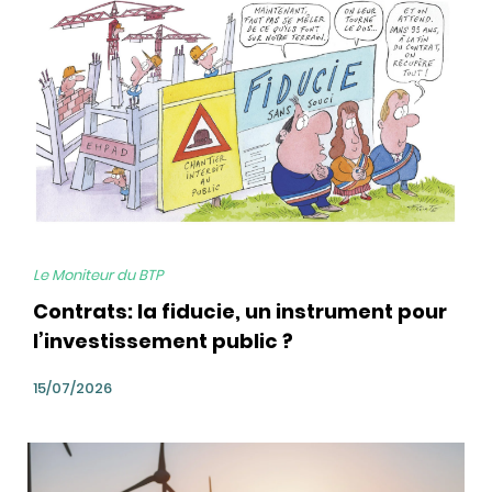
Le Moniteur du BTP
Contrats: la fiducie, un instrument pour
l’investissement public ?
15/07/2026
bg