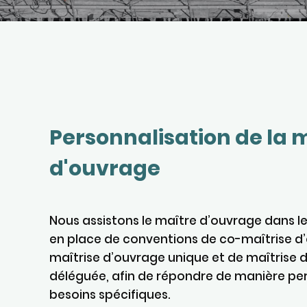
Personnalisation de la 
d'ouvrage
Nous assistons le maître d’ouvrage dans le
en place de conventions de co-maîtrise d
maîtrise d’ouvrage unique et de maîtrise 
déléguée, afin de répondre de manière per
besoins spécifiques.