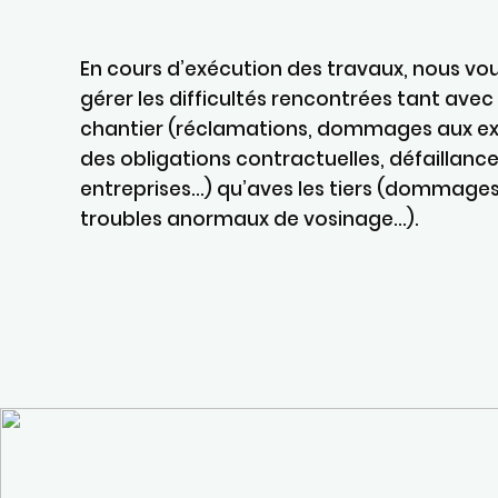
En cours d’exécution des travaux, nous vo
gérer les difficultés rencontrées tant avec
chantier (réclamations, dommages aux exi
des obligations contractuelles, défaillanc
entreprises…) qu’aves les tiers (dommages 
troubles anormaux de vosinage…).