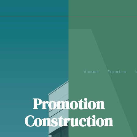
Accueil
Expertise
Promotion
Construction