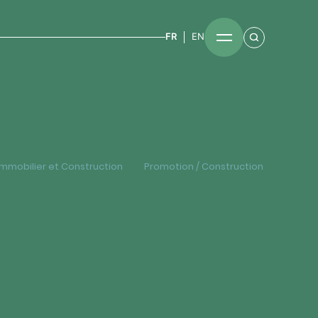
FR
EN
Immobilier et Construction
Promotion / Construction