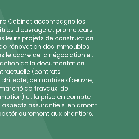
re Cabinet accompagne les
tres d’ouvrage et promoteurs
s leurs projets de construction
de rénovation des immeubles,
s le cadre de la négociation et
action de la documentation
tractuelle (contrats
rchitecte, de maîtrise d’œuvre,
marché de travaux, de
motion) et la prise en compte
 aspects assurantiels, en amont
postérieurement aux chantiers.