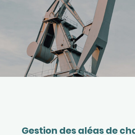
Gestion des aléas de ch