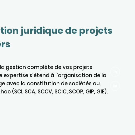
tion juridique de projets
ers
 la gestion complète de vos projets
e expertise s’étend à l’organisation de la
ge avec la constitution de sociétés ou
c (SCI, SCA, SCCV, SCIC, SCOP, GIP, GIE).