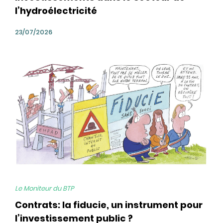
l’hydroélectricité
23/07/2026
bg
Le Moniteur du BTP
Contrats: la fiducie, un instrument pour
l’investissement public ?