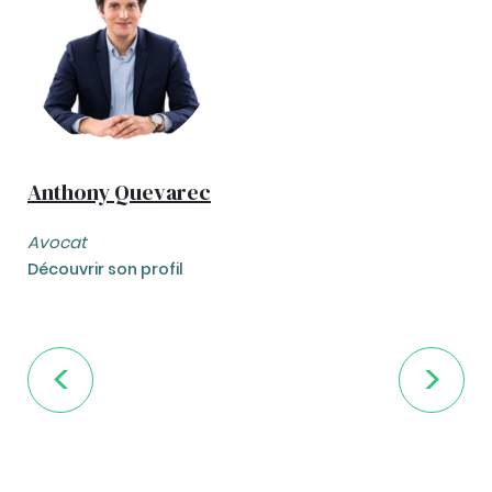
Anthony Quevarec
Avocat
Découvrir son profil