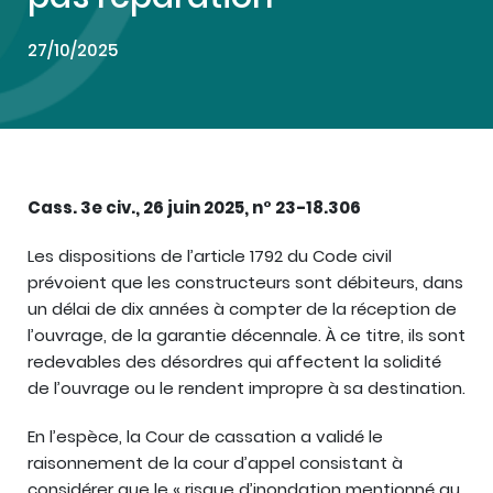
27/10/2025
Cass. 3e civ., 26 juin 2025, n° 23-18.306
Les dispositions de l’article 1792 du Code civil
prévoient que les constructeurs sont débiteurs, dans
un délai de dix années à compter de la réception de
l’ouvrage, de la garantie décennale. À ce titre, ils sont
redevables des désordres qui affectent la solidité
de l’ouvrage ou le rendent impropre à sa destination.
En l’espèce, la Cour de cassation a validé le
raisonnement de la cour d’appel consistant à
considérer que le « risque d’inondation mentionné au