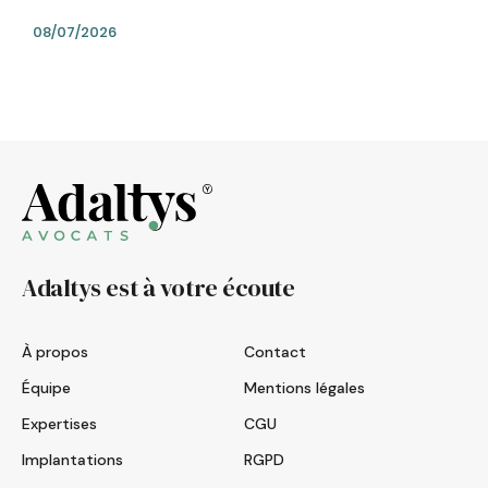
08/07/2026
Adaltys est à votre écoute
À propos
Contact
Équipe
Mentions légales
Expertises
CGU
Implantations
RGPD