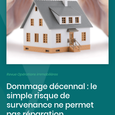
Revue Opérations immobilières
Dommage décennal : le
simple risque de
survenance ne permet
pas réparation