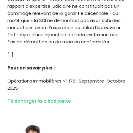
rapport d’expertise judiciaire ne constituait pas un
dommage relevant de la garantie décennale » au
motif que « la SCI ne démontrait pas avoir subi des
inondations avant l’expiration du délai d’épreuve ni
fait l’objet d’une injonction de l’administration aux
fins de démolition ou de mise en conformité ».
[…]
Pour en savoir plus :
Opérations Immobilières N° 178 | Septembre-Octobre
2025
Télécharger la pièce jointe