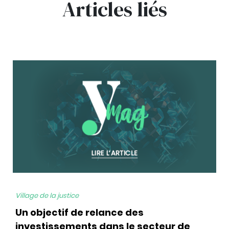
Articles liés
bg
Village de la justice
Un objectif de relance des
investissements dans le secteur de