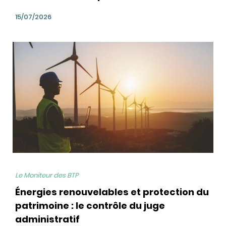
15/07/2026
bg
Le Moniteur des BTP
Énergies renouvelables et protection du
patrimoine : le contrôle du juge
administratif