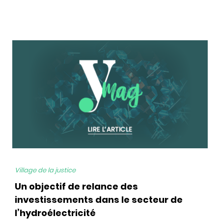
bg
Village de la justice
Un objectif de relance des
investissements dans le secteur de
l’hydroélectricité