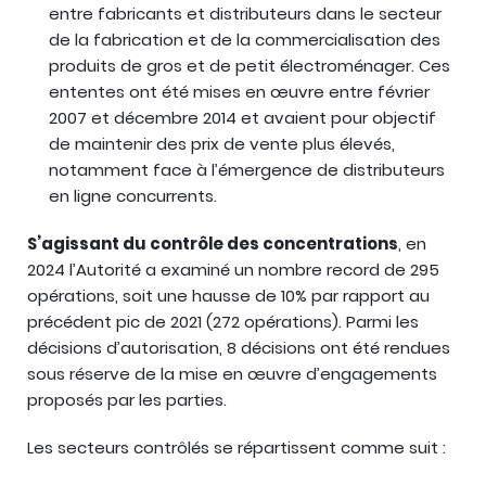
entre fabricants et distributeurs dans le secteur
de la fabrication et de la commercialisation des
produits de gros et de petit électroménager. Ces
ententes ont été mises en œuvre entre février
2007 et décembre 2014 et avaient pour objectif
de maintenir des prix de vente plus élevés,
notamment face à l’émergence de distributeurs
en ligne concurrents.
S’agissant du contrôle des concentrations
, en
2024 l’Autorité a examiné un nombre record de 295
opérations, soit une hausse de 10% par rapport au
précédent pic de 2021 (272 opérations). Parmi les
décisions d’autorisation, 8 décisions ont été rendues
sous réserve de la mise en œuvre d’engagements
proposés par les parties.
Les secteurs contrôlés se répartissent comme suit :