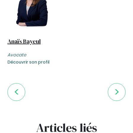
Anaïs Bayeul
Avocate
Découvrir son profil
Articles liés