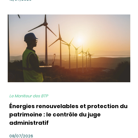
bg
Le Moniteur des BTP
Énergies renouvelables et protection du
patrimoine : le contrôle du juge
administratif
08/07/2026