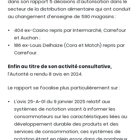
dans son rapport 5 décisions d’autorisation dans le
secteur de la distribution alimentaire qui ont conduit
au changement d’enseigne de 590 magasins :
404 ex-Casino repris par Intermarché, Carrefour
et Auchan ;
186 ex-Louis Delhaize (Cora et Match) repris par
Carrefour.
Enfin au titre de son activité consultative,
l’Autorité a rendu 8 avis en 2024.
Le rapport se focalise plus particulièrement sur :
L’avis 25-A-01 du 9 janvier 2025 relatif aux
systèmes de notation visant à informer les
consommateurs sur les caractéristiques liées au
développement durable des produits et des
services de consommation, ces systèmes de
notation étant en plein essor dans de nombreux