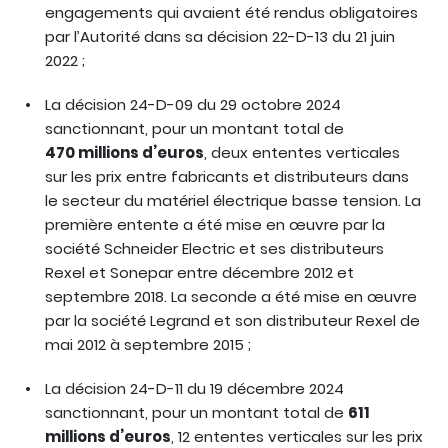
engagements qui avaient été rendus obligatoires
par l’Autorité dans sa décision 22-D-13 du 21 juin
2022 ;
La décision 24-D-09 du 29 octobre 2024
sanctionnant, pour un montant total de
470 millions d’euros
, deux ententes verticales
sur les prix entre fabricants et distributeurs dans
le secteur du matériel électrique basse tension. La
première entente a été mise en œuvre par la
société Schneider Electric et ses distributeurs
Rexel et Sonepar entre décembre 2012 et
septembre 2018. La seconde a été mise en œuvre
par la société Legrand et son distributeur Rexel de
mai 2012 à septembre 2015 ;
La décision 24-D-11 du 19 décembre 2024
sanctionnant, pour un montant total de
611
millions d’euros
, 12 ententes verticales sur les prix