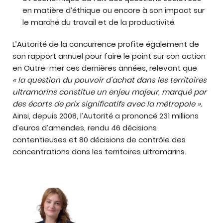
en matière d’éthique ou encore à son impact sur
le marché du travail et de la productivité.
L’Autorité de la concurrence profite également de
son rapport annuel pour faire le point sur son action
en Outre-mer ces dernières années, relevant que
« la question du pouvoir d’achat dans les territoires
ultramarins constitue un enjeu majeur, marqué par
des écarts de prix significatifs avec la métropole ».
Ainsi, depuis 2008, l’Autorité a prononcé 231 millions
d’euros d’amendes, rendu 46 décisions
contentieuses et 80 décisions de contrôle des
concentrations dans les territoires ultramarins.