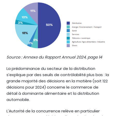
Source : Annexe du Rapport Annuel 2024, page 14
La prédominance du secteur de la distribution
s’explique par des seuils de contrôlabilité plus bas : la
grande majorité des décisions en la matière (soit 122
décisions pour 2024) concerne le commerce de
détail à dominante alimentaire et la distribution
automobile.
L’Autorité de la concurrence relève en particulier