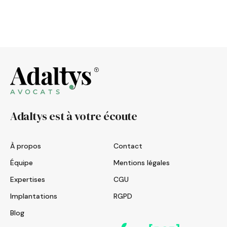
Adaltys est à votre écoute
À propos
Contact
Équipe
Mentions légales
Expertises
CGU
Implantations
RGPD
Blog