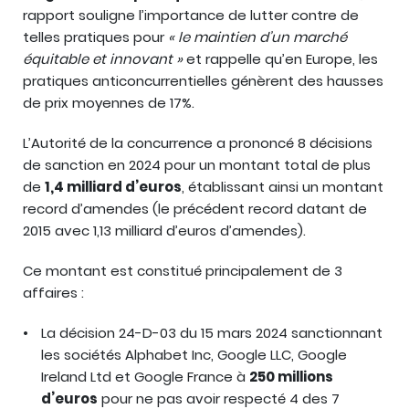
rapport souligne l’importance de lutter contre de
telles pratiques pour
« le maintien d’un marché
équitable et innovant »
et rappelle qu’en Europe, les
pratiques anticoncurrentielles génèrent des hausses
de prix moyennes de 17%.
L’Autorité de la concurrence a prononcé 8 décisions
de sanction en 2024 pour un montant total de plus
de
1,4 milliard d’euros
, établissant ainsi un montant
record d’amendes (le précédent record datant de
2015 avec 1,13 milliard d’euros d’amendes).
Ce montant est constitué principalement de 3
affaires :
La décision 24-D-03 du 15 mars 2024 sanctionnant
les sociétés Alphabet Inc, Google LLC, Google
Ireland Ltd et Google France à
250 millions
d’euros
pour ne pas avoir respecté 4 des 7