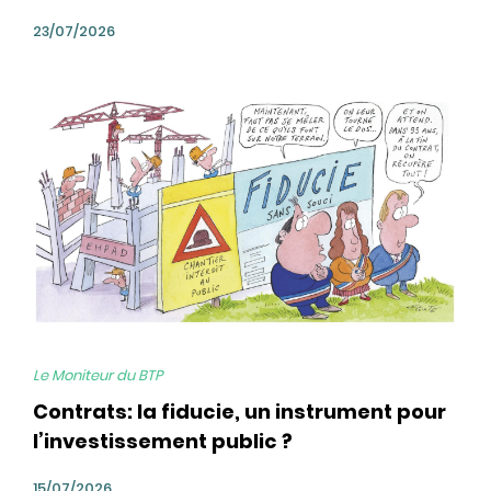
23/07/2026
bg
Le Moniteur du BTP
Contrats: la fiducie, un instrument pour
l’investissement public ?
15/07/2026