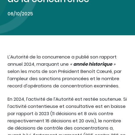
06/10/2025
L’Autorité de la concurrence a publié son rapport
annuel 2024, marquant une
«
année historique
»
selon les mots de son Président Benoît Cœuré, par
l’ampleur des sanctions prononcées et le nombre
record d’opérations de concentration examinées.
En 2024, l’activité de l’Autorité est restée soutenue. Si
l’activité contentieuse et consultative est en baisse
par rapport à 2023 (11 décisions et 8 avis contre
respectivement 16 décisions et 20 avis), le nombre
de décisions de contrôle des concentrations a,