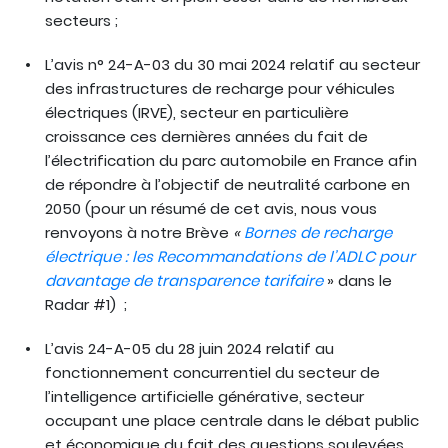
secteurs ;
L’avis n° 24-A-03 du 30 mai 2024 relatif au secteur
des infrastructures de recharge pour véhicules
électriques (IRVE), secteur en particulière
croissance ces dernières années du fait de
l’électrification du parc automobile en France afin
de répondre à l’objectif de neutralité carbone en
2050 (pour un résumé de cet avis, nous vous
renvoyons à notre Brève
«
Bornes de recharge
électrique : les Recommandations de l’ADLC pour
davantage de transparence tarifaire
» dans le
Radar #1)
;
L’avis 24-A-05 du 28 juin 2024 relatif au
fonctionnement concurrentiel du secteur de
l’intelligence artificielle générative, secteur
occupant une place centrale dans le débat public
et économique du fait des questions soulevées