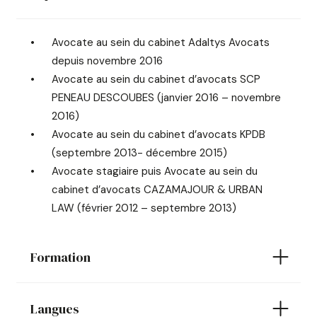
Avocate au sein du cabinet Adaltys Avocats
depuis novembre 2016
Avocate au sein du cabinet d’avocats SCP
PENEAU DESCOUBES (janvier 2016 – novembre
2016)
Avocate au sein du cabinet d’avocats KPDB
(septembre 2013- décembre 2015)
Avocate stagiaire puis Avocate au sein du
cabinet d’avocats CAZAMAJOUR & URBAN
LAW (février 2012 – septembre 2013)
Formation
Langues