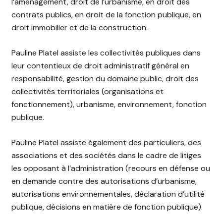
l’aménagement, droit de l’urbanisme, en droit des
contrats publics, en droit de la fonction publique, en
droit immobilier et de la construction.
Pauline Platel assiste les collectivités publiques dans
leur contentieux de droit administratif général en
responsabilité, gestion du domaine public, droit des
collectivités territoriales (organisations et
fonctionnement), urbanisme, environnement, fonction
publique.
Pauline Platel assiste également des particuliers, des
associations et des sociétés dans le cadre de litiges
les opposant à l’administration (recours en défense ou
en demande contre des autorisations d’urbanisme,
autorisations environnementales, déclaration d’utilité
publique, décisions en matière de fonction publique).