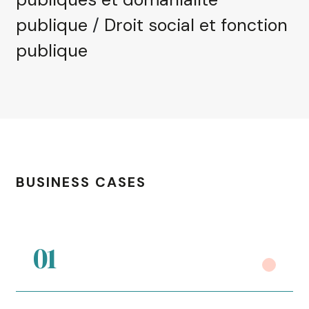
publique
/
Droit social et fonction
publique
BUSINESS CASES
01