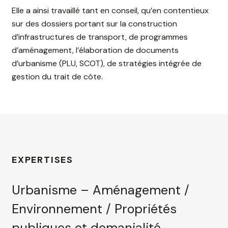
Elle a ainsi travaillé tant en conseil, qu’en contentieux
sur des dossiers portant sur la construction
d’infrastructures de transport, de programmes
d’aménagement, l’élaboration de documents
d’urbanisme (PLU, SCOT), de stratégies intégrée de
gestion du trait de côte.
EXPERTISES
Urbanisme – Aménagement
/
Environnement
/
Propriétés
publiques et domanialité