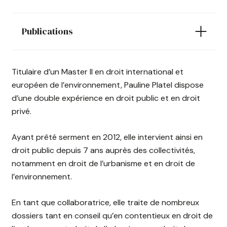
Publications
Titulaire d’un Master II en droit international et
européen de l’environnement, Pauline Platel dispose
d’une double expérience en droit public et en droit
privé.
Ayant prêté serment en 2012, elle intervient ainsi en
droit public depuis 7 ans auprès des collectivités,
notamment en droit de l’urbanisme et en droit de
l’environnement.
En tant que collaboratrice, elle traite de nombreux
dossiers tant en conseil qu’en contentieux en droit de