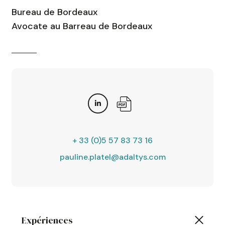
Bureau de Bordeaux
Avocate au Barreau de Bordeaux
+ 33 (0)5 57 83 73 16
pauline.platel@adaltys.com
Expériences