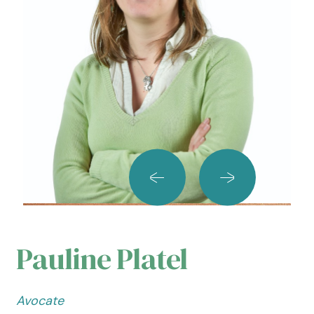
Pauline Platel
Avocate