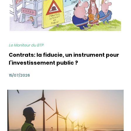
Le Moniteur du BTP
Contrats: la fiducie, un instrument pour
l’investissement public ?
15/07/2026
bg