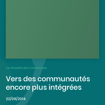
La Gazette des Communes
Vers des communautés
encore plus intégrées
22/09/2014