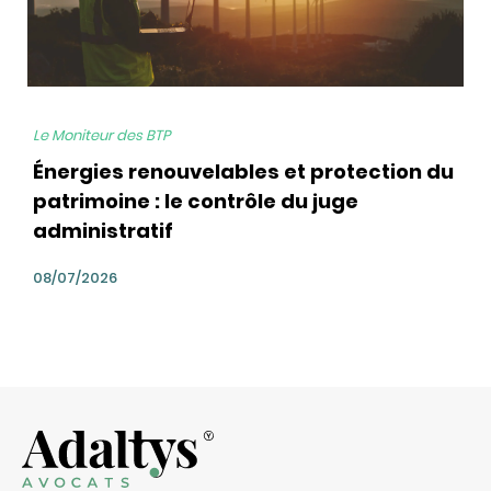
Le Moniteur des BTP
Énergies renouvelables et protection du
patrimoine : le contrôle du juge
administratif
08/07/2026