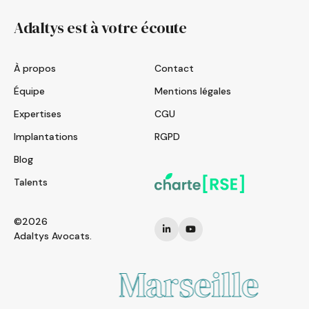
Adaltys est à votre écoute
À propos
Contact
Équipe
Mentions légales
Expertises
CGU
Implantations
RGPD
Blog
Talents
©2026
Adaltys Avocats.
Marseille