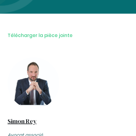
Télécharger la pièce jointe
Simon Rey
Avocat associé