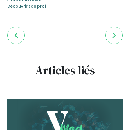
Découvrir son profil
Articles liés
bg