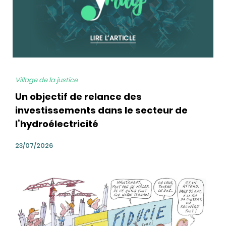
Village de la justice
Un objectif de relance des
investissements dans le secteur de
l’hydroélectricité
23/07/2026
bg