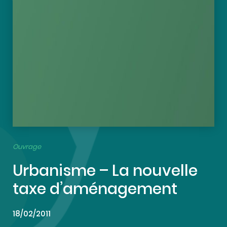
Ouvrage
Urbanisme – La nouvelle
taxe d’aménagement
18/02/2011