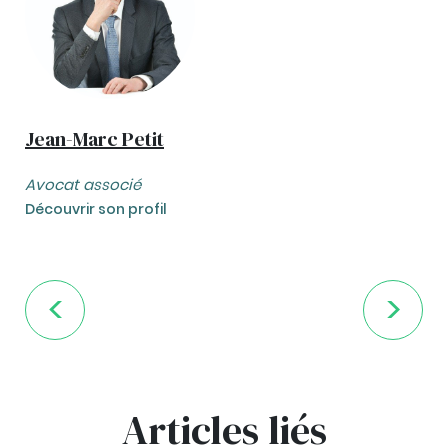
Jean-Marc Petit
Avocat associé
Découvrir son profil
Articles liés