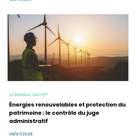
bg
Le Moniteur des BTP
Énergies renouvelables et protection du
patrimoine : le contrôle du juge
administratif
08/07/2026