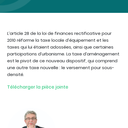
L’article 28 de la loi de finances rectificative pour
2010 réforme la taxe locale d’équipement et les
taxes qui lui étaient adossées, ainsi que certaines
participations d’urbanisme. La taxe d’aménagement
est le pivot de ce nouveau dispositif, qui comprend
une autre taxe nouvelle : le versement pour sous-
densité.
Télécharger la pièce jointe