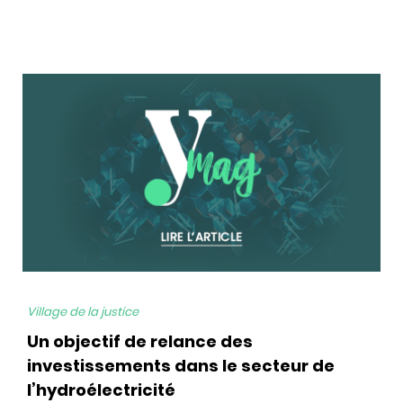
bg
Village de la justice
Un objectif de relance des
investissements dans le secteur de
l’hydroélectricité