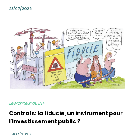
23/07/2026
bg
Le Moniteur du BTP
Contrats: la fiducie, un instrument pour
l’investissement public ?
15/07/2026