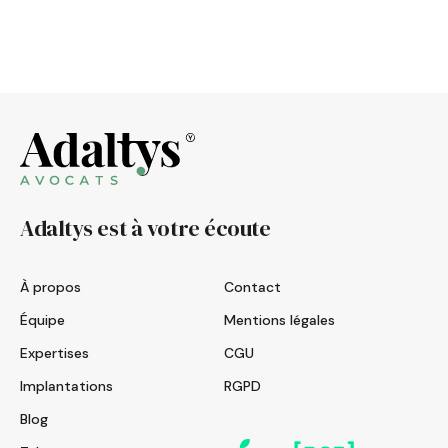
Adaltys est à votre écoute
À propos
Contact
Équipe
Mentions légales
Expertises
CGU
Implantations
RGPD
Blog