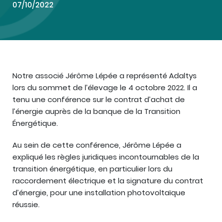
07/10/2022
Notre associé Jérôme Lépée a représenté Adaltys
lors du sommet de l’élevage le 4 octobre 2022. Il a
tenu une conférence sur le contrat d’achat de
l’énergie auprès de la banque de la Transition
Énergétique.
Au sein de cette conférence, Jérôme Lépée a
expliqué les règles juridiques incontournables de la
transition énergétique, en particulier lors du
raccordement électrique et la signature du contrat
d’énergie, pour une installation photovoltaïque
réussie.