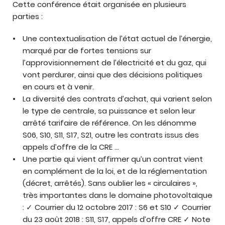
Cette conférence était organisée en plusieurs
parties :
Une contextualisation de l’état actuel de l’énergie,
marqué par de fortes tensions sur
l’approvisionnement de l’électricité et du gaz, qui
vont perdurer, ainsi que des décisions politiques
en cours et à venir.
La diversité des contrats d’achat, qui varient selon
le type de centrale, sa puissance et selon leur
arrêté tarifaire de référence. On les dénomme
S06, S10, S11, S17, S21, outre les contrats issus des
appels d’offre de la CRE …
Une partie qui vient affirmer qu’un contrat vient
en complément de la loi, et de la réglementation
(décret, arrêtés). Sans oublier les « circulaires »,
très importantes dans le domaine photovoltaïque
: ✓ Courrier du 12 octobre 2017 : S6 et S10 ✓ Courrier
du 23 août 2018 : S11, S17, appels d’offre CRE ✓ Note