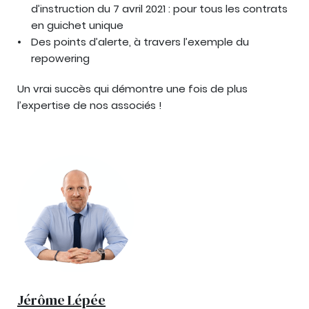
d’instruction du 7 avril 2021 : pour tous les contrats
en guichet unique
Des points d’alerte, à travers l’exemple du
repowering
Un vrai succès qui démontre une fois de plus
l’expertise de nos associés !
Jérôme Lépée