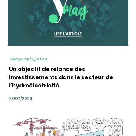
Village de la justice
Un objectif de relance des
investissements dans le secteur de
l’hydroélectricité
23/07/2026
bg