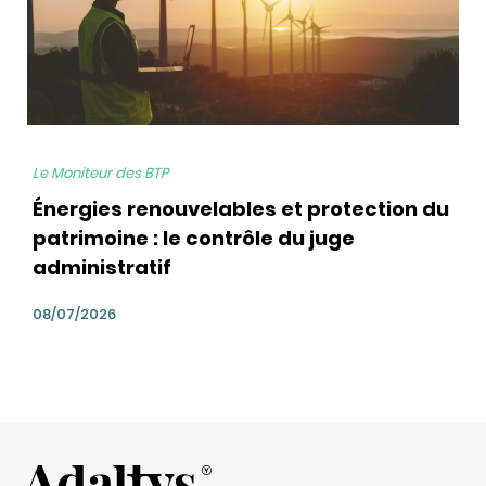
Le Moniteur des BTP
Énergies renouvelables et protection du
patrimoine : le contrôle du juge
administratif
08/07/2026