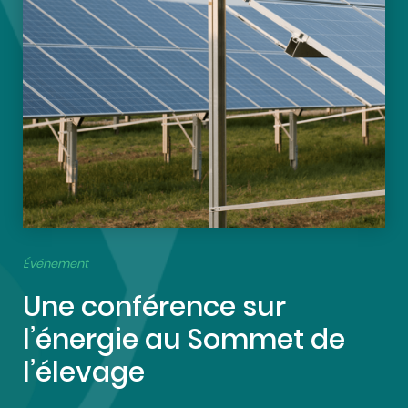
Événement
Une conférence sur
l’énergie au Sommet de
l’élevage