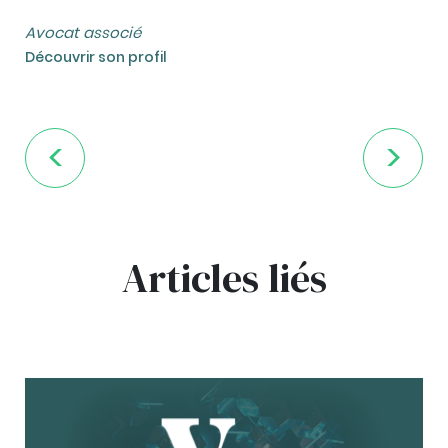
Avocat associé
Découvrir son profil
Articles liés
bg