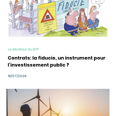
Le Moniteur du BTP
Contrats: la fiducie, un instrument pour
l’investissement public ?
15/07/2026
bg