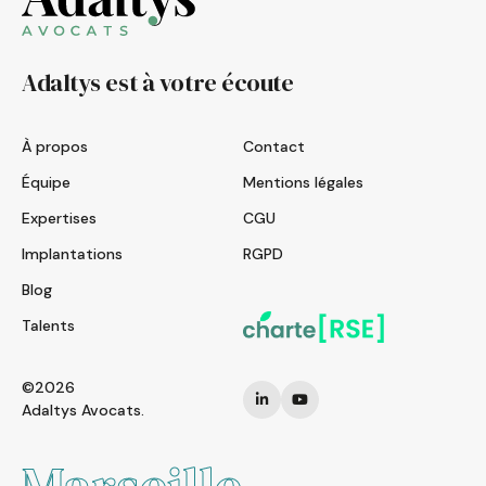
Adaltys est à votre écoute
À propos
Contact
Équipe
Mentions légales
Expertises
CGU
Implantations
RGPD
Blog
Talents
©2026
Adaltys Avocats.