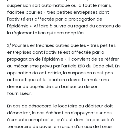
suspension soit automatique ou, à tout le moins,
facilitée pour les « très petites entreprises dont
l’activité est affectée par la propagation de
l’épidémie ». Affaire à suivre au regard du contenu de
la règlementation qui sera adoptée.
2/ Pour les entreprises autres que les « très petites
entreprises dont l’activité est affectée par la
propagation de l’épidémie », il convient de se référer
au mécanisme prévu par l’article 1218 du Code civil. En
application de cet article, la suspension n’est pas
automatique et le locataire devra formuler une
demande auprès de son bailleur ou de son
fournisseur.
En cas de désaccord, le locataire ou débiteur doit
démontrer, le cas échéant en s’appuyant sur des
éléments comptables, qu’il est dans l’impossibilité
temporaire de payer, en raison d’un cas de force