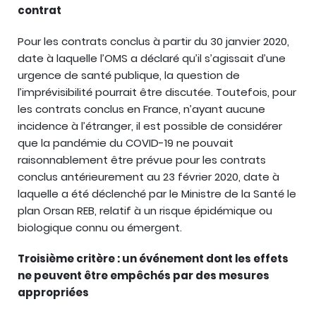
contrat
Pour les contrats conclus à partir du 30 janvier 2020,
date à laquelle l’OMS a déclaré qu’il s’agissait d’une
urgence de santé publique, la question de
l’imprévisibilité pourrait être discutée. Toutefois, pour
les contrats conclus en France, n’ayant aucune
incidence à l’étranger, il est possible de considérer
que la pandémie du COVID-19 ne pouvait
raisonnablement être prévue pour les contrats
conclus antérieurement au 23 février 2020, date à
laquelle a été déclenché par le Ministre de la Santé le
plan Orsan REB, relatif à un risque épidémique ou
biologique connu ou émergent.
Troisième critère : un événement dont les effets
ne peuvent être empêchés par des mesures
appropriées