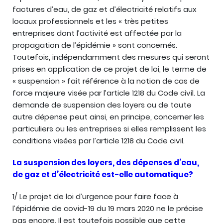
factures d’eau, de gaz et d’électricité relatifs aux
locaux professionnels et les « très petites
entreprises dont l’activité est affectée par la
propagation de l’épidémie » sont concernés.
Toutefois, indépendamment des mesures qui seront
prises en application de ce projet de loi, le terme de
« suspension » fait référence à la notion de cas de
force majeure visée par l’article 1218 du Code civil. La
demande de suspension des loyers ou de toute
autre dépense peut ainsi, en principe, concerner les
particuliers ou les entreprises si elles remplissent les
conditions visées par l’article 1218 du Code civil.
La suspension des loyers, des dépenses d’eau,
de gaz et d’électricité est-elle automatique?
1/ Le projet de loi d’urgence pour faire face à
l’épidémie de covid-19 du 19 mars 2020 ne le précise
pas encore. Il est toutefois possible que cette