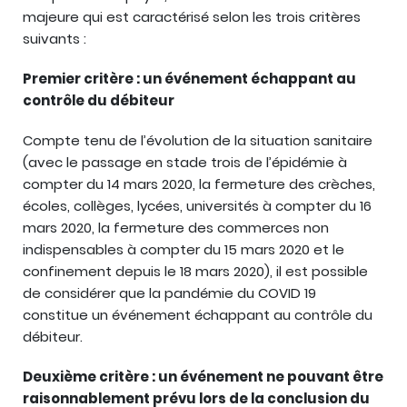
majeure qui est caractérisé selon les trois critères
suivants :
Premier critère : un événement échappant au
contrôle du débiteur
Compte tenu de l’évolution de la situation sanitaire
(avec le passage en stade trois de l’épidémie à
compter du 14 mars 2020, la fermeture des crèches,
écoles, collèges, lycées, universités à compter du 16
mars 2020, la fermeture des commerces non
indispensables à compter du 15 mars 2020 et le
confinement depuis le 18 mars 2020), il est possible
de considérer que la pandémie du COVID 19
constitue un événement échappant au contrôle du
débiteur.
Deuxième critère : un événement ne pouvant être
raisonnablement prévu lors de la conclusion du