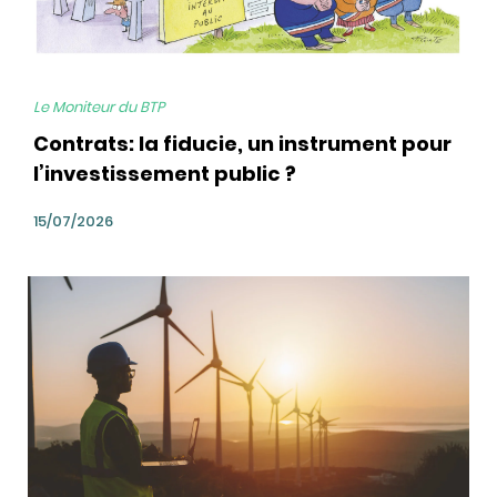
Le Moniteur du BTP
Contrats: la fiducie, un instrument pour
l’investissement public ?
15/07/2026
bg