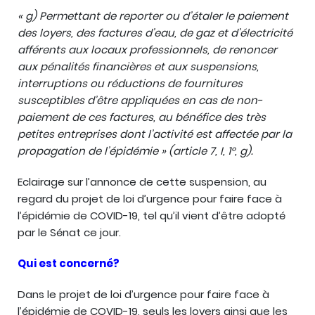
« g) Permettant de reporter ou d’étaler le paiement
des loyers, des factures d’eau, de gaz et d’électricité
afférents aux locaux professionnels, de renoncer
aux pénalités financières et aux suspensions,
interruptions ou réductions de fournitures
susceptibles d’être appliquées en cas de non-
paiement de ces factures, au bénéfice des très
petites entreprises dont l’activité est affectée par la
propagation de l’épidémie » (article 7, I, 1°, g).
Eclairage sur l’annonce de cette suspension, au
regard du projet de loi d’urgence pour faire face à
l’épidémie de COVID-19, tel qu’il vient d’être adopté
par le Sénat ce jour.
Qui est concerné?
Dans le projet de loi d’urgence pour faire face à
l’épidémie de COVID-19, seuls les loyers ainsi que les