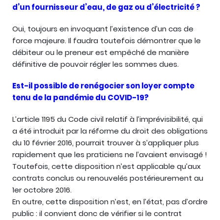
d’un fournisseur d’eau, de gaz ou d’électricité ?
Oui, toujours en invoquant l’existence d’un cas de
force majeure. Il faudra toutefois démontrer que le
débiteur ou le preneur est empêché de manière
définitive de pouvoir régler les sommes dues.
Est-il possible de renégocier son loyer compte
tenu de la pandémie du COVID-19?
L’article 1195 du Code civil relatif à l’imprévisibilité, qui
a été introduit par la réforme du droit des obligations
du 10 février 2016, pourrait trouver à s’appliquer plus
rapidement que les praticiens ne l’avaient envisagé !
Toutefois, cette disposition n’est applicable qu’aux
contrats conclus ou renouvelés postérieurement au
1er octobre 2016.
En outre, cette disposition n’est, en l’état, pas d’ordre
public : il convient donc de vérifier si le contrat