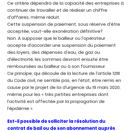
Ce critère dépendra de la capacité des entreprises à
continuer de travailler et de réaliser un chiffre
d’affaires, même réduit.
Cette suspension de paiement, sous réserve d’être
acceptée, vaut-elle exonération définitive?
Non. A supposer que le bailleur ou l’opérateur
accepte d’accorder une suspension du paiement
des loyers, des dépenses d’eau, de gaz ou
d’électricité, les sommes devront ensuite être
remboursées au bailleur ou à son fournisseur.
Ce principe, qui découle de la lecture de l’article 1218
du Code civil, ne semble pas, en l’état, être remis en
cause par le projet de loi d’urgence du 19 mars 2020,
même pour les « très petites entreprises dont
l’activité est affectée par la propagation de
l’épidémie ».
Est-il possible de solliciter la résolution du
contrat de bail ou de son abonnement auprès