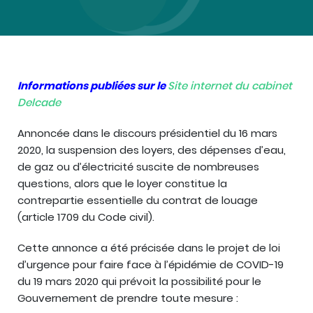
Informations publiées sur le
Site internet du cabinet
Delcade
Annoncée dans le discours présidentiel du 16 mars
2020, la suspension des loyers, des dépenses d’eau,
de gaz ou d’électricité suscite de nombreuses
questions, alors que le loyer constitue la
contrepartie essentielle du contrat de louage
(article 1709 du Code civil).
Cette annonce a été précisée dans le projet de loi
d’urgence pour faire face à l’épidémie de COVID-19
du 19 mars 2020 qui prévoit la possibilité pour le
Gouvernement de prendre toute mesure :