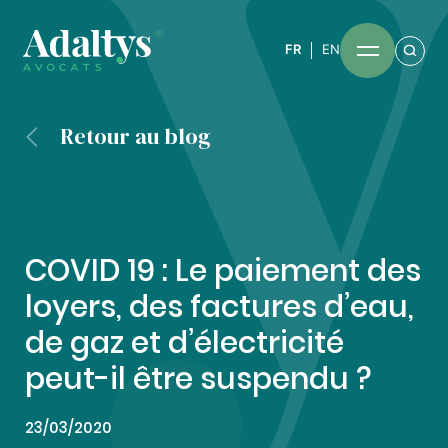
FR
EN
Retour au blog
COVID 19 : Le paiement des
loyers, des factures d’eau,
de gaz et d’électricité
peut-il être suspendu ?
23/03/2020