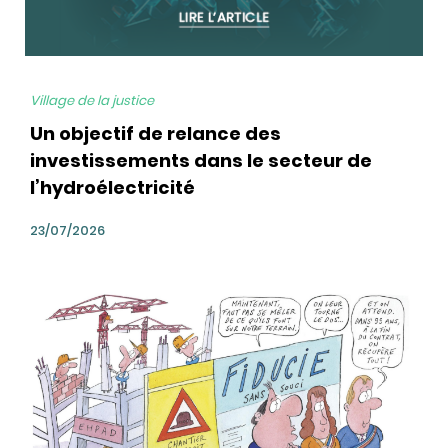
Village de la justice
Un objectif de relance des
investissements dans le secteur de
l’hydroélectricité
23/07/2026
bg