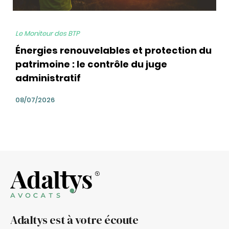
Le Moniteur des BTP
Énergies renouvelables et protection du
patrimoine : le contrôle du juge
administratif
08/07/2026
Adaltys est à votre écoute