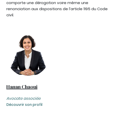
comporte une dérogation voire même une
renonciation aux dispositions de l’article 1195 du Code
civil.
Hanan Chaoui
Avocate associée
Découvrir son profil