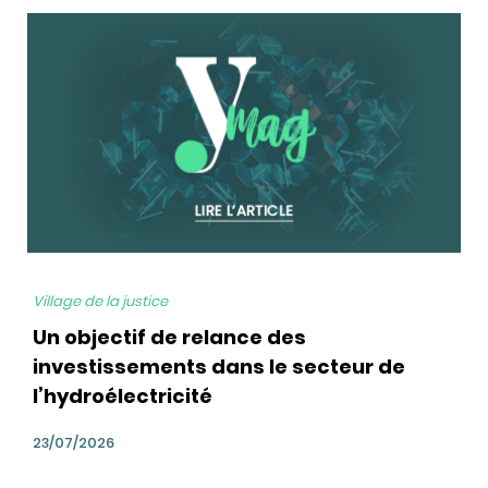
bg
Village de la justice
Un objectif de relance des
investissements dans le secteur de
l’hydroélectricité
23/07/2026