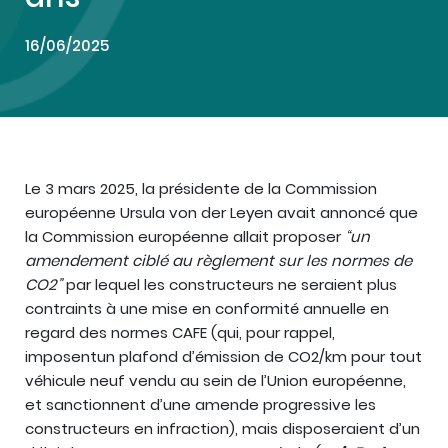
16/06/2025
Le 3 mars 2025, la présidente de la Commission
européenne Ursula von der Leyen avait annoncé que
la Commission européenne allait proposer
“un
amendement ciblé au règlement sur les normes de
CO2”
par lequel les constructeurs ne seraient plus
contraints à une mise en conformité annuelle en
regard des normes CAFE (qui, pour rappel,
imposentun plafond d’émission de CO2/km pour tout
véhicule neuf vendu au sein de l’Union européenne,
et sanctionnent d’une amende progressive les
constructeurs en infraction), mais disposeraient d’un