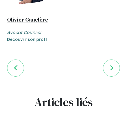
Olivier Gauclère
Avocat Counsel
Découvrir son profil
Articles liés