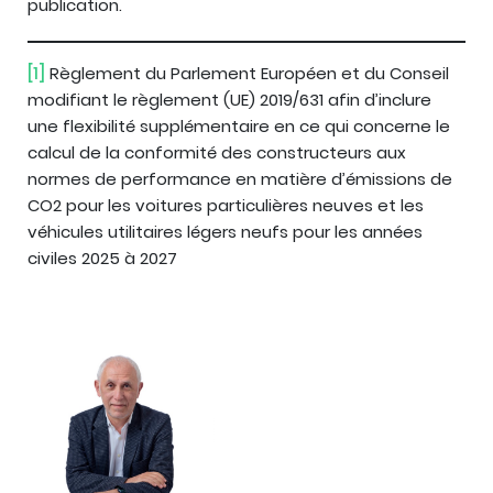
publication.
[1]
Règlement du Parlement Européen et du Conseil
modifiant le règlement (UE) 2019/631 afin d’inclure
une flexibilité supplémentaire en ce qui concerne le
calcul de la conformité des constructeurs aux
normes de performance en matière d’émissions de
CO2 pour les voitures particulières neuves et les
véhicules utilitaires légers neufs pour les années
civiles 2025 à 2027