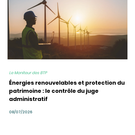
Le Moniteur des BTP
Énergies renouvelables et protection du
patrimoine : le contrôle du juge
administratif
08/07/2026