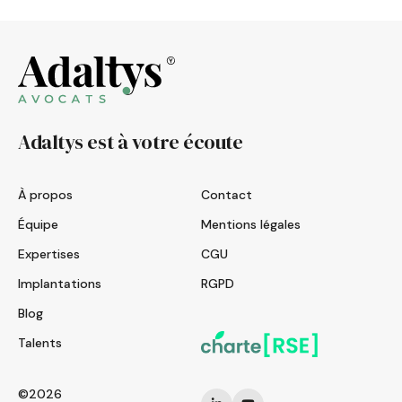
Adaltys est à votre écoute
À propos
Contact
Équipe
Mentions légales
Expertises
CGU
Implantations
RGPD
Blog
Talents
©2026