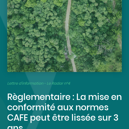
Lettre d’information - Le Radar n°4
Règlementaire : La mise en
conformité aux normes
CAFE peut être lissée sur 3
ans