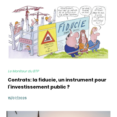
bg
Le Moniteur du BTP
Contrats: la fiducie, un instrument pour
l’investissement public ?
15/07/2026
bg