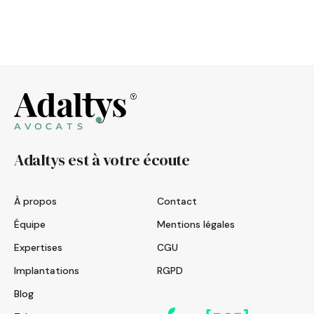
Adaltys est à votre écoute
À propos
Contact
Équipe
Mentions légales
Expertises
CGU
Implantations
RGPD
Blog