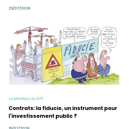
23/07/2026
bg
Le Moniteur du BTP
Contrats: la fiducie, un instrument pour
l’investissement public ?
15/07/2026