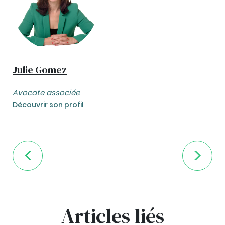
Julie Gomez
Avocate associée
Découvrir son profil
Articles liés