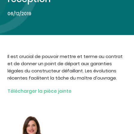
06/12/2019
Il est crucial de pouvoir mettre et terme au contrat
et de donner un point de départ aux garanties
légales du constructeur défaillant. Les évolutions
récentes facilitent la tâche du maître d’ouvrage.
Télécharger la pièce jointe