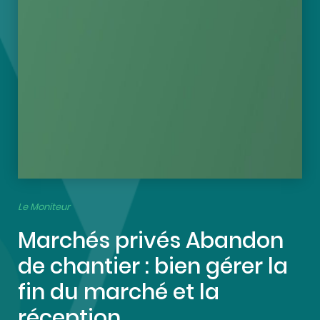
Le Moniteur
Marchés privés Abandon
de chantier : bien gérer la
fin du marché et la
réception