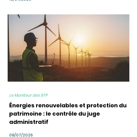
bg
Le Moniteur des BTP
Énergies renouvelables et protection du
patrimoine : le contrôle du juge
administratif
08/07/2026