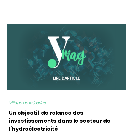
bg
Village de la justice
Un objectif de relance des
investissements dans le secteur de
l’hydroélectricité