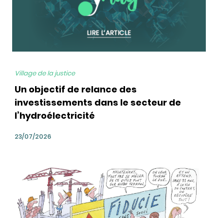
Village de la justice
Un objectif de relance des
investissements dans le secteur de
l’hydroélectricité
23/07/2026
bg