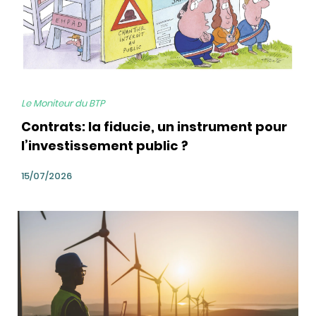
Le Moniteur du BTP
Contrats: la fiducie, un instrument pour
l’investissement public ?
15/07/2026
bg