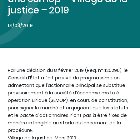
justice – 2019
01/03/2019
Par une décision du 8 février 2019 (Req. n°420296), le
Conseil d’État a fait preuve de pragmatisme en
admettant que l’actionnaire principal se substitue
provisoirement à la société d’économie mixte à
opération unique (SEMOP), en cours de constitution,
pour signer le marché et en jugeant que les statuts
et le pacte d’actionnaires n’ont pas à être fixés de
manière intangible au stade du lancement de la
procédure.
Village de la justice, Mars 2019