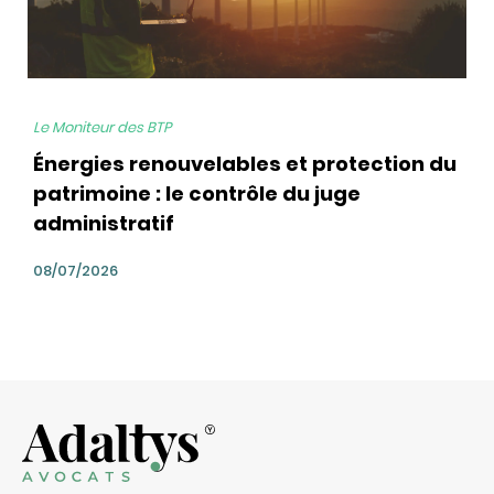
Le Moniteur des BTP
Énergies renouvelables et protection du
patrimoine : le contrôle du juge
administratif
08/07/2026