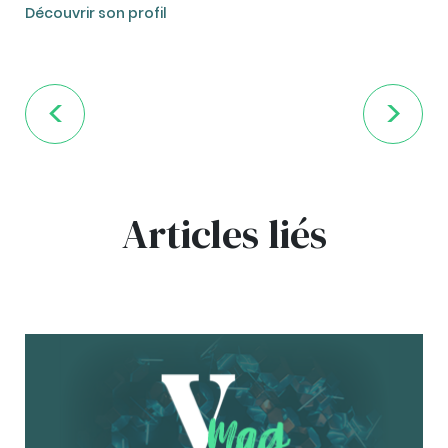
Découvrir son profil
Articles liés
bg