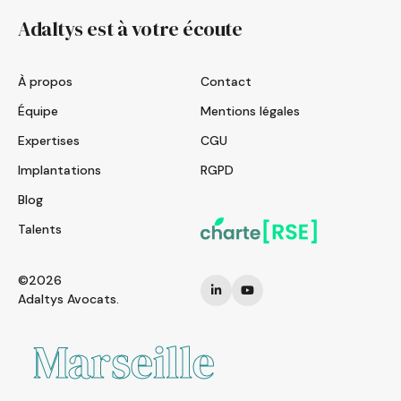
Adaltys est à votre écoute
À propos
Contact
Équipe
Mentions légales
Expertises
CGU
Implantations
RGPD
Blog
Talents
©2026
Adaltys Avocats.
Marseille