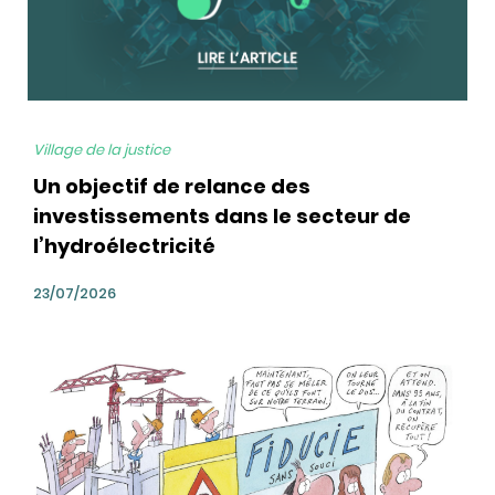
Village de la justice
Un objectif de relance des
investissements dans le secteur de
l’hydroélectricité
23/07/2026
bg