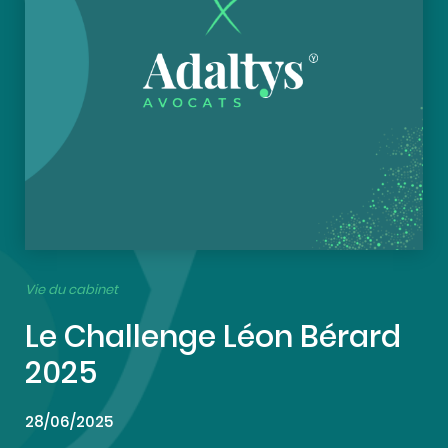
Vie du cabinet
Le Challenge Léon Bérard
2025
28/06/2025