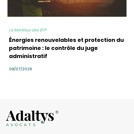
Le Moniteur des BTP
Énergies renouvelables et protection du
patrimoine : le contrôle du juge
administratif
08/07/2026