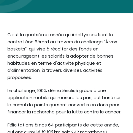
C’est la quatrième année qu’Adaltys soutient le
centre Léon Bérard au travers du challenge “À vos
baskets”, qui vise à récolter des fonds en
encourageant les salariés à adopter de bonnes
habitudes en terme d’activité physique et
d’alimentation, à travers diverses activités
proposées.
Le challenge, 100% dématérialisé grâce à une
application mobile qui mesure les pas, est basé sur
le cumul de points qui sont convertis en dons pour
financer la recherche pour la lutte contre le cancer.
Félicitations à nos 64 participants de cette année,
qui ont cumulé
10 188
km soit 242 marathons !