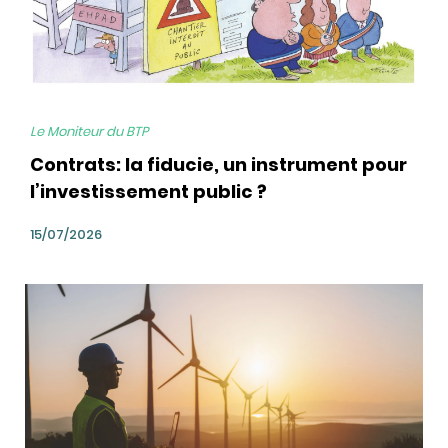
Le Moniteur du BTP
Contrats: la fiducie, un instrument pour
l’investissement public ?
15/07/2026
bg