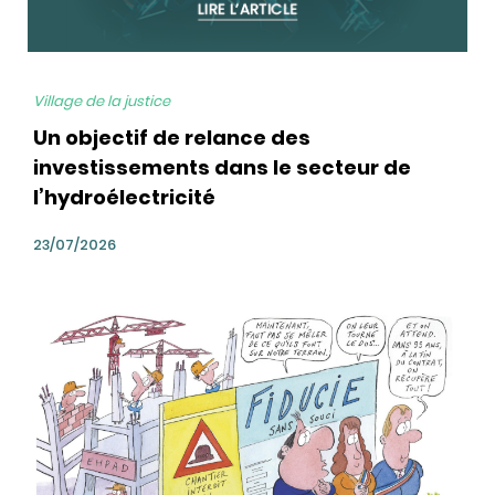
Village de la justice
Un objectif de relance des
investissements dans le secteur de
l’hydroélectricité
23/07/2026
bg