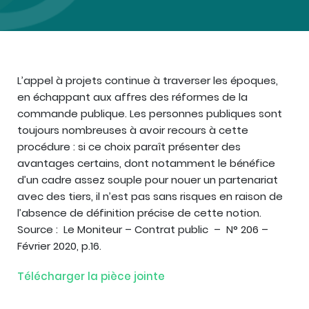
L’appel à projets continue à traverser les époques,
en échappant aux affres des réformes de la
commande publique. Les personnes publiques sont
toujours nombreuses à avoir recours à cette
procédure : si ce choix paraît présenter des
avantages certains, dont notamment le bénéfice
d’un cadre assez souple pour nouer un partenariat
avec des tiers, il n’est pas sans risques en raison de
l’absence de définition précise de cette notion.
Source : Le Moniteur – Contrat public – N° 206 –
Février 2020, p.16.
Télécharger la pièce jointe