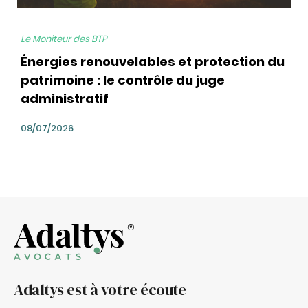
Le Moniteur des BTP
Énergies renouvelables et protection du
patrimoine : le contrôle du juge
administratif
08/07/2026
Adaltys est à votre écoute