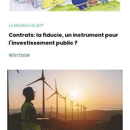
Le Moniteur du BTP
Contrats: la fiducie, un instrument pour
l’investissement public ?
15/07/2026
bg